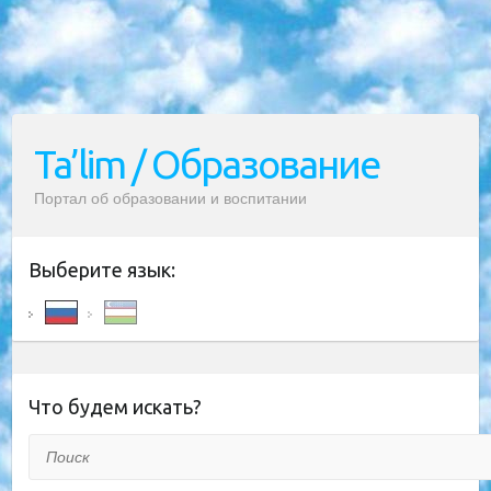
Ta’lim / Образование
Портал об образовании и воспитании
Выберите язык:
Что будем искать?
Поиск