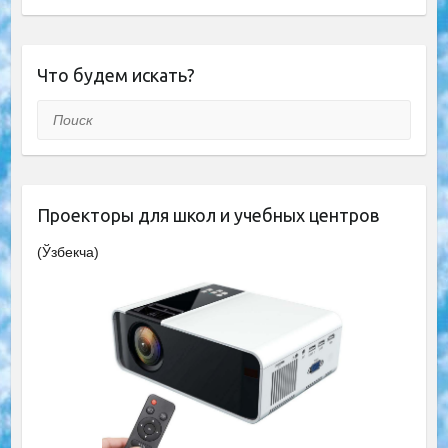
Что будем искать?
Поиск
Проекторы для школ и учебных центров
(Ўзбекча)