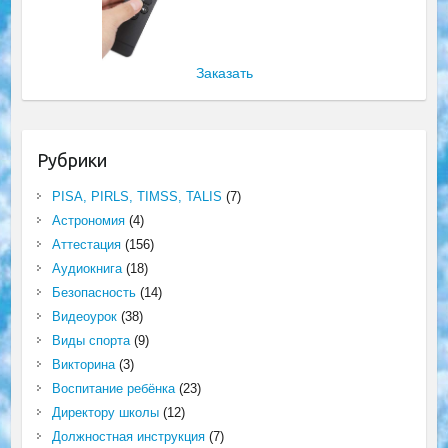
Заказать
Рубрики
PISA, PIRLS, TIMSS, TALIS
(7)
Астрономия
(4)
Аттестация
(156)
Аудиокнига
(18)
Безопасность
(14)
Видеоурок
(38)
Виды спорта
(9)
Викторина
(3)
Воспитание ребёнка
(23)
Директору школы
(12)
Должностная инструкция
(7)