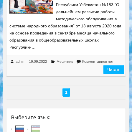
Республики Узбекистан №183 “О
дальнейшем развитии работы
методического обслуживания в
системе народного образования” от 13 августа 2020 года
на основе проведения в сентябре месяца начального
образования в общеобразовательных школах
Республики…
admin
19.09.2022
Месячник
Комментариев нет
Читать
1
Выберите язык: