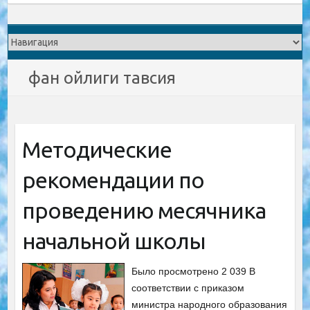
фан ойлиги тавсия
Методические
рекомендации по
проведению месячника
начальной школы
Было просмотрено 2 039 В
соответствии с приказом
министра народного образования