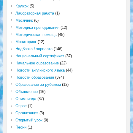
Кружок
(5)
Лабораторная работа
(1)
Месячник
(6)
Методика преподавания
(12)
Методическая помощь
(45)
Мониторинг
(12)
Надбавка / зарплата
(146)
Национальный сертификат
(37)
Начальное образование
(22)
Новости английского языка
(44)
Новости образования
(374)
Образование за рубежом
(12)
Объявление
(16)
Олимпиада
(87)
Опрос
(1)
Организация
(3)
Открытый урок
(9)
Песни
(1)