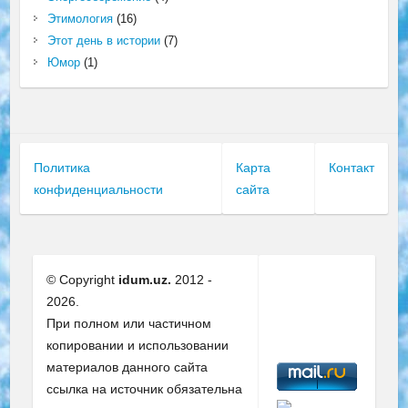
Этимология
(16)
Этот день в истории
(7)
Юмор
(1)
Политика
Карта
Контакт
конфиденциальности
сайта
© Copyright
idum.uz.
2012 -
2026.
При полном или частичном
копировании и использовании
материалов данного сайта
ссылка на источник обязательна