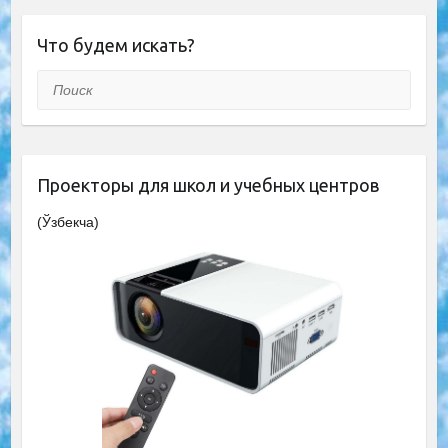
Что будем искать?
Поиск
Проекторы для школ и учебных центров
(Ўзбекча)