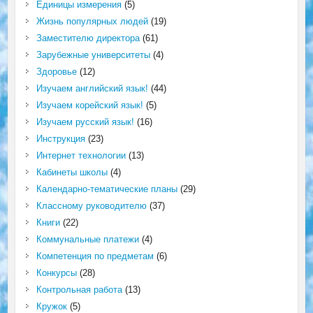
Единицы измерения
(5)
Жизнь популярных людей
(19)
Заместителю директора
(61)
Зарубежные университеты
(4)
Здоровье
(12)
Изучаем английский язык!
(44)
Изучаем корейский язык!
(5)
Изучаем русский язык!
(16)
Инструкция
(23)
Интернет технологии
(13)
Кабинеты школы
(4)
Календарно-тематические планы
(29)
Классному руководителю
(37)
Книги
(22)
Коммунальные платежи
(4)
Компетенция по предметам
(6)
Конкурсы
(28)
Контрольная работа
(13)
Кружок
(5)