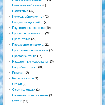
Полезные веб сайты
(6)
Положение
(37)
Помощь абитуриенту
(72)
Популяризация работ
(9)
Поучительная история
(10)
Правовая грамотность
(29)
Презентация
(22)
Президентская школа
(21)
Программы / приложения
(7)
Профориентация
(14)
Раздаточные материалы
(13)
Разработка урока
(34)
Реклама
(2)
Решение задач
(1)
Сказки
(2)
Союз молодёжи
(1)
Спрашивали — отвечаем
(35)
Статьи
(43)