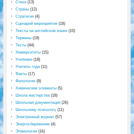
Стихи
(13)
Страны
(12)
Стратегия
(4)
Сценарий мероприятия
(18)
Тексты на английском языке
(10)
Термины
(19)
Тесты
(44)
Университеты
(15)
Учебники
(18)
Учитель года
(11)
Факты
(17)
Филология
(9)
Химические элементы
(5)
Школа мастерства
(18)
Школьная документация
(26)
Школьному психологу
(11)
Электронный журнал
(57)
Энергосбережение
(4)
Этимология
(16)