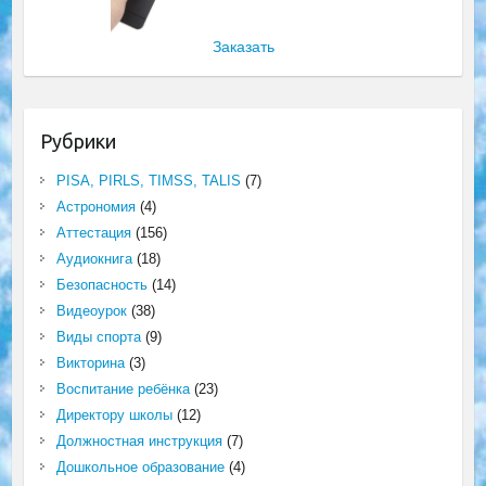
Заказать
Рубрики
PISA, PIRLS, TIMSS, TALIS
(7)
Астрономия
(4)
Аттестация
(156)
Аудиокнига
(18)
Безопасность
(14)
Видеоурок
(38)
Виды спорта
(9)
Викторина
(3)
Воспитание ребёнка
(23)
Директору школы
(12)
Должностная инструкция
(7)
Дошкольное образование
(4)