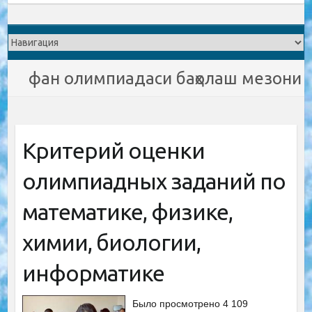
фан олимпиадаси баҳолаш мезони
Критерий оценки
олимпиадных заданий по
математике, физике,
химии, биологии,
информатике
Было просмотрено 4 109