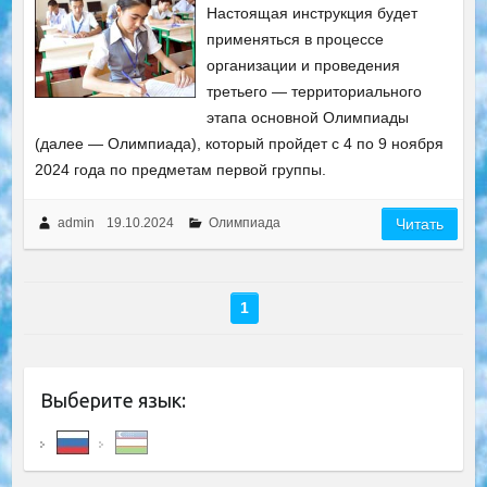
Настоящая инструкция будет
применяться в процессе
организации и проведения
третьего — территориального
этапа основной Олимпиады
(далее — Олимпиада), который пройдет с 4 по 9 ноября
2024 года по предметам первой группы.
admin
19.10.2024
Олимпиада
Читать
1
Выберите язык: