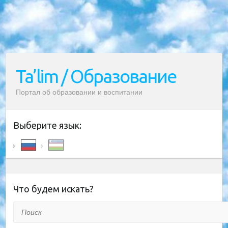
Ta’lim / Образование
Портал об образовании и воспитании
Выберите язык:
Что будем искать?
Поиск