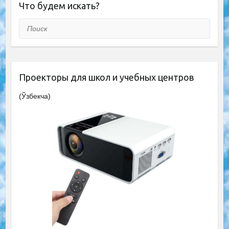
Что будем искать?
Поиск
Проекторы для школ и учебных центров
(Ўзбекча)