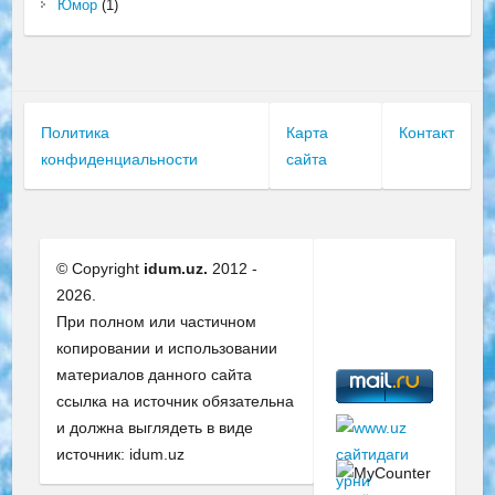
Юмор
(1)
Политика
Карта
Контакт
конфиденциальности
сайта
© Copyright
idum.uz.
2012 -
2026.
При полном или частичном
копировании и использовании
материалов данного сайта
ссылка на источник обязательна
и должна выглядеть в виде
источник: idum.uz