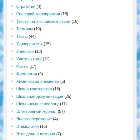
Стратегия
(4)
Сценарий мероприятия
(18)
Тексты на английском языке
(10)
Термины
(19)
Тесты
(44)
Университеты
(15)
Учебники
(18)
Учитель года
(11)
Факты
(17)
Филология
(9)
Химические элементы
(5)
Школа мастерства
(18)
Школьная документация
(26)
Школьному психологу
(11)
Электронный журнал
(57)
Энергосбережение
(4)
Этимология
(16)
Этот день в истории
(7)