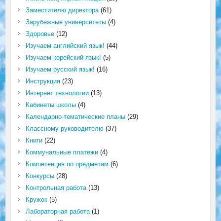
Заместителю директора
(61)
Зарубежные университеты
(4)
Здоровье
(12)
Изучаем английский язык!
(44)
Изучаем корейский язык!
(5)
Изучаем русский язык!
(16)
Инструкция
(23)
Интернет технологии
(13)
Кабинеты школы
(4)
Календарно-тематические планы
(29)
Классному руководителю
(37)
Книги
(22)
Коммунальные платежи
(4)
Компетенция по предметам
(6)
Конкурсы
(28)
Контрольная работа
(13)
Кружок
(5)
Лабораторная работа
(1)