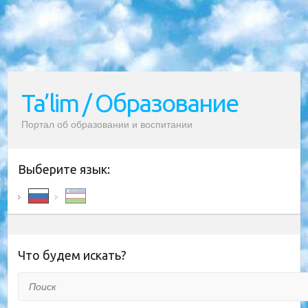
Ta’lim / Образование
Портал об образовании и воспитании
Выберите язык:
Что будем искать?
Поиск