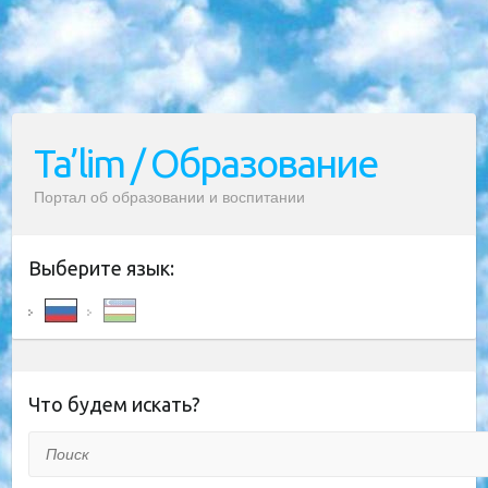
Ta’lim / Образование
Портал об образовании и воспитании
Выберите язык:
Что будем искать?
Поиск