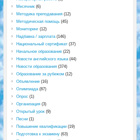
Месячник
(6)
Методика преподавания
(12)
Методическая помощь
(45)
Мониторинг
(12)
Надбавка / зарплата
(146)
Национальный сертификат
(37)
Начальное образование
(22)
Новости английского языка
(44)
Новости образования
(374)
Образование за рубежом
(12)
Объявление
(16)
Олимпиада
(87)
Опрос
(1)
Организация
(3)
Открытый урок
(9)
Песни
(1)
Повышение квалификации
(19)
Подготовка к экзамену
(63)