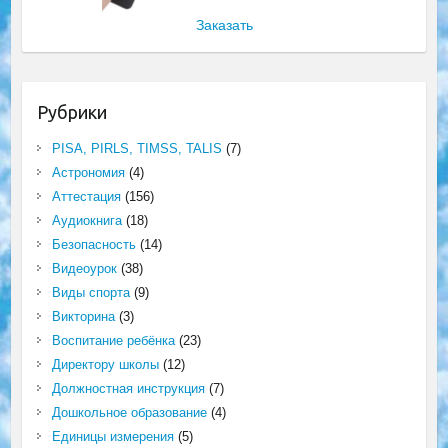
Заказать
Рубрики
PISA, PIRLS, TIMSS, TALIS
(7)
Астрономия
(4)
Аттестация
(156)
Аудиокнига
(18)
Безопасность
(14)
Видеоурок
(38)
Виды спорта
(9)
Викторина
(3)
Воспитание ребёнка
(23)
Директору школы
(12)
Должностная инструкция
(7)
Дошкольное образование
(4)
Единицы измерения
(5)