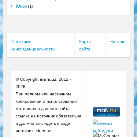
Юмор
(1)
Политика
Карта
Контакт
конфиденциальности
сайта
© Copyright
idum.uz.
2012 -
2026.
При полном или частичном
копировании и использовании
материалов данного сайта
ссылка на источник обязательна
и должна выглядеть в виде
источник: idum.uz