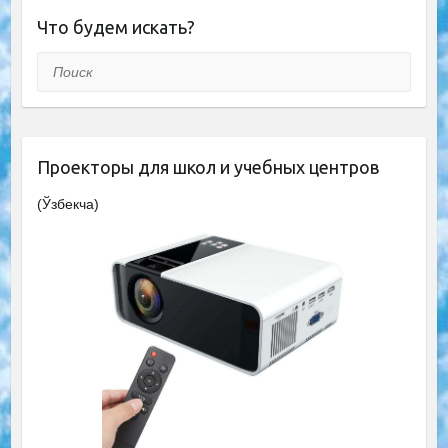
Что будем искать?
Поиск
Проекторы для школ и учебных центров
(Ўзбекча)