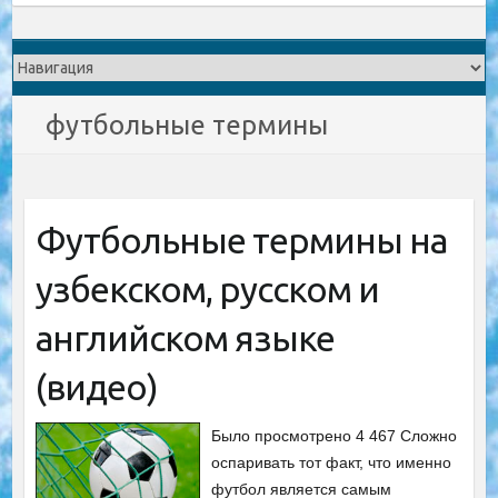
футбольные термины
Футбольные термины на
узбекском, русском и
английском языке
(видео)
Было просмотрено 4 467 Сложно
оспаривать тот факт, что именно
футбол является самым