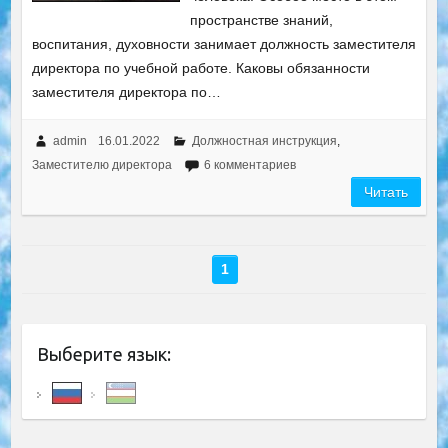
пространстве знаний,
воспитания, духовности занимает должность заместителя
директора по учебной работе. Каковы обязанности
заместителя директора по…
admin
16.01.2022
Должностная инструкция
,
Заместителю директора
6 комментариев
Читать
1
Выберите язык: