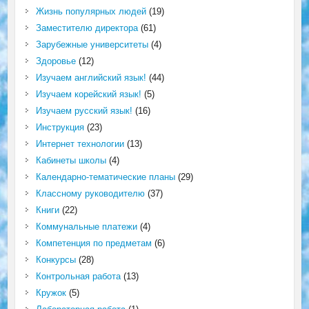
Жизнь популярных людей
(19)
Заместителю директора
(61)
Зарубежные университеты
(4)
Здоровье
(12)
Изучаем английский язык!
(44)
Изучаем корейский язык!
(5)
Изучаем русский язык!
(16)
Инструкция
(23)
Интернет технологии
(13)
Кабинеты школы
(4)
Календарно-тематические планы
(29)
Классному руководителю
(37)
Книги
(22)
Коммунальные платежи
(4)
Компетенция по предметам
(6)
Конкурсы
(28)
Контрольная работа
(13)
Кружок
(5)