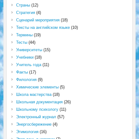
Страны
(12)
Стратегия
(4)
Сценарий мероприятия
(18)
Тексты на английском языке
(10)
Термины
(19)
Тесты
(44)
Университеты
(15)
Учебники
(18)
Учитель года
(11)
Факты
(17)
Филология
(9)
Химические элементы
(5)
Школа мастерства
(18)
Школьная документация
(26)
Школьному психологу
(11)
Электронный журнал
(57)
Энергосбережение
(4)
Этимология
(16)