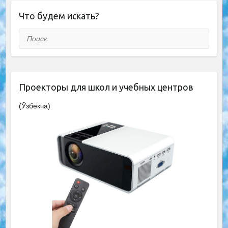
Что будем искать?
Поиск
Проекторы для школ и учебных центров
(Ўзбекча)