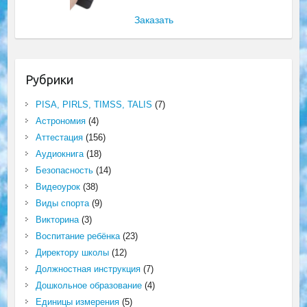
Заказать
Рубрики
PISA, PIRLS, TIMSS, TALIS
(7)
Астрономия
(4)
Аттестация
(156)
Аудиокнига
(18)
Безопасность
(14)
Видеоурок
(38)
Виды спорта
(9)
Викторина
(3)
Воспитание ребёнка
(23)
Директору школы
(12)
Должностная инструкция
(7)
Дошкольное образование
(4)
Единицы измерения
(5)