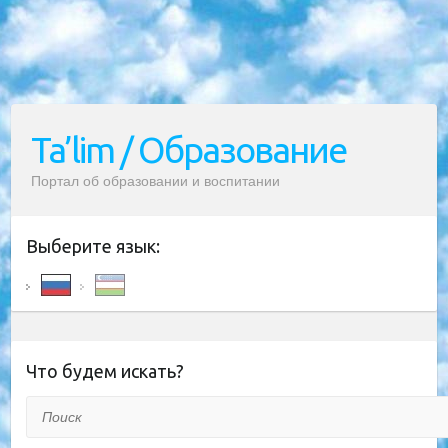
Ta’lim / Образование
Портал об образовании и воспитании
Выберите язык:
Что будем искать?
Поиск