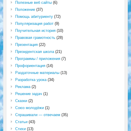
Полезные веб сайты
(6)
Положение
(37)
Помощь абитуриенту
(72)
Популяризация работ
(9)
Поучительная история
(10)
Правовая грамотность
(28)
Презентация
(22)
Президентская школа
(21)
Программы / приложения
(7)
Профориентация
(14)
Раздаточные материалы
(13)
Разработка урока
(34)
Реклама
(2)
Решение задач
(1)
Сказки
(2)
Союз молодёжи
(1)
Спрашивали — отвечаем
(35)
Статьи
(43)
Стихи
(13)