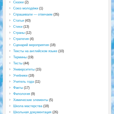
Сказки
(2)
Союз молодёжи
(1)
Спрашивали — отвечаем
(35)
Статьи
(43)
Стихи
(13)
Страны
(12)
Стратегия
(4)
Сценарий мероприятия
(18)
Тексты на английском языке
(10)
Термины
(19)
Тесты
(44)
Университеты
(15)
Учебники
(18)
Учитель года
(11)
Факты
(17)
Филология
(9)
Химические элементы
(5)
Школа мастерства
(18)
Школьная документация
(26)