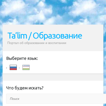
Ta’lim / Образование
Портал об образовании и воспитании
Выберите язык:
Что будем искать?
Поиск