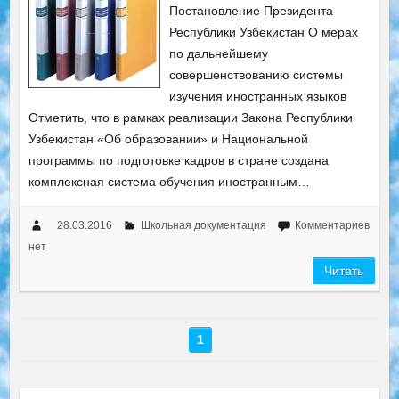
Постановление Президента
Республики Узбекистан О мерах
по дальнейшему
совершенствованию системы
изучения иностранных языков
Отметить, что в рамках реализации Закона Республики
Узбекистан «Об образовании» и Национальной
программы по подготовке кадров в стране создана
комплексная система обучения иностранным…
28.03.2016
Школьная документация
Комментариев
нет
Читать
1