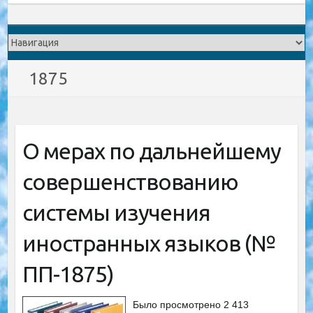
1875
О мерах по дальнейшему
совершенствованию
системы изучения
иностранных языков (№
ПП-1875)
Было просмотрено 2 413