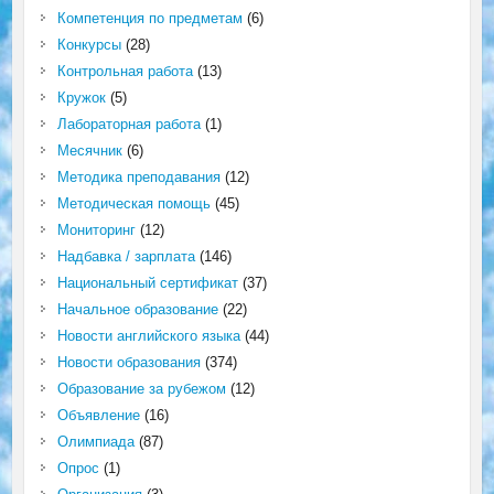
Компетенция по предметам
(6)
Конкурсы
(28)
Контрольная работа
(13)
Кружок
(5)
Лабораторная работа
(1)
Месячник
(6)
Методика преподавания
(12)
Методическая помощь
(45)
Мониторинг
(12)
Надбавка / зарплата
(146)
Национальный сертификат
(37)
Начальное образование
(22)
Новости английского языка
(44)
Новости образования
(374)
Образование за рубежом
(12)
Объявление
(16)
Олимпиада
(87)
Опрос
(1)