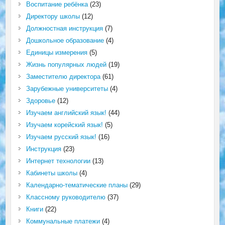
Воспитание ребёнка
(23)
Директору школы
(12)
Должностная инструкция
(7)
Дошкольное образование
(4)
Единицы измерения
(5)
Жизнь популярных людей
(19)
Заместителю директора
(61)
Зарубежные университеты
(4)
Здоровье
(12)
Изучаем английский язык!
(44)
Изучаем корейский язык!
(5)
Изучаем русский язык!
(16)
Инструкция
(23)
Интернет технологии
(13)
Кабинеты школы
(4)
Календарно-тематические планы
(29)
Классному руководителю
(37)
Книги
(22)
Коммунальные платежи
(4)