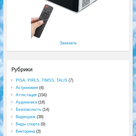
Заказать
Рубрики
PISA, PIRLS, TIMSS, TALIS
(7)
Астрономия
(4)
Аттестация
(156)
Аудиокнига
(18)
Безопасность
(14)
Видеоурок
(38)
Виды спорта
(9)
Викторина
(3)