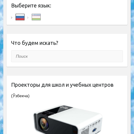
Выберите язык:
Что будем искать?
Поиск
Проекторы для школ и учебных центров
(Ўзбекча)