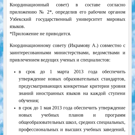
Координационный совет) в составе согласно
приложению № 2*, определив его рабочим органом
Узбекский государственный университет мировых
языков.
*Приложение не приводится.
Координационному совету (Икрамову А.) совместно с
заинтересованными министерствами, ведомствами и
привлечением ведущих ученых и специалистов:
в срок до 1 марта 2013 года обеспечить
утверждение новых образовательных стандартов,
предусматривающих конкретные критерии уровня
знаний иностранных языков на каждой ступени
обучения;
в срок до 1 мая 2013 года обеспечить утверждение
новых учебных планов и программ
общеобразовательных школ, средних специальных,
профессиональных и высших учебных заведений,