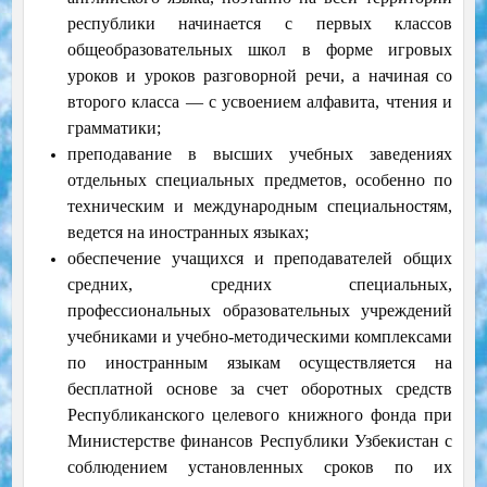
республики начинается с первых классов
общеобразовательных школ в форме игровых
уроков и уроков разговорной речи, а начиная со
второго класса — с усвоением алфавита, чтения и
грамматики;
преподавание в высших учебных заведениях
отдельных специальных предметов, особенно по
техническим и международным специальностям,
ведется на иностранных языках;
обеспечение учащихся и преподавателей общих
средних, средних специальных,
профессиональных образовательных учреждений
учебниками и учебно-методическими комплексами
по иностранным языкам осуществляется на
бесплатной основе за счет оборотных средств
Республиканского целевого книжного фонда при
Министерстве финансов Республики Узбекистан с
соблюдением установленных сроков по их