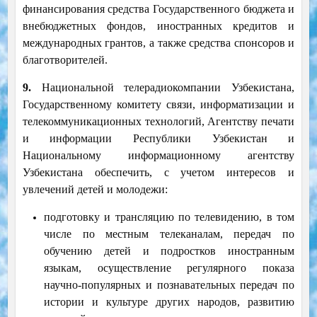
финансирования средства Государственного бюджета и
внебюджетных фондов, иностранных кредитов и
международных грантов, а также средства спонсоров и
благотворителей.
9.
Национальной телерадиокомпании Узбекистана,
Государственному комитету связи, информатизации и
телекоммуникационных технологий, Агентству печати
и информации Республики Узбекистан и
Национальному информационному агентству
Узбекистана обеспечить, с учетом интересов и
увлечений детей и молодежи:
подготовку и трансляцию по телевидению, в том
числе по местным телеканалам, передач по
обучению детей и подростков иностранным
языкам, осуществление регулярного показа
научно-популярных и познавательных передач по
истории и культуре других народов, развитию