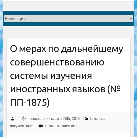
О мерах по дальнейшему
совершенствованию
системы изучения
иностранных языков (№
ПП-1875)
понедельник марта 28th, 2016
Школьная
документация
Комментариев нет