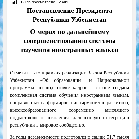
Было просмотрено
2 409
Постановление Президента
Республики Узбекистан
О мерах по дальнейшему
совершенствованию системы
изучения иностранных языков
Отметить, что в рамках реализации Закона Республики
Узбекистан «Об образовании» и Национальной
программы по подготовке кадров в стране создана
комплексная система обучения иностранным языкам,
направленная на формирование гармонично развитого,
высокообразованного, современно мыслящего
подрастающего поколения, дальнейшую интеграцию
республики в мировое сообщество.
За годы независимости подготовлено свыше 51,7 тысяч