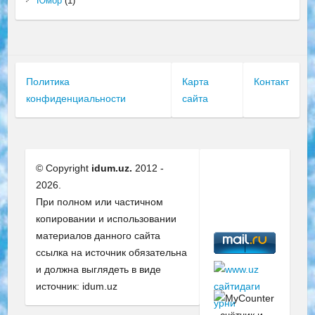
Юмор
(1)
Политика
Карта
Контакт
конфиденциальности
сайта
© Copyright
idum.uz.
2012 -
2026.
При полном или частичном
копировании и использовании
материалов данного сайта
ссылка на источник обязательна
и должна выглядеть в виде
источник: idum.uz