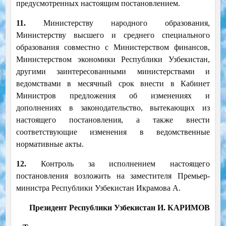
предусмотренных настоящим постановлением.
11.
Министерству народного образования,
Министерству высшего и среднего специального
образования совместно с Министерством финансов,
Министерством экономики Республики Узбекистан,
другими заинтересованными министерствами и
ведомствами в месячный срок внести в Кабинет
Министров предложения об изменениях и
дополнениях в законодательство, вытекающих из
настоящего постановления, а также внести
соответствующие изменения в ведомственные
нормативные акты.
12.
Контроль за исполнением настоящего
постановления возложить на заместителя Премьер-
министра Республики Узбекистан Икрамова А.
Президент Республики Узбекистан И. КАРИМОВ