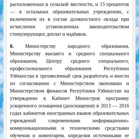
расположенных в сельской местности, и 15 процентов
— в остальных образовательных учреждениях, с
включением их в состав должностного оклада при
исчислении установленных законодательством
стимулирующих доплат и надбавок.
8.
Министерству народного образования,
Министерству высшего и среднего специального
образования, Центру среднего специального,
профессионального образования Республики
Узбекистан в трехмесячный срок разработать и внести
по согласованию с Министерством экономики и
Министерством финансов Республики Узбекистан на
утверждение в Кабинет Министров программу
ускоренного оснащения (дооснащения) в 2013 — 2016
годах кабинетов иностранных языков образовательных
учреждений современными информационно-
коммуникационными и техническими средствами
обучения и инвентарем, определив источниками ее