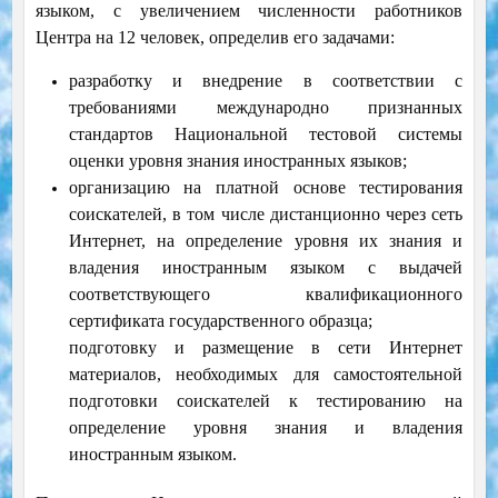
языком, с увеличением численности работников
Центра на 12 человек, определив его задачами:
разработку и внедрение в соответствии с
требованиями международно признанных
стандартов Национальной тестовой системы
оценки уровня знания иностранных языков;
организацию на платной основе тестирования
соискателей, в том числе дистанционно через сеть
Интернет, на определение уровня их знания и
владения иностранным языком с выдачей
соответствующего квалификационного
сертификата государственного образца;
подготовку и размещение в сети Интернет
материалов, необходимых для самостоятельной
подготовки соискателей к тестированию на
определение уровня знания и владения
иностранным языком.