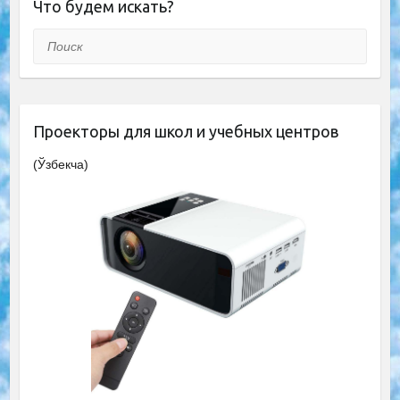
Что будем искать?
Поиск
Проекторы для школ и учебных центров
(Ўзбекча)