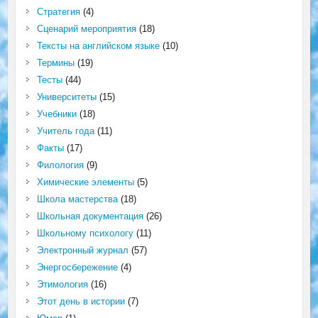
Стратегия
(4)
Сценарий мероприятия
(18)
Тексты на английском языке
(10)
Термины
(19)
Тесты
(44)
Университеты
(15)
Учебники
(18)
Учитель года
(11)
Факты
(17)
Филология
(9)
Химические элементы
(5)
Школа мастерства
(18)
Школьная документация
(26)
Школьному психологу
(11)
Электронный журнал
(57)
Энергосбережение
(4)
Этимология
(16)
Этот день в истории
(7)