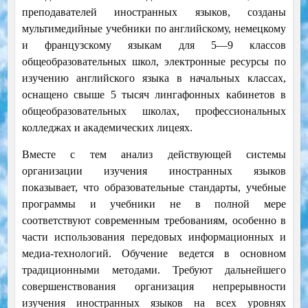
преподавателей иностранных языков, созданы
мультимедийные учебники по английскому, немецкому
и французскому языкам для 5—9 классов
общеобразовательных школ, электронные ресурсы по
изучению английского языка в начальных классах,
оснащено свыше 5 тысяч лингафонных кабинетов в
общеобразовательных школах, профессиональных
колледжах и академических лицеях.
Вместе с тем анализ действующей системы
организации изучения иностранных языков
показывает, что образовательные стандарты, учебные
программы и учебники не в полной мере
соответствуют современным требованиям, особенно в
части использования передовых информационных и
медиа-технологий. Обучение ведется в основном
традиционными методами. Требуют дальнейшего
совершенствования организация непрерывности
изучения иностранных языков на всех уровнях