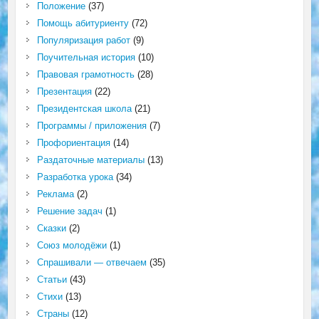
Положение
(37)
Помощь абитуриенту
(72)
Популяризация работ
(9)
Поучительная история
(10)
Правовая грамотность
(28)
Презентация
(22)
Президентская школа
(21)
Программы / приложения
(7)
Профориентация
(14)
Раздаточные материалы
(13)
Разработка урока
(34)
Реклама
(2)
Решение задач
(1)
Сказки
(2)
Союз молодёжи
(1)
Спрашивали — отвечаем
(35)
Статьи
(43)
Стихи
(13)
Страны
(12)