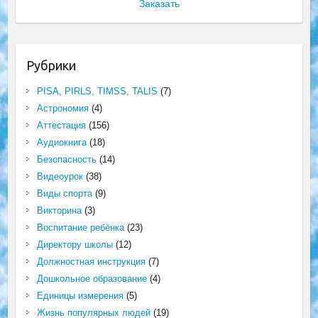
Заказать
Рубрики
PISA, PIRLS, TIMSS, TALIS
(7)
Астрономия
(4)
Аттестация
(156)
Аудиокнига
(18)
Безопасность
(14)
Видеоурок
(38)
Виды спорта
(9)
Викторина
(3)
Воспитание ребёнка
(23)
Директору школы
(12)
Должностная инструкция
(7)
Дошкольное образование
(4)
Единицы измерения
(5)
Жизнь популярных людей
(19)