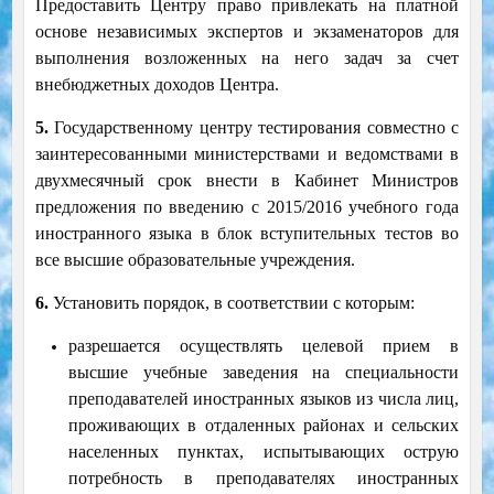
Предоставить Центру право привлекать на платной
основе независимых экспертов и экзаменаторов для
выполнения возложенных на него задач за счет
внебюджетных доходов Центра.
5.
Государственному центру тестирования совместно с
заинтересованными министерствами и ведомствами в
двухмесячный срок внести в Кабинет Министров
предложения по введению с 2015/2016 учебного года
иностранного языка в блок вступительных тестов во
все высшие образовательные учреждения.
6.
Установить порядок, в соответствии с которым:
разрешается осуществлять целевой прием в
высшие учебные заведения на специальности
преподавателей иностранных языков из числа лиц,
проживающих в отдаленных районах и сельских
населенных пунктах, испытывающих острую
потребность в преподавателях иностранных