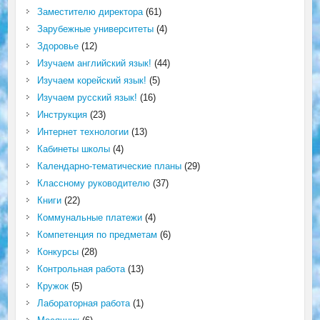
Заместителю директора
(61)
Зарубежные университеты
(4)
Здоровье
(12)
Изучаем английский язык!
(44)
Изучаем корейский язык!
(5)
Изучаем русский язык!
(16)
Инструкция
(23)
Интернет технологии
(13)
Кабинеты школы
(4)
Календарно-тематические планы
(29)
Классному руководителю
(37)
Книги
(22)
Коммунальные платежи
(4)
Компетенция по предметам
(6)
Конкурсы
(28)
Контрольная работа
(13)
Кружок
(5)
Лабораторная работа
(1)