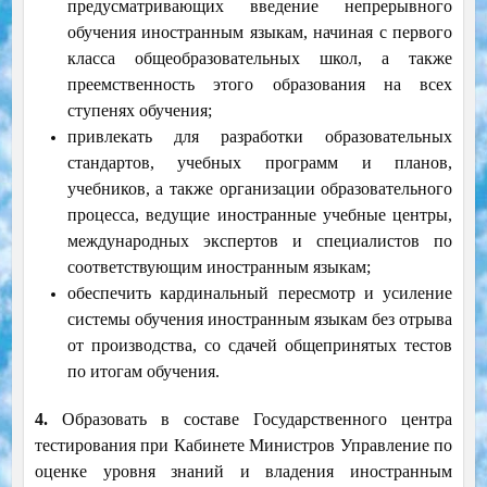
предусматривающих введение непрерывного
обучения иностранным языкам, начиная с первого
класса общеобразовательных школ, а также
преемственность этого образования на всех
ступенях обучения;
привлекать для разработки образовательных
стандартов, учебных программ и планов,
учебников, а также организации образовательного
процесса, ведущие иностранные учебные центры,
международных экспертов и специалистов по
соответствующим иностранным языкам;
обеспечить кардинальный пересмотр и усиление
системы обучения иностранным языкам без отрыва
от производства, со сдачей общепринятых тестов
по итогам обучения.
4.
Образовать в составе Государственного центра
тестирования при Кабинете Министров Управление по
оценке уровня знаний и владения иностранным