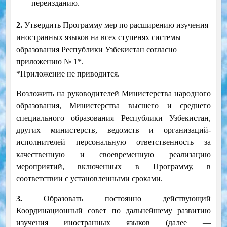
переизданию.
2.
Утвердить Программу мер по расширению изучения
иностранных языков на всех ступенях системы
образования Республики Узбекистан согласно
приложению № 1*.
*Приложение не приводится.
Возложить на руководителей Министерства народного
образования, Министерства высшего и среднего
специального образования Республики Узбекистан,
других министерств, ведомств и организаций-
исполнителей персональную ответственность за
качественную и своевременную реализацию
мероприятий, включенных в Программу, в
соответствии с установленными сроками.
3.
Образовать постоянно действующий
Координационный совет по дальнейшему развитию
изучения иностранных языков (далее —