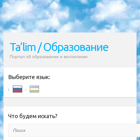
Ta’lim / Образование
Портал об образовании и воспитании
Выберите язык:
Что будем искать?
Поиск