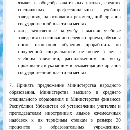
языков в общеобразовательных школах, средних
специальных, профессиональных учебных
заведениях, на основании рекомендаций органов
государственной власти на местах;
лица, зачисленные на учебу в высшие учебные
заведения на основании целевого приема, обязаны
после окончания обучения проработать по
полученной специальности не менее 5 лет в
учебном заведении, расположенном по месту
проживания и указанном в рекомендациях органов
государственной власти на местах.
7. Принять предложение Министерства народного
образования, Министерства высшего и среднего
специального образования и Министерства финансов
Республики Узбекистан об установлении учителям и
преподавателям иностранных языков ежемесячных
надбавок к их тарифным ставкам в размере 30
процентов в образовательных учреждениях,