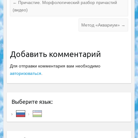
←
Причастие. Морфологический разбор причастий
(видео)
Метод «Аквариум»
→
Добавить комментарий
Для отправки комментария вам необходимо
авторизоваться
.
Выберите язык: