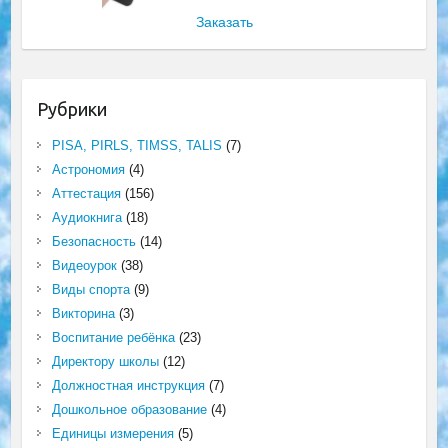
Заказать
Рубрики
PISA, PIRLS, TIMSS, TALIS
(7)
Астрономия
(4)
Аттестация
(156)
Аудиокнига
(18)
Безопасность
(14)
Видеоурок
(38)
Виды спорта
(9)
Викторина
(3)
Воспитание ребёнка
(23)
Директору школы
(12)
Должностная инструкция
(7)
Дошкольное образование
(4)
Единицы измерения
(5)