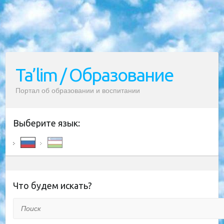
Ta’lim / Образование
Портал об образовании и воспитании
Выберите язык:
Что будем искать?
Поиск