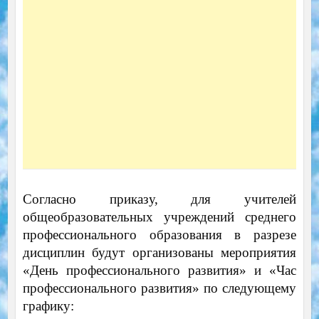
Согласно приказу, для учителей
общеобразовательных учреждений среднего
профессионального образования в разрезе
дисциплин будут организованы мероприятия
«День профессионального развития» и «Час
профессионального развития» по следующему
графику: