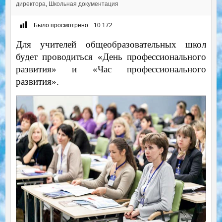
директора
,
Школьная документация
Было просмотрено
10 172
Для учителей общеобразовательных школ
будет проводиться «День профессионального
развития» и «Час профессионального
развития».