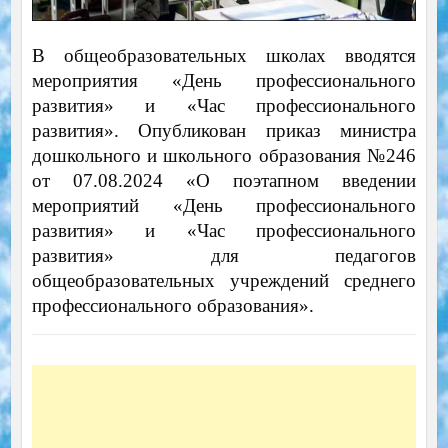
В общеобразовательных школах вводятся
мероприятия «День профессионального
развития» и «Час профессионального
развития». Опубликован приказ министра
дошкольного и школьного образования №246
от 07.08.2024 «О поэтапном введении
мероприятий «День профессионального
развития» и «Час профессионального
развития» для педагогов
общеобразовательных учреждений среднего
профессионального образования».