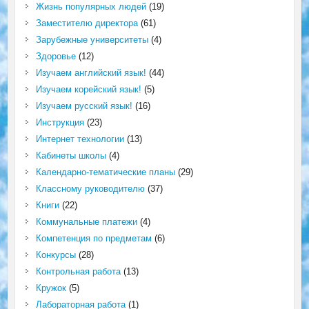
Жизнь популярных людей
(19)
Заместителю директора
(61)
Зарубежные университеты
(4)
Здоровье
(12)
Изучаем английский язык!
(44)
Изучаем корейский язык!
(5)
Изучаем русский язык!
(16)
Инструкция
(23)
Интернет технологии
(13)
Кабинеты школы
(4)
Календарно-тематические планы
(29)
Классному руководителю
(37)
Книги
(22)
Коммунальные платежи
(4)
Компетенция по предметам
(6)
Конкурсы
(28)
Контрольная работа
(13)
Кружок
(5)
Лабораторная работа
(1)