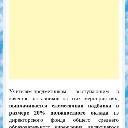
Учителям-предметникам, выступающим в
качестве наставников на этих мероприятиях,
выплачивается ежемесячная надбавка в
размере 20% должностного оклада
из
директорского фонда общего среднего
образовательного учреждения, являющегося