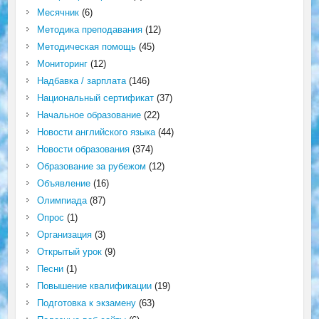
Месячник
(6)
Методика преподавания
(12)
Методическая помощь
(45)
Мониторинг
(12)
Надбавка / зарплата
(146)
Национальный сертификат
(37)
Начальное образование
(22)
Новости английского языка
(44)
Новости образования
(374)
Образование за рубежом
(12)
Объявление
(16)
Олимпиада
(87)
Опрос
(1)
Организация
(3)
Открытый урок
(9)
Песни
(1)
Повышение квалификации
(19)
Подготовка к экзамену
(63)