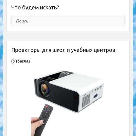
Что будем искать?
Поиск
Проекторы для школ и учебных центров
(Ўзбекча)