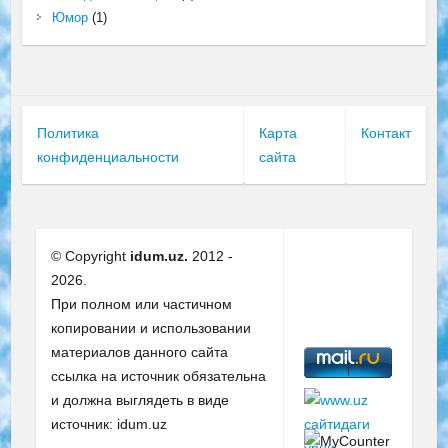
Юмор
(1)
Политика
Карта
Контакт
конфиденциальности
сайта
© Copyright
idum.uz.
2012 -
2026.
При полном или частичном
копировании и использовании
материалов данного сайта
ссылка на источник обязательна
и должна выглядеть в виде
источник: idum.uz