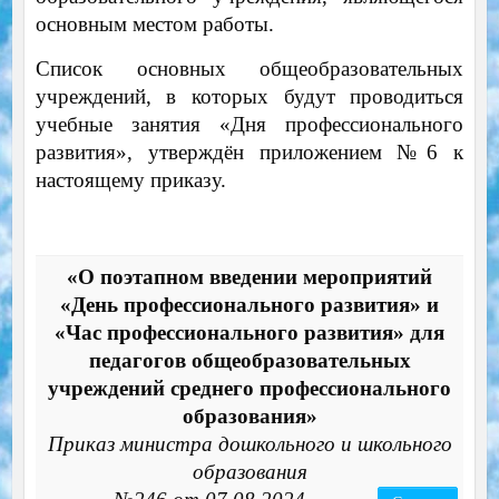
основным местом работы.
Список основных общеобразовательных
учреждений, в которых будут проводиться
учебные занятия «Дня профессионального
развития», утверждён приложением №6 к
настоящему приказу.
«О поэтапном введении мероприятий
«День профессионального развития» и
«Час профессионального развития» для
педагогов общеобразовательных
учреждений среднего профессионального
образования»
Приказ министра дошкольного и школьного
образования