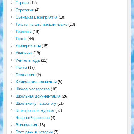
Страны
(12)
Стратегия
(4)
Сценарий мероприятия
(18)
Тексты на английском языке
(10)
Термины
(19)
Тесты
(44)
Университеты
(15)
Учебники
(18)
Учитель года
(11)
Факты
(17)
Филология
(9)
Химические элементы
(5)
Школа мастерства
(18)
Школьная документация
(26)
Школьному психологу
(11)
Электронный журнал
(57)
Энергосбережение
(4)
Этимология
(16)
Этот день в истории
(7)