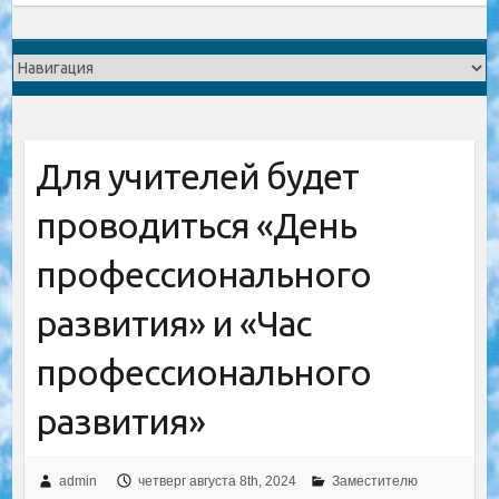
Для учителей будет
проводиться «День
профессионального
развития» и «Час
профессионального
развития»
admin
четверг августа 8th, 2024
Заместителю