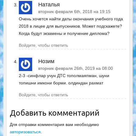
Наталья
вторник февраля 6th, 2018 на 19:15
Очень хочется найти даты окончания учебного года
2018 в лицее для выпускников. Может подскажете?
Когда будут экзамены и получение диплома?
Войдите, чтобы ответить
Нозим
вторник февраля 26th, 2019 на 08:00
2-3 -синфлар учун ДТС тополмаяпман, шуни
топишни имкони борми. олдиндан рахмат
Войдите, чтобы ответить
Добавить комментарий
Для отправки комментария вам необходимо
авторизоваться
.