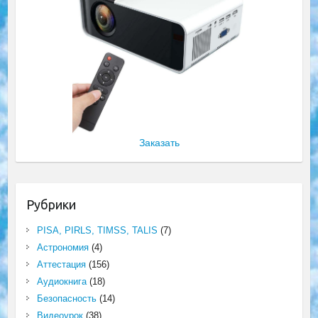
Заказать
Рубрики
PISA, PIRLS, TIMSS, TALIS
(7)
Астрономия
(4)
Аттестация
(156)
Аудиокнига
(18)
Безопасность
(14)
Видеоурок
(38)