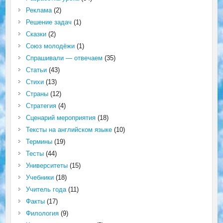
Реклама
(2)
Решение задач
(1)
Сказки
(2)
Союз молодёжи
(1)
Спрашивали — отвечаем
(35)
Статьи
(43)
Стихи
(13)
Страны
(12)
Стратегия
(4)
Сценарий мероприятия
(18)
Тексты на английском языке
(10)
Термины
(19)
Тесты
(44)
Университеты
(15)
Учебники
(18)
Учитель года
(11)
Факты
(17)
Филология
(9)