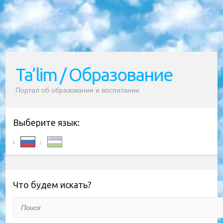
Ta’lim / Образование
Портал об образовании и воспитании
Выберите язык:
Что будем искать?
Поиск