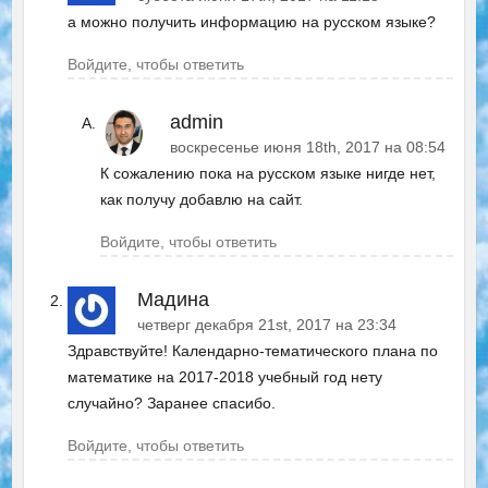
а можно получить информацию на русском языке?
Войдите, чтобы ответить
admin
воскресенье июня 18th, 2017 на 08:54
К сожалению пока на русском языке нигде нет,
как получу добавлю на сайт.
Войдите, чтобы ответить
Мадина
четверг декабря 21st, 2017 на 23:34
Здравствуйте! Календарно-тематического плана по
математике на 2017-2018 учебный год нету
случайно? Заранее спасибо.
Войдите, чтобы ответить