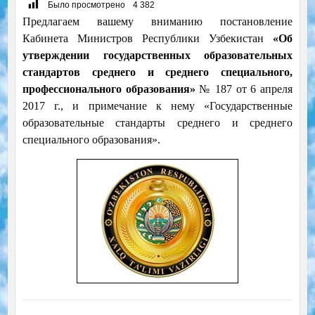
Было просмотрено
4 382
Предлагаем вашему вниманию постановление
Кабинета Министров Республики Узбекистан
«Об
утверждении государственных образовательных
стандартов среднего и среднего специального,
профессионального образования»
№ 187 от 6 апреля
2017 г., и примечание к нему
«Государственные
образовательные стандарты среднего и среднего
специального образования».