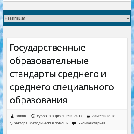
Государственные
образовательные
стандарты среднего и
среднего специального
образования
admin
суббота апреля 15th, 2017
Заместителю
директора
,
Методическая помощь
5 комментариев