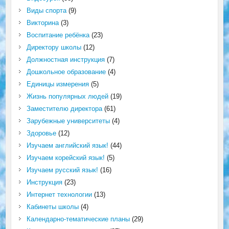
Виды спорта
(9)
Викторина
(3)
Воспитание ребёнка
(23)
Директору школы
(12)
Должностная инструкция
(7)
Дошкольное образование
(4)
Единицы измерения
(5)
Жизнь популярных людей
(19)
Заместителю директора
(61)
Зарубежные университеты
(4)
Здоровье
(12)
Изучаем английский язык!
(44)
Изучаем корейский язык!
(5)
Изучаем русский язык!
(16)
Инструкция
(23)
Интернет технологии
(13)
Кабинеты школы
(4)
Календарно-тематические планы
(29)