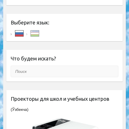
Выберите язык:
Что будем искать?
Поиск
Проекторы для школ и учебных центров
(Ўзбекча)