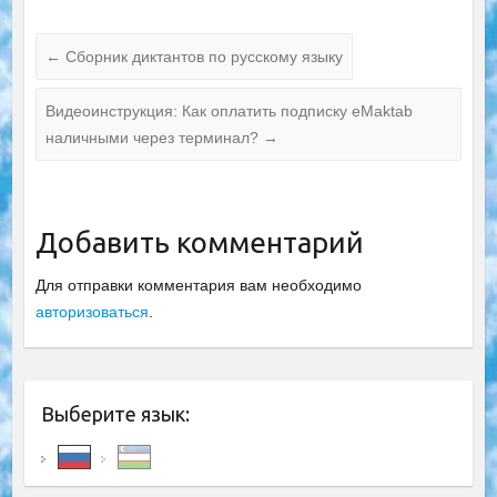
←
Сборник диктантов по русскому языку
Видеоинструкция: Как оплатить подписку eMaktab
наличными через терминал?
→
Добавить комментарий
Для отправки комментария вам необходимо
авторизоваться
.
Выберите язык: