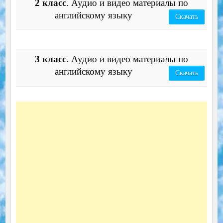
2 класс
. Аудио и видео материалы по
английскому языку
Скачать
3 класс
. Аудио и видео материалы по
английскому языку
Скачать