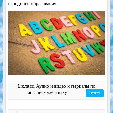
народного образования.
1 класс
. Аудио и видео материалы по
английскому языку
Скачать