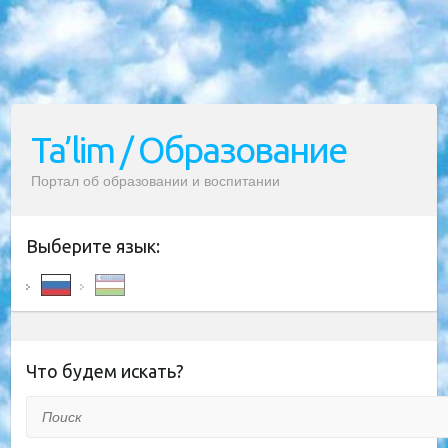
Ta’lim / Образование
Портал об образовании и воспитании
Выберите язык:
Что будем искать?
Поиск