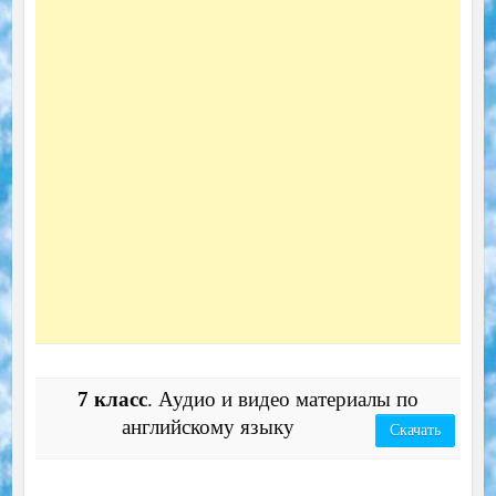
7 класс
. Аудио и видео материалы по
английскому языку
Скачать