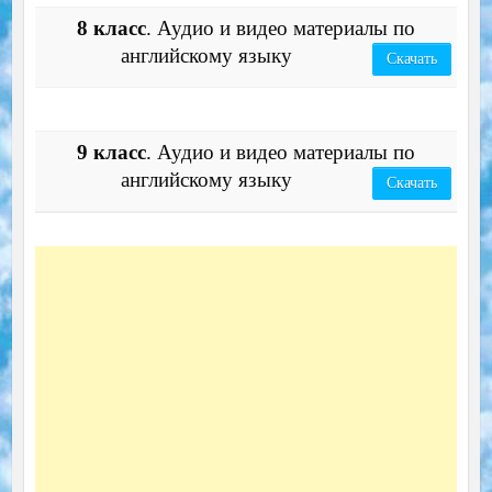
8 класс
. Аудио и видео материалы по
английскому языку
Скачать
9 класс
. Аудио и видео материалы по
английскому языку
Скачать