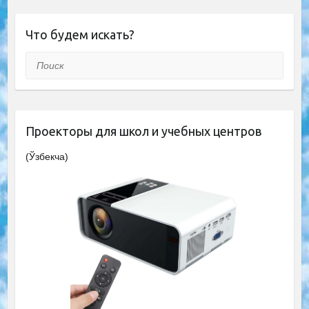
Что будем искать?
Поиск
Проекторы для школ и учебных центров
(Ўзбекча)