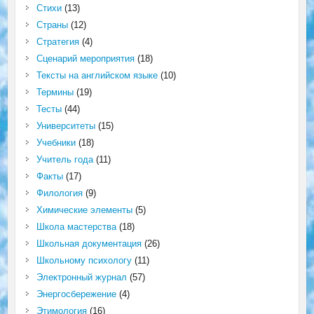
Стихи
(13)
Страны
(12)
Стратегия
(4)
Сценарий мероприятия
(18)
Тексты на английском языке
(10)
Термины
(19)
Тесты
(44)
Университеты
(15)
Учебники
(18)
Учитель года
(11)
Факты
(17)
Филология
(9)
Химические элементы
(5)
Школа мастерства
(18)
Школьная документация
(26)
Школьному психологу
(11)
Электронный журнал
(57)
Энергосбережение
(4)
Этимология
(16)