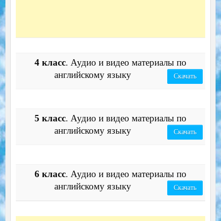
4 класс
. Аудио и видео материалы по
английскому языку
Скачать
5 класс
. Аудио и видео материалы по
английскому языку
Скачать
6 класс
. Аудио и видео материалы по
английскому языку
Скачать