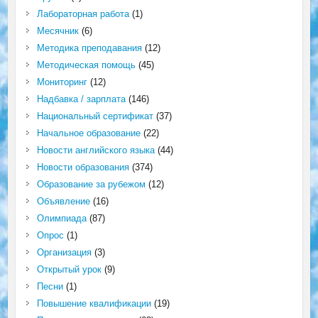
Лабораторная работа
(1)
Месячник
(6)
Методика преподавания
(12)
Методическая помощь
(45)
Мониторинг
(12)
Надбавка / зарплата
(146)
Национальный сертификат
(37)
Начальное образование
(22)
Новости английского языка
(44)
Новости образования
(374)
Образование за рубежом
(12)
Объявление
(16)
Олимпиада
(87)
Опрос
(1)
Организация
(3)
Открытый урок
(9)
Песни
(1)
Повышение квалификации
(19)