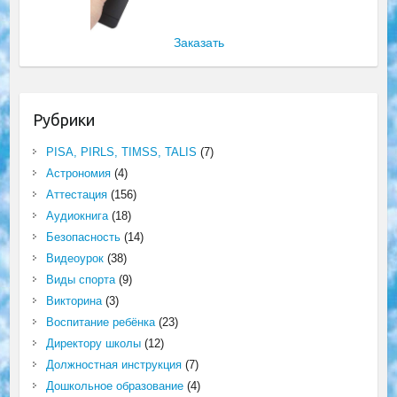
Заказать
Рубрики
PISA, PIRLS, TIMSS, TALIS
(7)
Астрономия
(4)
Аттестация
(156)
Аудиокнига
(18)
Безопасность
(14)
Видеоурок
(38)
Виды спорта
(9)
Викторина
(3)
Воспитание ребёнка
(23)
Директору школы
(12)
Должностная инструкция
(7)
Дошкольное образование
(4)