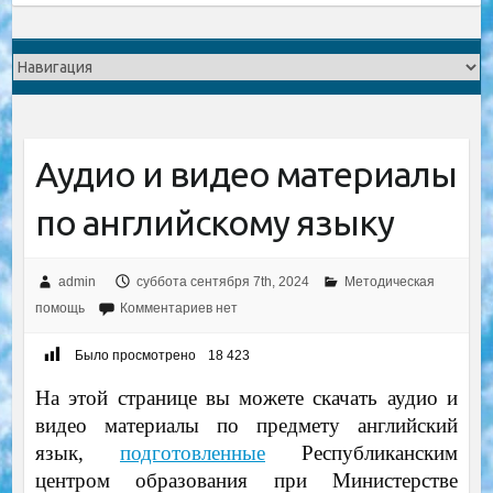
Аудио и видео материалы
по английскому языку
admin
суббота сентября 7th, 2024
Методическая
помощь
Комментариев нет
Было просмотрено
18 423
На этой странице вы можете скачать аудио и
видео материалы по предмету английский
язык,
подготовленные
Республиканским
центром образования при Министерстве