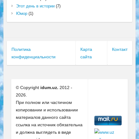
Этот день в истории
(7)
Юмор
(1)
Политика
Карта
Контакт
конфиденциальности
сайта
© Copyright
idum.uz.
2012 -
2026.
При полном или частичном
копировании и использовании
материалов данного сайта
ссылка на источник обязательна
и должна выглядеть в виде