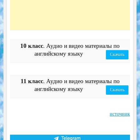
10 класс
. Аудио и видео материалы по
английскому языку
Скачать
11 класс
. Аудио и видео материалы по
английскому языку
Скачать
источник