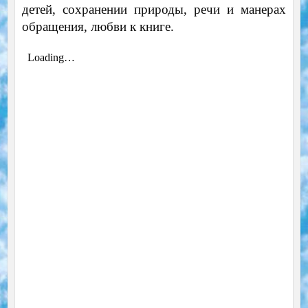
детей, сохранении природы, речи и манерах
обращения, любви к книге.