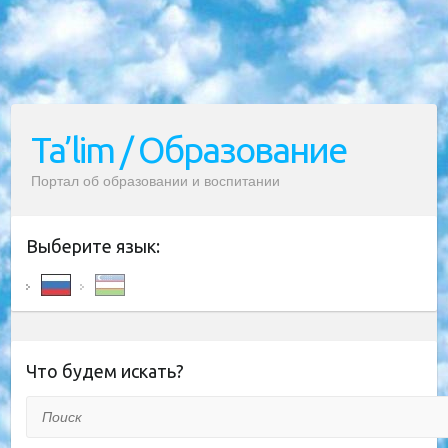
Ta’lim / Образование
Портал об образовании и воспитании
Выберите язык:
Что будем искать?
Поиск