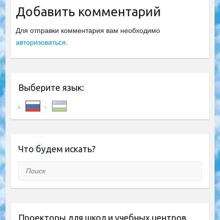
Добавить комментарий
Для отправки комментария вам необходимо
авторизоваться
.
Выберите язык:
Что будем искать?
Поиск
Проекторы для школ и учебных центров