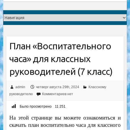
План «Воспитательного
часа» для классных
руководителей (7 класс)
admin
четверг августа 29th, 2024
Классному
руководителю
Комментариев нет
Было просмотрено
11 251
На этой странице вы можете ознакомиться и
скачать план воспитательно часа для классного