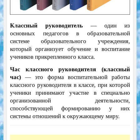
Классный руководитель
— один из
основных педагогов в образовательной
системе образовательного учреждения,
который организует обучение и воспитание
учеников прикрепленного класса.
Час классного руководителя (классный
час)
— это форма воспитательной работы
классного руководителя в классе, при которой
ученики принимают участие в специально
организованной деятельности,
способствующей формированию у них
системы отношений к окружающему миру.