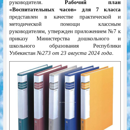
руководителя.
Рабочий план
«Воспитательных часов» для 7 класса
представлен в качестве практической и
методической помощи классным
руководителям, утвержден приложением №7 к
приказу Министерства дошкольного и
школьного образования Республики
Узбекистан
№273 от 23 августа 2024 года
.