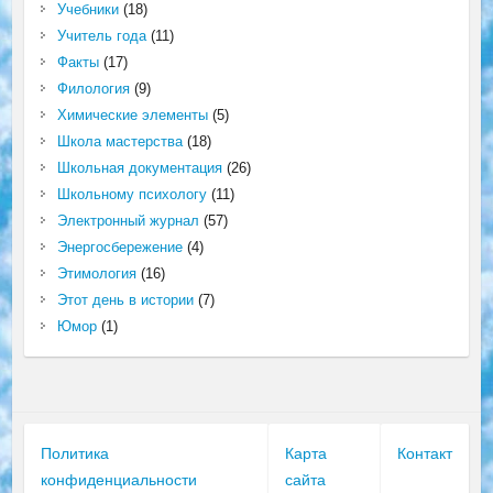
Учебники
(18)
Учитель года
(11)
Факты
(17)
Филология
(9)
Химические элементы
(5)
Школа мастерства
(18)
Школьная документация
(26)
Школьному психологу
(11)
Электронный журнал
(57)
Энергосбережение
(4)
Этимология
(16)
Этот день в истории
(7)
Юмор
(1)
Политика
Карта
Контакт
конфиденциальности
сайта