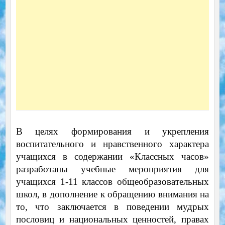
В целях формирования и укрепления
воспитательного и нравственного характера
учащихся в содержании «Классных часов»
разработаны учебные мероприятия для
учащихся 1-11 классов общеобразовательных
школ, в дополнение к обращению внимания на
то, что заключается в поведении мудрых
пословиц и национальных ценностей, правах