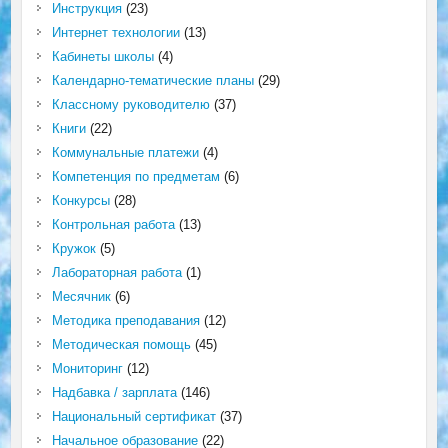
Инструкция
(23)
Интернет технологии
(13)
Кабинеты школы
(4)
Календарно-тематические планы
(29)
Классному руководителю
(37)
Книги
(22)
Коммунальные платежи
(4)
Компетенция по предметам
(6)
Конкурсы
(28)
Контрольная работа
(13)
Кружок
(5)
Лабораторная работа
(1)
Месячник
(6)
Методика преподавания
(12)
Методическая помощь
(45)
Мониторинг
(12)
Надбавка / зарплата
(146)
Национальный сертификат
(37)
Начальное образование
(22)