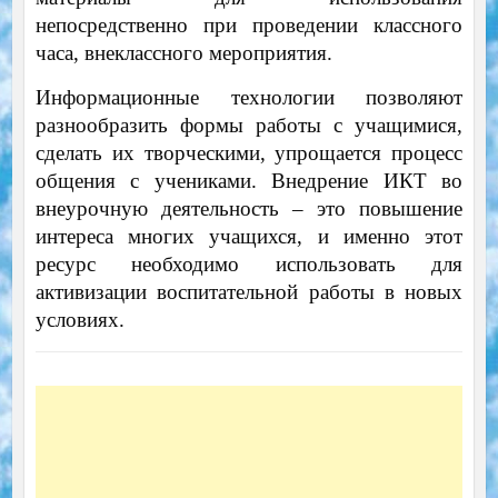
непосредственно при проведении классного
часа, внеклассного мероприятия.
Информационные технологии позволяют
разнообразить формы работы с учащимися,
сделать их творческими, упрощается процесс
общения с учениками. Внедрение ИКТ во
внеурочную деятельность – это повышение
интереса многих учащихся, и именно этот
ресурс необходимо использовать для
активизации воспитательной работы в новых
условиях.