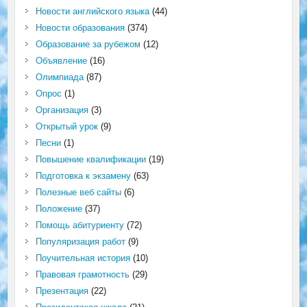
Новости английского языка
(44)
Новости образования
(374)
Образование за рубежом
(12)
Объявление
(16)
Олимпиада
(87)
Опрос
(1)
Организация
(3)
Открытый урок
(9)
Песни
(1)
Повышение квалификации
(19)
Подготовка к экзамену
(63)
Полезные веб сайты
(6)
Положение
(37)
Помощь абитуриенту
(72)
Популяризация работ
(9)
Поучительная история
(10)
Правовая грамотность
(29)
Презентация
(22)