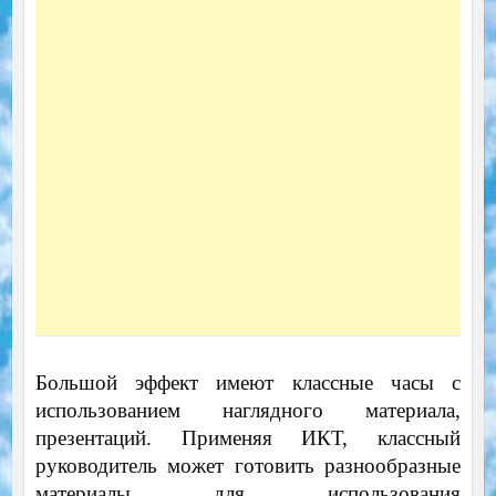
Большой эффект имеют классные часы с
использованием наглядного материала,
презентаций. Применяя ИКТ, классный
руководитель может готовить разнообразные
материалы для использования