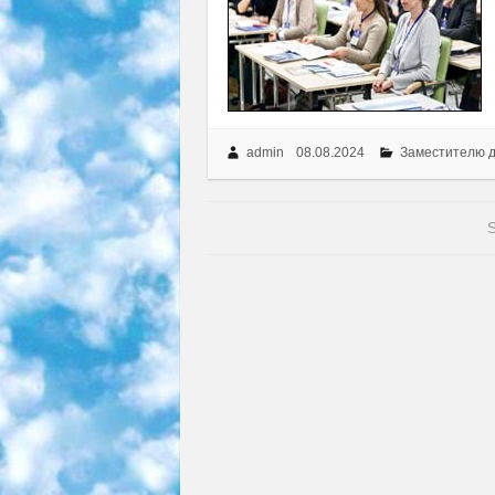
admin
08.08.2024
Заместителю 
S