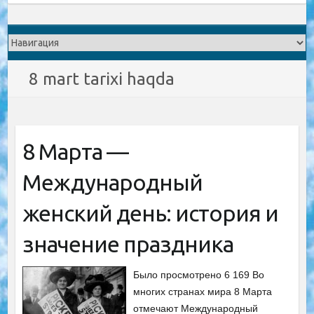
8 mart tarixi haqda
8 Марта —
Международный
женский день: история и
значение праздника
Было просмотрено 6 169 Во
многих странах мира 8 Марта
отмечают Международный