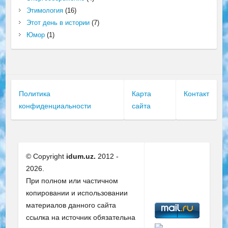
Этимология
(16)
Этот день в истории
(7)
Юмор
(1)
Политика
Карта
Контакт
конфиденциальности
сайта
© Copyright
idum.uz.
2012 -
2026.
При полном или частичном
копировании и использовании
материалов данного сайта
ссылка на источник обязательна