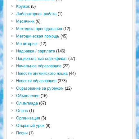
Кружок
(5)
Лабораторная работа
(1)
Месячник
(6)
Методика преподавания
(12)
Методическая помощь
(45)
Мониторинг
(12)
Надбавка / зарплата
(146)
Национальный сертификат
(37)
Начальное образование
(22)
Новости английского языка
(44)
Новости образования
(373)
Образование за рубежом
(12)
Объявление
(16)
Олимпиада
(87)
Опрос
(1)
Организация
(3)
Открытый урок
(9)
Песни
(1)