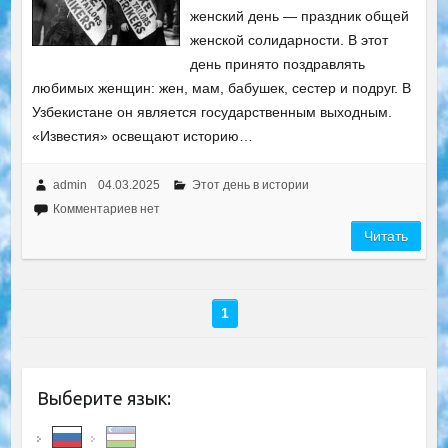
женский день — праздник общей
женской солидарности. В этот
день принято поздравлять
любимых женщин: жен, мам, бабушек, сестер и подруг. В
Узбекистане он является государственным выходным.
«Известия» освещают историю…
admin
04.03.2025
Этот день в истории
Комментариев нет
Читать
1
Выберите язык: