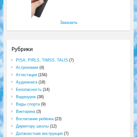
Заказать
Рубрики
PISA, PIRLS, TIMSS, TALIS
(7)
Астрономия
(4)
Аттестация
(156)
Аудиокнига
(18)
Безопасность
(14)
Видеоурок
(38)
Виды спорта
(9)
Викторина
(3)
Воспитание ребёнка
(23)
Директору школы
(12)
Должностная инструкция
(7)