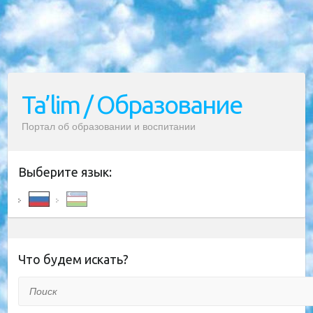
Ta’lim / Образование
Портал об образовании и воспитании
Выберите язык:
Что будем искать?
Поиск