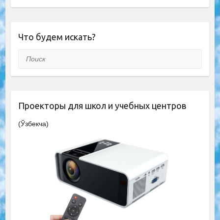
Что будем искать?
Поиск
Проекторы для школ и учебных центров
(Ўзбекча)