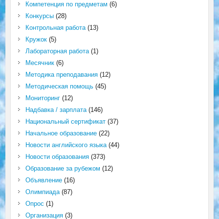
Компетенция по предметам
(6)
Конкурсы
(28)
Контрольная работа
(13)
Кружок
(5)
Лабораторная работа
(1)
Месячник
(6)
Методика преподавания
(12)
Методическая помощь
(45)
Мониторинг
(12)
Надбавка / зарплата
(146)
Национальный сертификат
(37)
Начальное образование
(22)
Новости английского языка
(44)
Новости образования
(373)
Образование за рубежом
(12)
Объявление
(16)
Олимпиада
(87)
Опрос
(1)
Организация
(3)