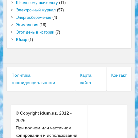
Школьному психологу
(11)
Электронный журнал
(57)
Энергосбережение
(4)
Этимология
(16)
Этот день в истории
(7)
Юмор
(1)
Политика
Карта
Контакт
конфиденциальности
сайта
© Copyright
idum.uz.
2012 -
2026.
При полном или частичном
копировании и использовании