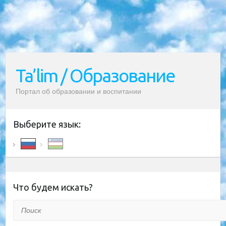
Ta’lim / Образование
Портал об образовании и воспитании
Выберите язык:
Что будем искать?
Поиск