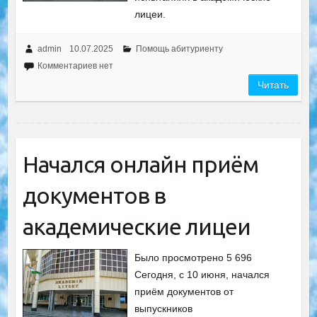
лицеи.
admin
10.07.2025
Помощь абитуриенту
Комментариев нет
Читать
Начался онлайн приём
документов в
академические лицеи
Было просмотрено 5 696
Сегодня, с 10 июня, начался
приём документов от
выпускников