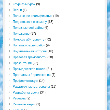
Открытый урок
(9)
Песни
(1)
Повышение квалификации
(19)
Подготовка к экзамену
(63)
Полезные веб сайты
(6)
Положение
(37)
Помощь абитуриенту
(72)
Популяризация работ
(9)
Поучительная история
(10)
Правовая грамотность
(28)
Презентация
(22)
Президентская школа
(21)
Программы / приложения
(7)
Профориентация
(14)
Раздаточные материалы
(13)
Разработка урока
(34)
Реклама
(2)
Решение задач
(1)