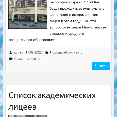
Было просмотрено 4 469 Как
будут проходить вступительные
испытания в академические
лицеи в этом году? На этот
вопрос ответили в Министерстве
высшего и среднего
специального образования.
admin
17.08.2022
Помощь абитуриенту
Комментариев нет
Читать
Список академических
лицеев