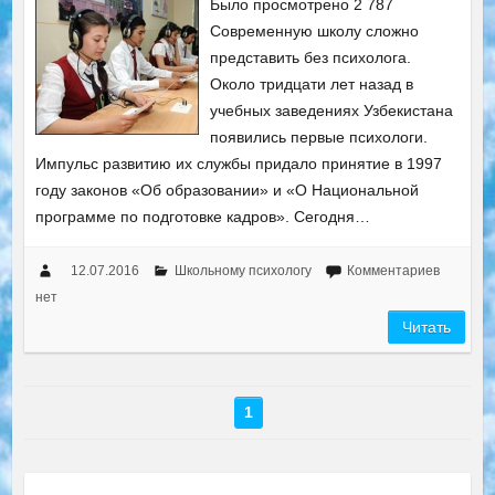
Было просмотрено 2 787
Современную школу сложно
представить без психолога.
Около тридцати лет назад в
учебных заведениях Узбекистана
появились первые психологи.
Импульс развитию их службы придало принятие в 1997
году законов «Об образовании» и «О Национальной
программе по подготовке кадров». Сегодня…
12.07.2016
Школьному психологу
Комментариев
нет
Читать
1