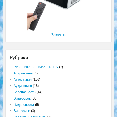
Заказать
Рубрики
PISA, PIRLS, TIMSS, TALIS
(7)
Астрономия
(4)
Аттестация
(156)
Аудиокнига
(18)
Безопасность
(14)
Видеоурок
(38)
Виды спорта
(9)
Викторина
(3)