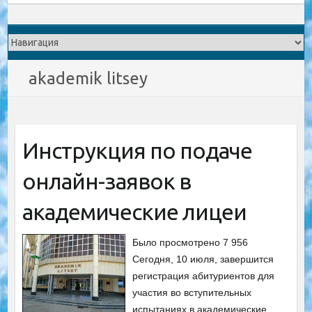
akademik litsey
Инструкция по подаче
онлайн-заявок в
академические лицеи
Было просмотрено 7 956
Сегодня, 10 июля, завершится
регистрация абитуриентов для
участия во вступительных
испытаниях в академические