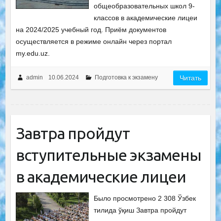
общеобразовательных школ 9-
классов в академические лицеи
на 2024/2025 учебный год. Приём документов
осуществляется в режиме онлайн через портал
my.edu.uz.
admin
10.06.2024
Подготовка к экзамену
Читать
Завтра пройдут
вступительные экзамены
в академические лицеи
Было просмотрено 2 308 Ўзбек
тилида ўқиш Завтра пройдут