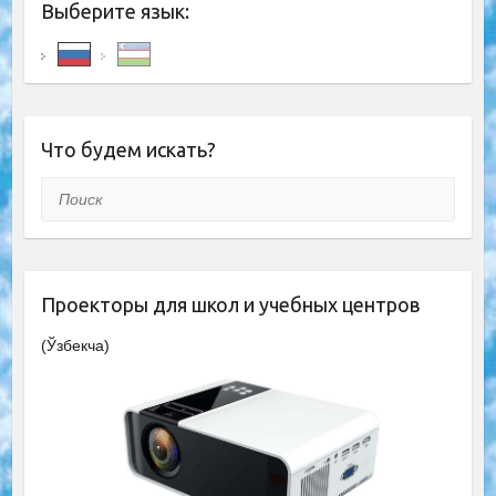
Выберите язык:
Что будем искать?
Поиск
Проекторы для школ и учебных центров
(Ўзбекча)