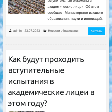
вступительные экзамены в
академические лицеи. Об этом
сообщает Министерство высшего
образования, науки и инноваций.
admin
23.07.2023
Новости образования
Читать
Как будут проходить
вступительные
испытания в
академические лицеи в
этом году?