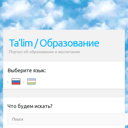
Ta’lim / Образование
Портал об образовании и воспитании
Выберите язык:
Что будем искать?
Поиск