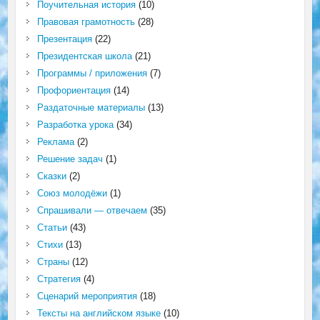
Поучительная история
(10)
Правовая грамотность
(28)
Презентация
(22)
Президентская школа
(21)
Программы / приложения
(7)
Профориентация
(14)
Раздаточные материалы
(13)
Разработка урока
(34)
Реклама
(2)
Решение задач
(1)
Сказки
(2)
Союз молодёжи
(1)
Спрашивали — отвечаем
(35)
Статьи
(43)
Стихи
(13)
Страны
(12)
Стратегия
(4)
Сценарий мероприятия
(18)
Тексты на английском языке
(10)