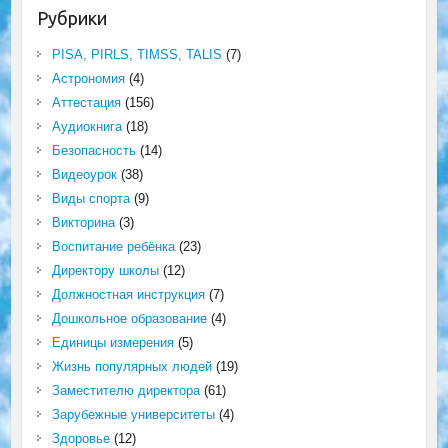
Рубрики
PISA, PIRLS, TIMSS, TALIS
(7)
Астрономия
(4)
Аттестация
(156)
Аудиокнига
(18)
Безопасность
(14)
Видеоурок
(38)
Виды спорта
(9)
Викторина
(3)
Воспитание ребёнка
(23)
Директору школы
(12)
Должностная инструкция
(7)
Дошкольное образование
(4)
Единицы измерения
(5)
Жизнь популярных людей
(19)
Заместителю директора
(61)
Зарубежные университеты
(4)
Здоровье
(12)