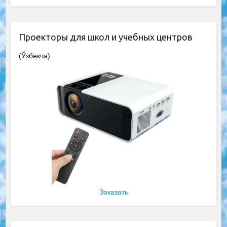
Проекторы для школ и учебных центров
(Ўзбекча)
Заказать