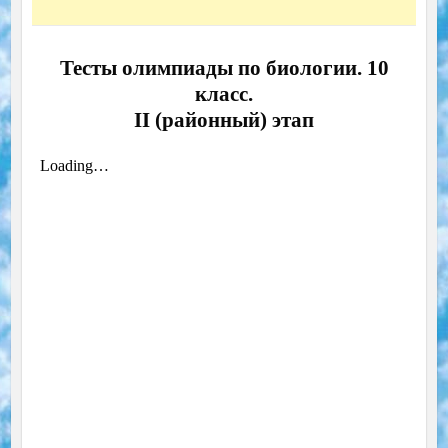
Тесты олимпиады по биологии. 10
класс.
II (районный) этап