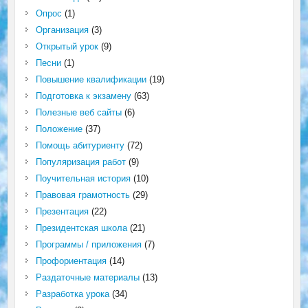
Опрос
(1)
Организация
(3)
Открытый урок
(9)
Песни
(1)
Повышение квалификации
(19)
Подготовка к экзамену
(63)
Полезные веб сайты
(6)
Положение
(37)
Помощь абитуриенту
(72)
Популяризация работ
(9)
Поучительная история
(10)
Правовая грамотность
(29)
Презентация
(22)
Президентская школа
(21)
Программы / приложения
(7)
Профориентация
(14)
Раздаточные материалы
(13)
Разработка урока
(34)