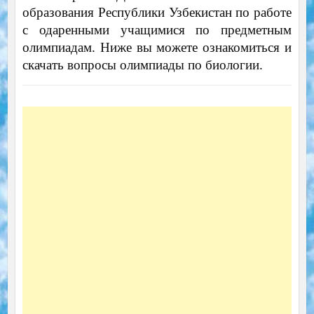
образования Республики Узбекистан по работе
с одаренными учащимися по предметным
олимпиадам. Ниже вы можете ознакомиться и
скачать вопросы олимпиады по биологии.