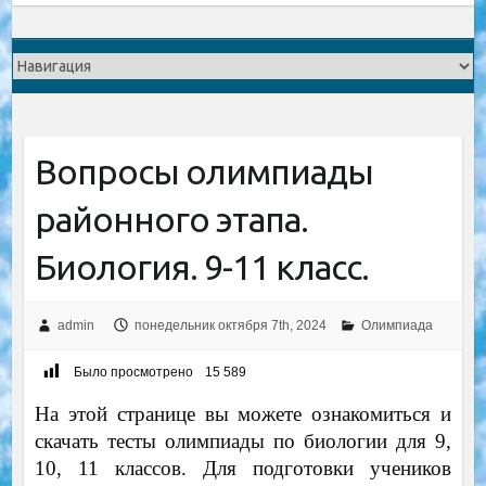
Вопросы олимпиады
районного этапа.
Биология. 9-11 класс.
admin
понедельник октября 7th, 2024
Олимпиада
Было просмотрено
15 589
На этой странице вы можете ознакомиться и
скачать тесты олимпиады по биологии для 9,
10, 11 классов. Для подготовки учеников