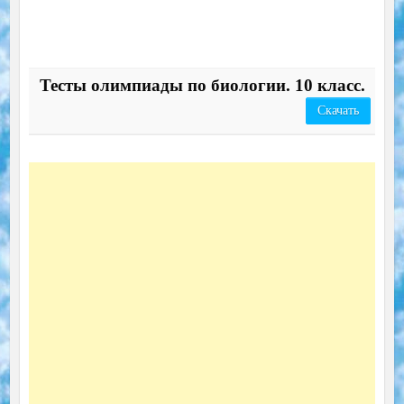
Тесты олимпиады по биологии. 10 класс.
Скачать