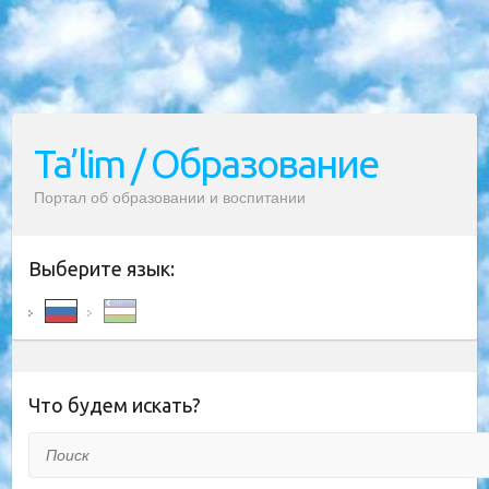
Ta’lim / Образование
Портал об образовании и воспитании
Выберите язык:
Что будем искать?
Поиск