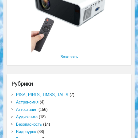
Заказать
Рубрики
PISA, PIRLS, TIMSS, TALIS
(7)
Астрономия
(4)
Аттестация
(156)
Аудиокнига
(18)
Безопасность
(14)
Видеоурок
(38)