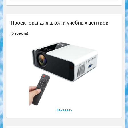
Проекторы для школ и учебных центров
(Ўзбекча)
Заказать