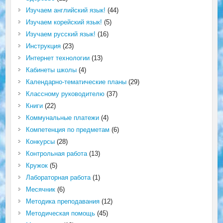
Изучаем английский язык!
(44)
Изучаем корейский язык!
(5)
Изучаем русский язык!
(16)
Инструкция
(23)
Интернет технологии
(13)
Кабинеты школы
(4)
Календарно-тематические планы
(29)
Классному руководителю
(37)
Книги
(22)
Коммунальные платежи
(4)
Компетенция по предметам
(6)
Конкурсы
(28)
Контрольная работа
(13)
Кружок
(5)
Лабораторная работа
(1)
Месячник
(6)
Методика преподавания
(12)
Методическая помощь
(45)