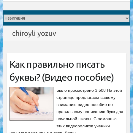
chiroyli yozuv
Как правильно писать
буквы? (Видео пособие)
Было просмотрено 3 508 На этой
странице предлагаем вашему
вниманию видео пособие по
правильному написанию букв для
начальной школы. С помощью
этих видеороликов ученики