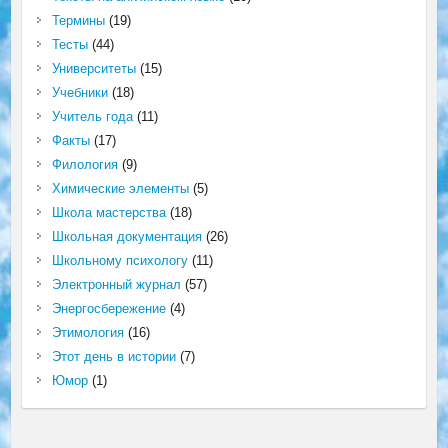
Термины
(19)
Тесты
(44)
Университеты
(15)
Учебники
(18)
Учитель года
(11)
Факты
(17)
Филология
(9)
Химические элементы
(5)
Школа мастерства
(18)
Школьная документация
(26)
Школьному психологу
(11)
Электронный журнал
(57)
Энергосбережение
(4)
Этимология
(16)
Этот день в истории
(7)
Юмор
(1)