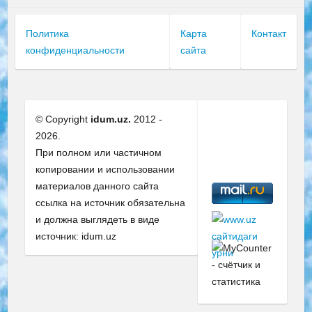
Политика
Карта
Контакт
конфиденциальности
сайта
© Copyright
idum.uz.
2012 -
2026.
При полном или частичном
копировании и использовании
материалов данного сайта
ссылка на источник обязательна
и должна выглядеть в виде
источник: idum.uz