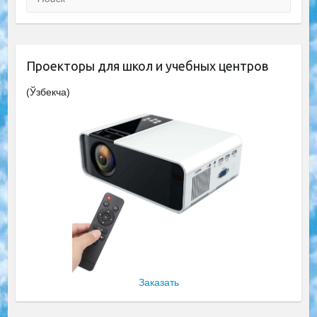
Проекторы для школ и учебных центров
(Ўзбекча)
Заказать