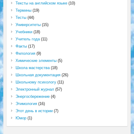
Тексты на английском языке
(10)
Термины
(19)
Тесты
(44)
Университеты
(15)
Учебники
(18)
Учитель года
(11)
Факты
(17)
Филология
(9)
Химические элементы
(5)
Школа мастерства
(18)
Школьная документация
(26)
Школьному психологу
(11)
Электронный журнал
(57)
Энергосбережение
(4)
Этимология
(16)
Этот день в истории
(7)
Юмор
(1)