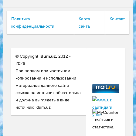
Политика
Карта
Контакт
конфиденциальности
сайта
© Copyright
idum.uz.
2012 -
2026.
При полном или частичном
копировании и использовании
материалов данного сайта
ссылка на источник обязательна
и должна выглядеть в виде
источник: idum.uz