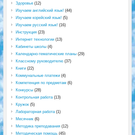
Здоровье
(12)
Изучаем английский язык!
(44)
Изучаем корейский язык!
(5)
Изучаем русский язык!
(16)
Инструкция
(23)
Интернет технологии
(13)
Кабинеты школы
(4)
Календарно-тематические планы
(29)
Классному руководителю
(37)
Книги
(22)
Коммунальные платежи
(4)
Компетенция по предметам
(6)
Конкурсы
(28)
Контрольная работа
(13)
Кружок
(5)
Лабораторная работа
(1)
Месячник
(6)
Методика преподавания
(12)
Методическая помощь
(45)