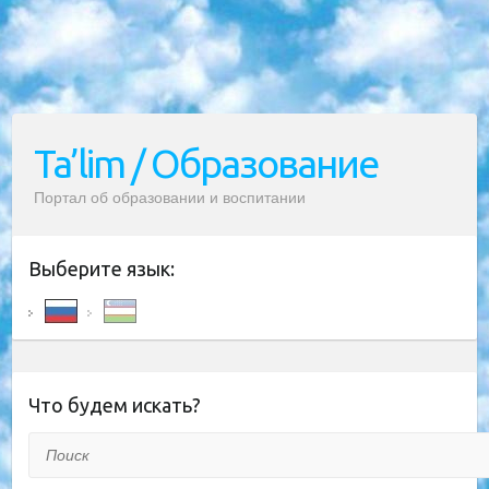
Ta’lim / Образование
Портал об образовании и воспитании
Выберите язык:
Что будем искать?
Поиск