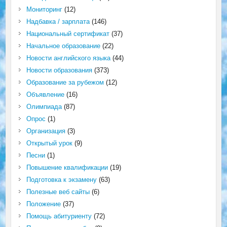
Мониторинг
(12)
Надбавка / зарплата
(146)
Национальный сертификат
(37)
Начальное образование
(22)
Новости английского языка
(44)
Новости образования
(373)
Образование за рубежом
(12)
Объявление
(16)
Олимпиада
(87)
Опрос
(1)
Организация
(3)
Открытый урок
(9)
Песни
(1)
Повышение квалификации
(19)
Подготовка к экзамену
(63)
Полезные веб сайты
(6)
Положение
(37)
Помощь абитуриенту
(72)