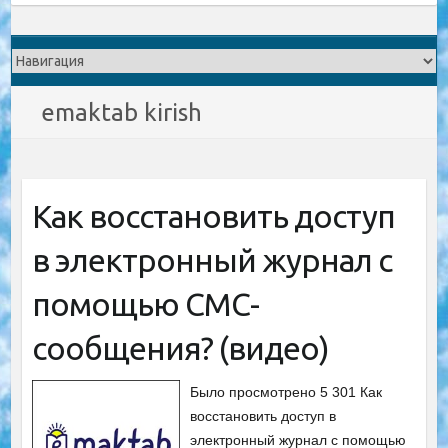
emaktab kirish
Как восстановить доступ
в электронный журнал с
помощью СМС-
сообщения? (видео)
Было просмотрено 5 301 Как
восстановить доступ в
электронный журнал с помощью