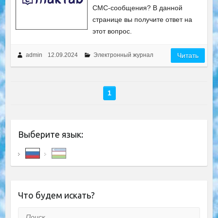
СМС-сообщения? В данной
странице вы получите ответ на
этот вопрос.
admin
12.09.2024
Электронный журнал
Читать
1
Выберите язык:
Что будем искать?
Поиск