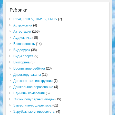
Рубрики
PISA, PIRLS, TIMSS, TALIS
(7)
Астрономия
(4)
Аттестация
(156)
Аудиокнига
(18)
Безопасность
(14)
Видеоурок
(38)
Виды спорта
(9)
Викторина
(3)
Воспитание ребёнка
(23)
Директору школы
(12)
Должностная инструкция
(7)
Дошкольное образование
(4)
Единицы измерения
(5)
Жизнь популярных людей
(19)
Заместителю директора
(61)
Зарубежные университеты
(4)