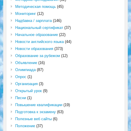
Методическая помощь
(45)
Мониторинг
(12)
Надбавка / зарплата
(146)
Национальный сертификат
(37)
Начальное образование
(22)
Новости английского языка
(44)
Новости образования
(373)
Образование за рубежом
(12)
Объявление
(16)
Олимпиада
(87)
Опрос
(1)
Организация
(3)
Открытый урок
(9)
Песни
(1)
Повышение квалификации
(19)
Подготовка к экзамену
(63)
Полезные веб сайты
(6)
Положение
(37)