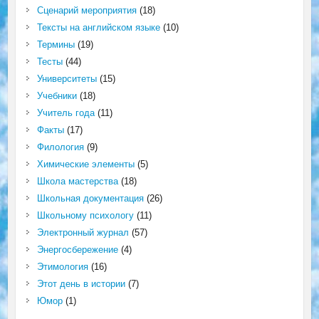
Сценарий мероприятия
(18)
Тексты на английском языке
(10)
Термины
(19)
Тесты
(44)
Университеты
(15)
Учебники
(18)
Учитель года
(11)
Факты
(17)
Филология
(9)
Химические элементы
(5)
Школа мастерства
(18)
Школьная документация
(26)
Школьному психологу
(11)
Электронный журнал
(57)
Энергосбережение
(4)
Этимология
(16)
Этот день в истории
(7)
Юмор
(1)