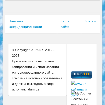
Политика
Карта
Контакт
конфиденциальности
сайта
© Copyright
idum.uz.
2012 -
2026.
При полном или частичном
копировании и использовании
материалов данного сайта
ссылка на источник обязательна
и должна выглядеть в виде
источник: idum.uz