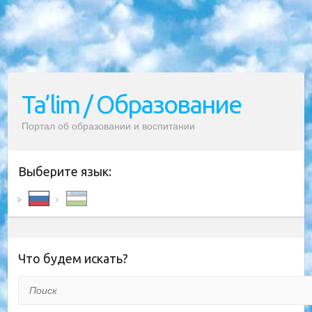
Ta’lim / Образование
Портал об образовании и воспитании
Выберите язык:
Что будем искать?
Поиск