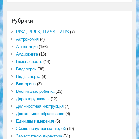
Рубрики
PISA, PIRLS, TIMSS, TALIS
(7)
Астрономия
(4)
Аттестация
(156)
Аудиокнига
(18)
Безопасность
(14)
Видеоурок
(38)
Виды спорта
(9)
Викторина
(3)
Воспитание ребёнка
(23)
Директору школы
(12)
Должностная инструкция
(7)
Дошкольное образование
(4)
Единицы измерения
(5)
Жизнь популярных людей
(19)
Заместителю директора
(61)