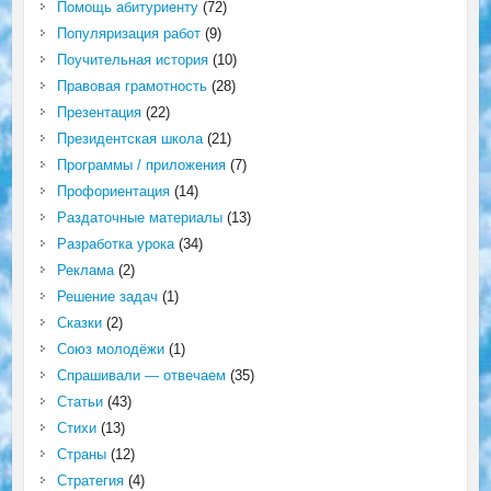
Помощь абитуриенту
(72)
Популяризация работ
(9)
Поучительная история
(10)
Правовая грамотность
(28)
Презентация
(22)
Президентская школа
(21)
Программы / приложения
(7)
Профориентация
(14)
Раздаточные материалы
(13)
Разработка урока
(34)
Реклама
(2)
Решение задач
(1)
Сказки
(2)
Союз молодёжи
(1)
Спрашивали — отвечаем
(35)
Статьи
(43)
Стихи
(13)
Страны
(12)
Стратегия
(4)