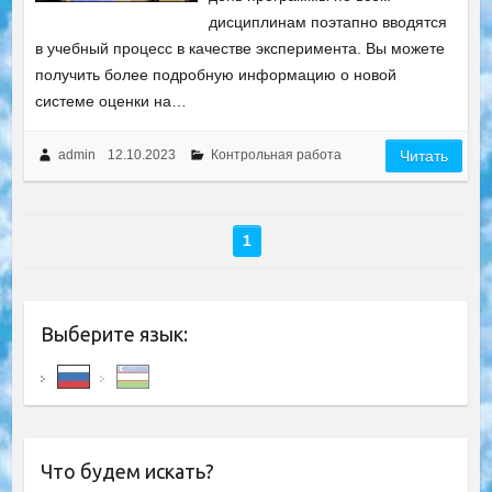
дисциплинам поэтапно вводятся
в учебный процесс в качестве эксперимента. Вы можете
получить более подробную информацию о новой
системе оценки на…
admin
12.10.2023
Контрольная работа
Читать
1
Выберите язык:
Что будем искать?