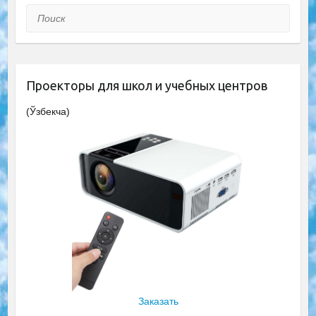
Поиск
Проекторы для школ и учебных центров
(Ўзбекча)
Заказать