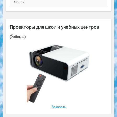
Поиск
Проекторы для школ и учебных центров
(Ўзбекча)
Заказать