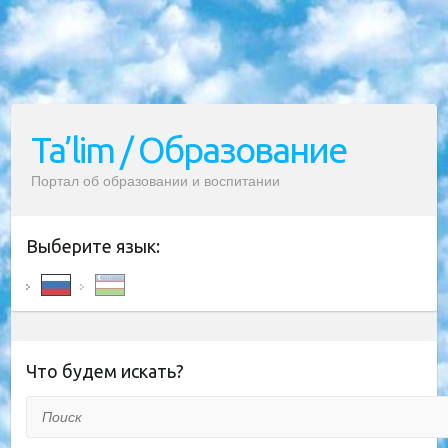
Ta’lim / Образование
Портал об образовании и воспитании
Выберите язык:
Что будем искать?
Поиск