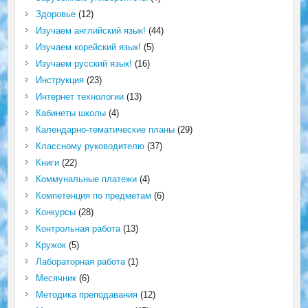
Здоровье
(12)
Изучаем английский язык!
(44)
Изучаем корейский язык!
(5)
Изучаем русский язык!
(16)
Инструкция
(23)
Интернет технологии
(13)
Кабинеты школы
(4)
Календарно-тематические планы
(29)
Классному руководителю
(37)
Книги
(22)
Коммунальные платежи
(4)
Компетенция по предметам
(6)
Конкурсы
(28)
Контрольная работа
(13)
Кружок
(5)
Лабораторная работа
(1)
Месячник
(6)
Методика преподавания
(12)