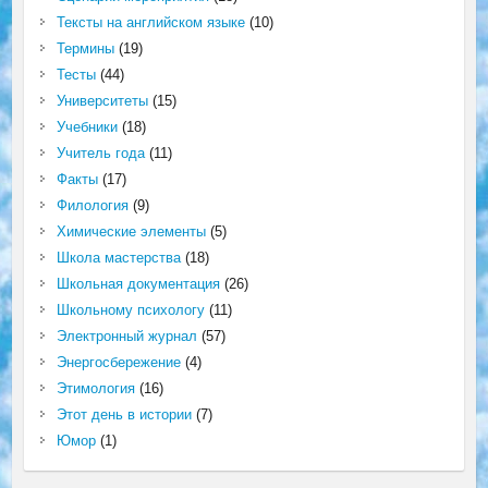
Тексты на английском языке
(10)
Термины
(19)
Тесты
(44)
Университеты
(15)
Учебники
(18)
Учитель года
(11)
Факты
(17)
Филология
(9)
Химические элементы
(5)
Школа мастерства
(18)
Школьная документация
(26)
Школьному психологу
(11)
Электронный журнал
(57)
Энергосбережение
(4)
Этимология
(16)
Этот день в истории
(7)
Юмор
(1)