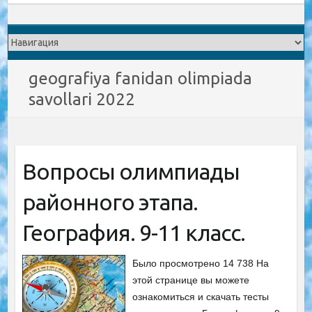
geografiya fanidan olimpiada
savollari 2022
Вопросы олимпиады
районного этапа.
География. 9-11 класс.
Было просмотрено 14 738 На
этой странице вы можете
ознакомиться и скачать тесты