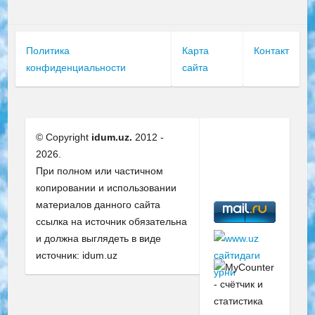
Политика
Карта
Контакт
конфиденциальности
сайта
© Copyright
idum.uz.
2012 -
2026.
При полном или частичном
копировании и использовании
материалов данного сайта
ссылка на источник обязательна
и должна выглядеть в виде
источник: idum.uz