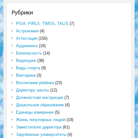
Рубрики
PISA, PIRLS, TIMSS, TALIS
(7)
Астрономия
(4)
Аттестация
(156)
Аудиокнига
(18)
Безопасность
(14)
Видеоурок
(38)
Виды спорта
(9)
Викторина
(3)
Воспитание ребёнка
(23)
Директору школы
(12)
Должностная инструкция
(7)
Дошкольное образование
(4)
Единицы измерения
(5)
Жизнь популярных людей
(19)
Заместителю директора
(61)
Зарубежные университеты
(4)