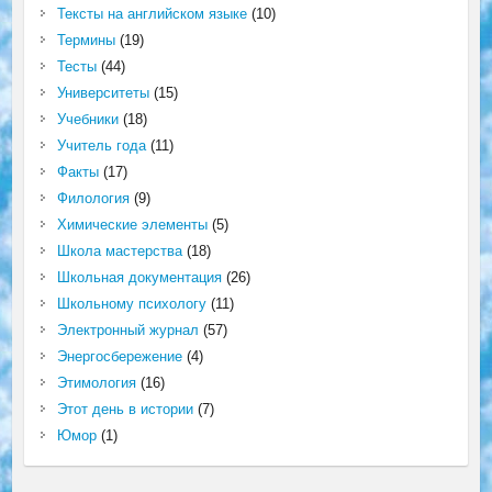
Тексты на английском языке
(10)
Термины
(19)
Тесты
(44)
Университеты
(15)
Учебники
(18)
Учитель года
(11)
Факты
(17)
Филология
(9)
Химические элементы
(5)
Школа мастерства
(18)
Школьная документация
(26)
Школьному психологу
(11)
Электронный журнал
(57)
Энергосбережение
(4)
Этимология
(16)
Этот день в истории
(7)
Юмор
(1)