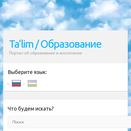
Ta’lim / Образование
Портал об образовании и воспитании
Выберите язык:
Что будем искать?
Поиск