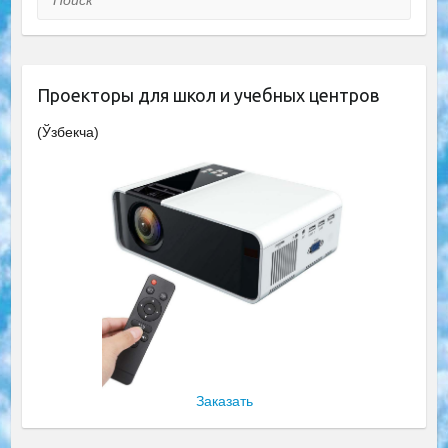
Проекторы для школ и учебных центров
(Ўзбекча)
Заказать