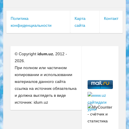
Политика
Карта
Контакт
конфиденциальности
сайта
© Copyright
idum.uz.
2012 -
2026.
При полном или частичном
копировании и использовании
материалов данного сайта
ссылка на источник обязательна
и должна выглядеть в виде
источник: idum.uz