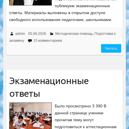
публикуем экзаменационные
ответы. Материалы выложены в открытом доступе
свободного использования педагогами, школьниками.
admin
05.06.2026
Методическая помощь
,
Подготовка к
экзамену
15 комментариев
Читать
Экзаменационные
ответы
Было просмотрено 3 390 В
данной странице ученики
прочитав тему могут
подготовиться к аттестационнам