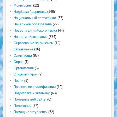
Мониторинг
(12)
Надбавка / зарплата
(146)
Национальный сертификат
(37)
Начальное образование
(22)
Новости английского языка
(44)
Новости образования
(374)
Образование за рубежом
(12)
Объявление
(16)
Олимпиада
(87)
Опрос
(1)
Организация
(3)
Открытый урок
(9)
Песни
(1)
Повышение квалификации
(19)
Подготовка к экзамену
(63)
Полезные веб сайты
(6)
Положение
(37)
Помощь абитуриенту
(72)