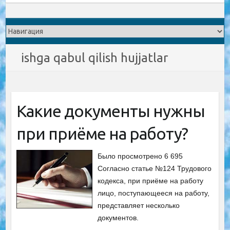
ishga qabul qilish hujjatlar
Какие документы нужны
при приёме на работу?
Было просмотрено 6 695
Согласно статье №124 Трудового
кодекса, при приёме на работу
лицо, поступающееся на работу,
представляет несколько
документов.