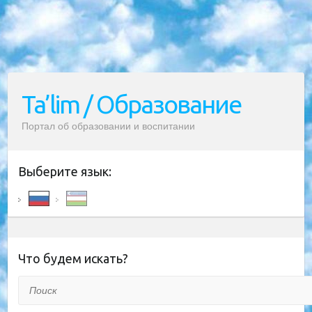
Ta’lim / Образование
Портал об образовании и воспитании
Выберите язык:
Что будем искать?
Поиск