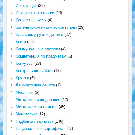
Инструкция
(23)
Интернет технологии
(13)
Кабинеты школы
(4)
Календарно-тематические планы
(29)
Классному руководителю
(37)
Книги
(22)
Коммунальные платежи
(4)
Компетенция по предметам
(6)
Конкурсы
(28)
Контрольная работа
(13)
Кружок
(5)
Лабораторная работа
(1)
Месячник
(6)
Методика преподавания
(12)
Методическая помощь
(45)
Мониторинг
(12)
Надбавка / зарплата
(146)
Национальный сертификат
(37)