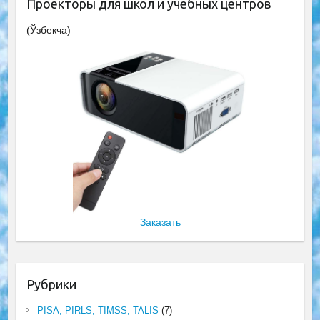
Проекторы для школ и учебных центров
(Ўзбекча)
Заказать
Рубрики
PISA, PIRLS, TIMSS, TALIS
(7)