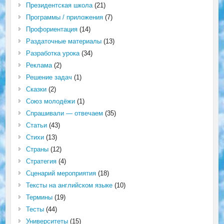
Президентская школа
(21)
Программы / приложения
(7)
Профориентация
(14)
Раздаточные материалы
(13)
Разработка урока
(34)
Реклама
(2)
Решение задач
(1)
Сказки
(2)
Союз молодёжи
(1)
Спрашивали — отвечаем
(35)
Статьи
(43)
Стихи
(13)
Страны
(12)
Стратегия
(4)
Сценарий мероприятия
(18)
Тексты на английском языке
(10)
Термины
(19)
Тесты
(44)
Университеты
(15)