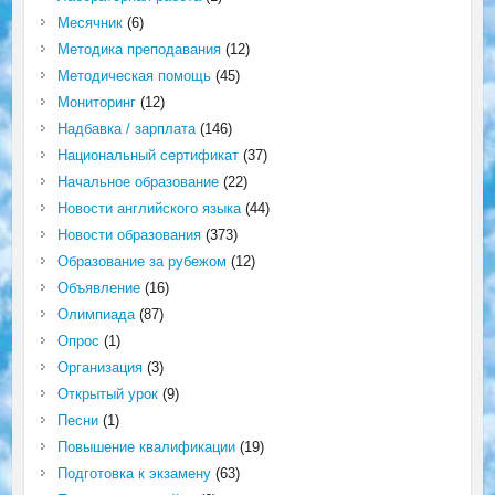
Месячник
(6)
Методика преподавания
(12)
Методическая помощь
(45)
Мониторинг
(12)
Надбавка / зарплата
(146)
Национальный сертификат
(37)
Начальное образование
(22)
Новости английского языка
(44)
Новости образования
(373)
Образование за рубежом
(12)
Объявление
(16)
Олимпиада
(87)
Опрос
(1)
Организация
(3)
Открытый урок
(9)
Песни
(1)
Повышение квалификации
(19)
Подготовка к экзамену
(63)