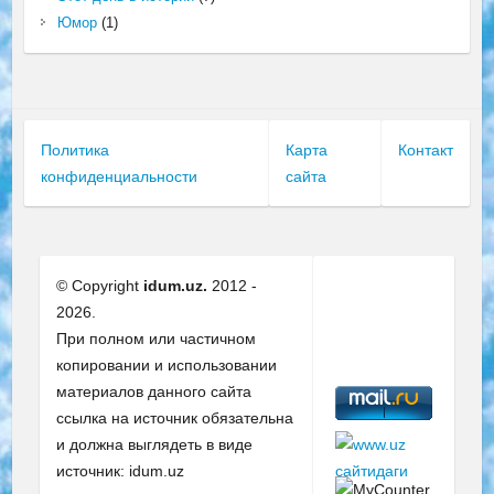
Юмор
(1)
Политика
Карта
Контакт
конфиденциальности
сайта
© Copyright
idum.uz.
2012 -
2026.
При полном или частичном
копировании и использовании
материалов данного сайта
ссылка на источник обязательна
и должна выглядеть в виде
источник: idum.uz