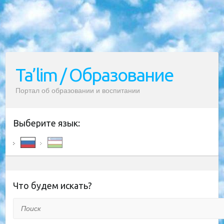
Ta’lim / Образование
Портал об образовании и воспитании
Выберите язык:
Что будем искать?
Поиск