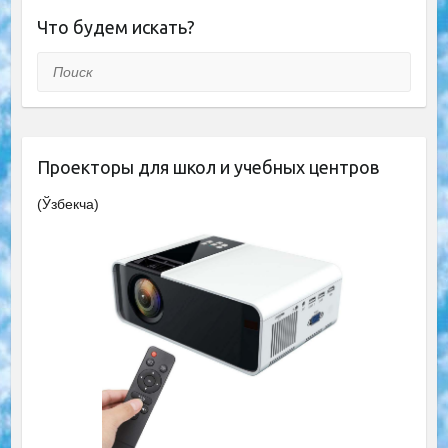
Что будем искать?
Поиск
Проекторы для школ и учебных центров
(Ўзбекча)