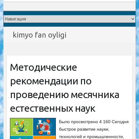
kimyo fan oyligi
Методические
рекомендации по
проведению месячника
естественных наук
Было просмотрено 4 160 Сегодня
быстрое развитие науки,
технологий и промышленности,