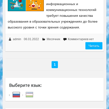
информационных и
коммуникационных технологий
требует повышения качества
образования в образовательных учреждениях до более
высокого уровня с точки зрения содержания.
admin
06.01.2022
Месячник
Комментариев нет
Читать
1
Выберите язык: