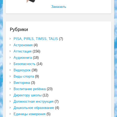
Заказать
Рубрики
PISA, PIRLS, TIMSS, TALIS
(7)
Астрономия
(4)
Аттестация
(156)
Аудиокнига
(18)
Безопасность
(14)
Видеоурок
(38)
Виды спорта
(9)
Викторина
(3)
Воспитание ребёнка
(23)
Директору школы
(12)
Должностная инструкция
(7)
Дошкольное образование
(4)
Единицы измерения
(5)