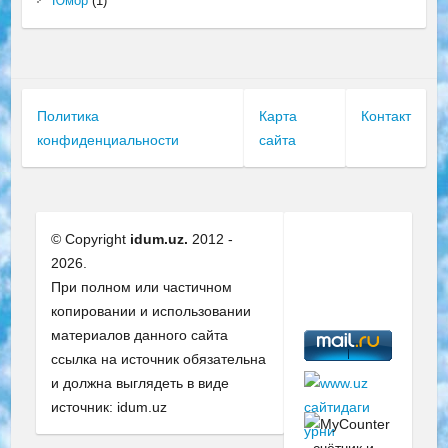
Юмор
(1)
Политика
Карта
Контакт
конфиденциальности
сайта
© Copyright
idum.uz.
2012 -
2026.
При полном или частичном
копировании и использовании
материалов данного сайта
ссылка на источник обязательна
и должна выглядеть в виде
источник: idum.uz