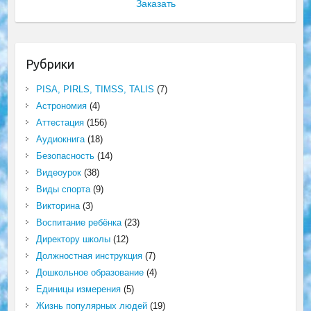
Заказать
Рубрики
PISA, PIRLS, TIMSS, TALIS
(7)
Астрономия
(4)
Аттестация
(156)
Аудиокнига
(18)
Безопасность
(14)
Видеоурок
(38)
Виды спорта
(9)
Викторина
(3)
Воспитание ребёнка
(23)
Директору школы
(12)
Должностная инструкция
(7)
Дошкольное образование
(4)
Единицы измерения
(5)
Жизнь популярных людей
(19)