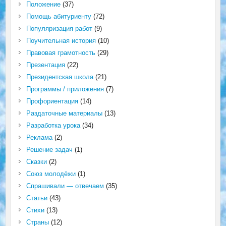
Положение
(37)
Помощь абитуриенту
(72)
Популяризация работ
(9)
Поучительная история
(10)
Правовая грамотность
(29)
Презентация
(22)
Президентская школа
(21)
Программы / приложения
(7)
Профориентация
(14)
Раздаточные материалы
(13)
Разработка урока
(34)
Реклама
(2)
Решение задач
(1)
Сказки
(2)
Союз молодёжи
(1)
Спрашивали — отвечаем
(35)
Статьи
(43)
Стихи
(13)
Страны
(12)