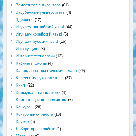
Заместителю директора
(61)
Зарубежные университеты
(4)
Здоровье
(12)
Изучаем английский язык!
(44)
Изучаем корейский язык!
(5)
Изучаем русский язык!
(16)
Инструкция
(23)
Интернет технологии
(13)
Кабинеты школы
(4)
Календарно-тематические планы
(29)
Классному руководителю
(37)
Книги
(22)
Коммунальные платежи
(4)
Компетенция по предметам
(6)
Конкурсы
(28)
Контрольная работа
(13)
Кружок
(5)
Лабораторная работа
(1)