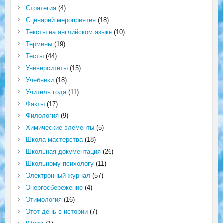
Стратегия
(4)
Сценарий мероприятия
(18)
Тексты на английском языке
(10)
Термины
(19)
Тесты
(44)
Университеты
(15)
Учебники
(18)
Учитель года
(11)
Факты
(17)
Филология
(9)
Химические элементы
(5)
Школа мастерства
(18)
Школьная документация
(26)
Школьному психологу
(11)
Электронный журнал
(57)
Энергосбережение
(4)
Этимология
(16)
Этот день в истории
(7)