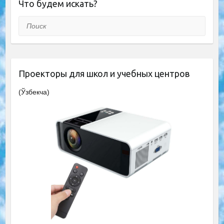
Что будем искать?
Поиск
Проекторы для школ и учебных центров
(Ўзбекча)