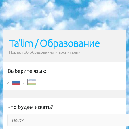
Ta’lim / Образование
Портал об образовании и воспитании
Выберите язык:
Что будем искать?
Поиск