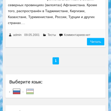
северных провинциях (вилоятах) Афганистана. Кроме
того, распространён в Таджикистане, Киргизии,
Казахстане, Туркменистане, России, Турции и других
странах.…
admin
09.05.2001
Тесты
Комментариев нет
Читать
1
Выберите язык: