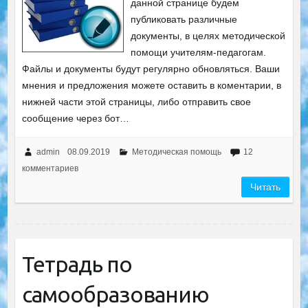
данной странице будем
публиковать различные
документы, в целях методической
помощи учителям-педагогам.
Файлы и документы будут регулярно обновляться. Ваши
мнения и предложения можете оставить в коментарии, в
нижней части этой страницы, либо отправить свое
сообщение через бот…
admin
08.09.2019
Методическая помощь
12
комментариев
Читать
Тетрадь по
самообразованию