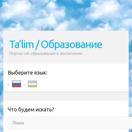
Ta’lim / Образование
Портал об образовании и воспитании
Выберите язык:
Что будем искать?
Поиск