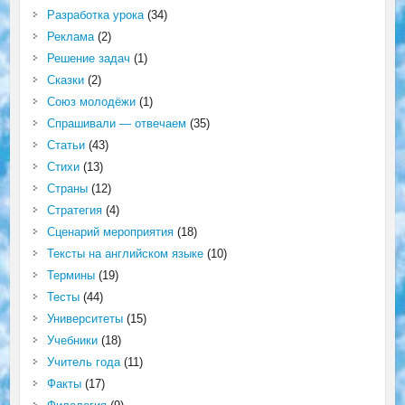
Разработка урока
(34)
Реклама
(2)
Решение задач
(1)
Сказки
(2)
Союз молодёжи
(1)
Спрашивали — отвечаем
(35)
Статьи
(43)
Стихи
(13)
Страны
(12)
Стратегия
(4)
Сценарий мероприятия
(18)
Тексты на английском языке
(10)
Термины
(19)
Тесты
(44)
Университеты
(15)
Учебники
(18)
Учитель года
(11)
Факты
(17)