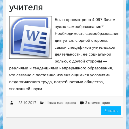
учителя
Было просмотрено 4 097 Зачем
нужно самообразование?
Необходимость самообразования
диктуется, с одной стороны,
самой спецификой учительской
деятельности, ее социальной
ролью, с другой стороны —
реалиями и тенденциями непрерывного образования,
что связано с постоянно изменяющимися условиями
педагогического труда, потребностями общества,
эволюцией науки…
23.10.2017
Школа мастерства
3 комментария
Читать