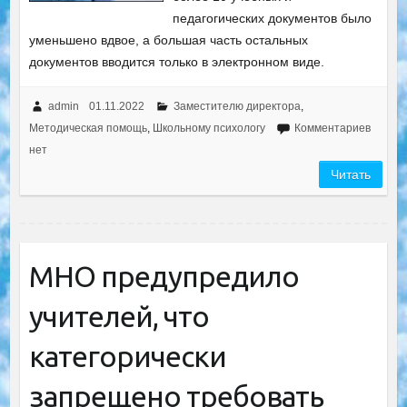
педагогических документов было
уменьшено вдвое, а большая часть остальных
документов вводится только в электронном виде.
admin
01.11.2022
Заместителю директора
,
Методическая помощь
,
Школьному психологу
Комментариев
нет
Читать
МНО предупредило
учителей, что
категорически
запрещено требовать