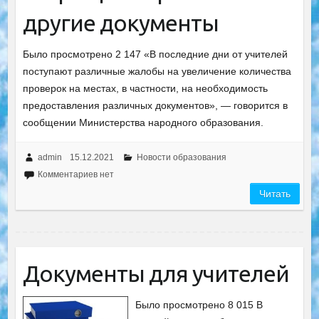
другие документы
Было просмотрено 2 147 «В последние дни от учителей
поступают различные жалобы на увеличение количества
проверок на местах, в частности, на необходимость
предоставления различных документов», — говорится в
сообщении Министерства народного образования.
admin
15.12.2021
Новости образования
Комментариев нет
Читать
Документы для учителей
Было просмотрено 8 015 В