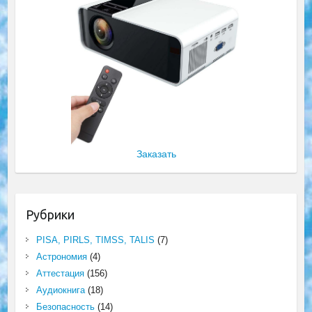
Заказать
Рубрики
PISA, PIRLS, TIMSS, TALIS
(7)
Астрономия
(4)
Аттестация
(156)
Аудиокнига
(18)
Безопасность
(14)