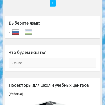
1
Выберите язык:
Что будем искать?
Поиск
Проекторы для школ и учебных центров
(Ўзбекча)