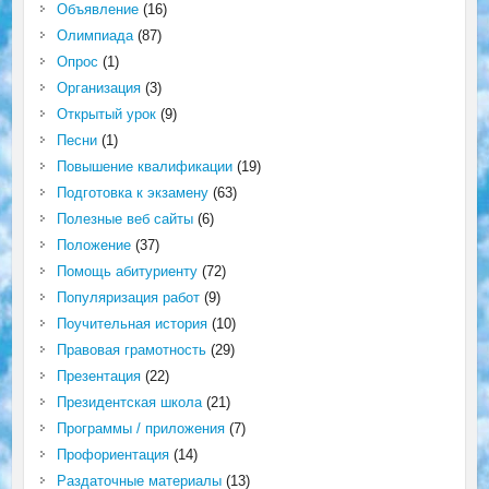
Объявление
(16)
Олимпиада
(87)
Опрос
(1)
Организация
(3)
Открытый урок
(9)
Песни
(1)
Повышение квалификации
(19)
Подготовка к экзамену
(63)
Полезные веб сайты
(6)
Положение
(37)
Помощь абитуриенту
(72)
Популяризация работ
(9)
Поучительная история
(10)
Правовая грамотность
(29)
Презентация
(22)
Президентская школа
(21)
Программы / приложения
(7)
Профориентация
(14)
Раздаточные материалы
(13)