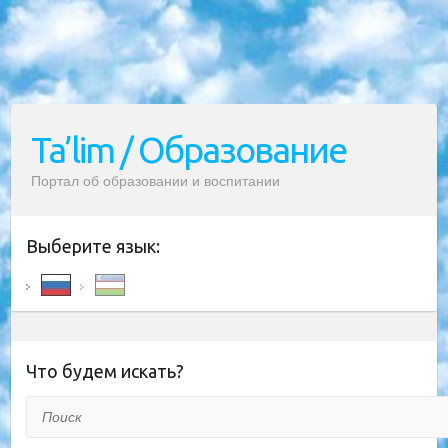
Ta’lim / Образование
Портал об образовании и воспитании
Выберите язык:
Что будем искать?
Поиск