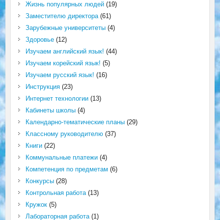
Жизнь популярных людей
(19)
Заместителю директора
(61)
Зарубежные университеты
(4)
Здоровье
(12)
Изучаем английский язык!
(44)
Изучаем корейский язык!
(5)
Изучаем русский язык!
(16)
Инструкция
(23)
Интернет технологии
(13)
Кабинеты школы
(4)
Календарно-тематические планы
(29)
Классному руководителю
(37)
Книги
(22)
Коммунальные платежи
(4)
Компетенция по предметам
(6)
Конкурсы
(28)
Контрольная работа
(13)
Кружок
(5)
Лабораторная работа
(1)