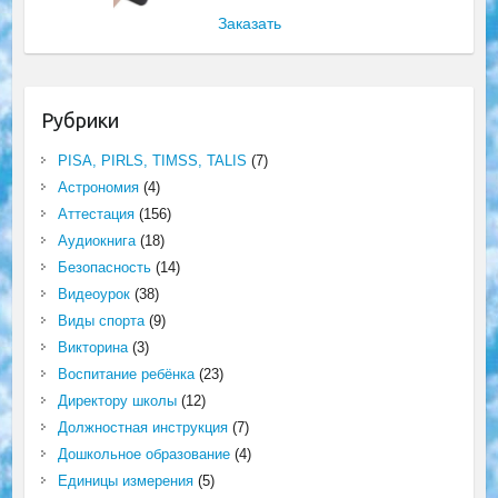
Заказать
Рубрики
PISA, PIRLS, TIMSS, TALIS
(7)
Астрономия
(4)
Аттестация
(156)
Аудиокнига
(18)
Безопасность
(14)
Видеоурок
(38)
Виды спорта
(9)
Викторина
(3)
Воспитание ребёнка
(23)
Директору школы
(12)
Должностная инструкция
(7)
Дошкольное образование
(4)
Единицы измерения
(5)