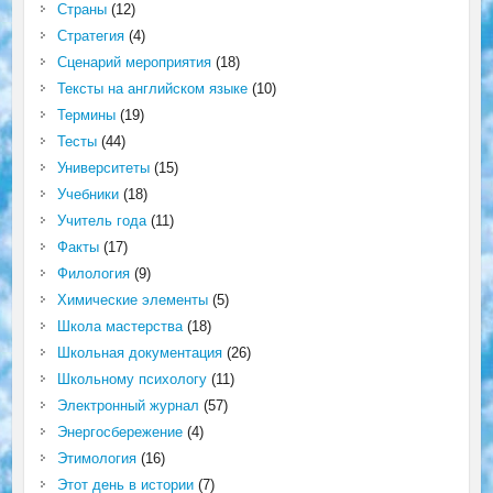
Страны
(12)
Стратегия
(4)
Сценарий мероприятия
(18)
Тексты на английском языке
(10)
Термины
(19)
Тесты
(44)
Университеты
(15)
Учебники
(18)
Учитель года
(11)
Факты
(17)
Филология
(9)
Химические элементы
(5)
Школа мастерства
(18)
Школьная документация
(26)
Школьному психологу
(11)
Электронный журнал
(57)
Энергосбережение
(4)
Этимология
(16)
Этот день в истории
(7)