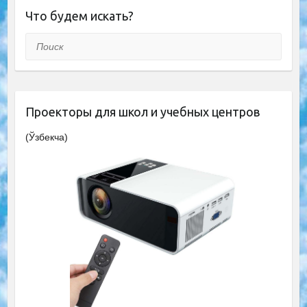
Что будем искать?
Поиск
Проекторы для школ и учебных центров
(Ўзбекча)