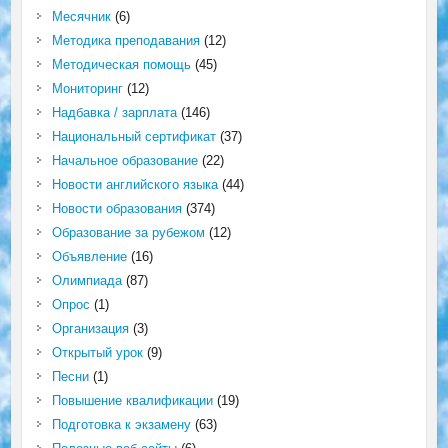
Месячник
(6)
Методика преподавания
(12)
Методическая помощь
(45)
Мониторинг
(12)
Надбавка / зарплата
(146)
Национальный сертификат
(37)
Начальное образование
(22)
Новости английского языка
(44)
Новости образования
(374)
Образование за рубежом
(12)
Объявление
(16)
Олимпиада
(87)
Опрос
(1)
Организация
(3)
Открытый урок
(9)
Песни
(1)
Повышение квалификации
(19)
Подготовка к экзамену
(63)