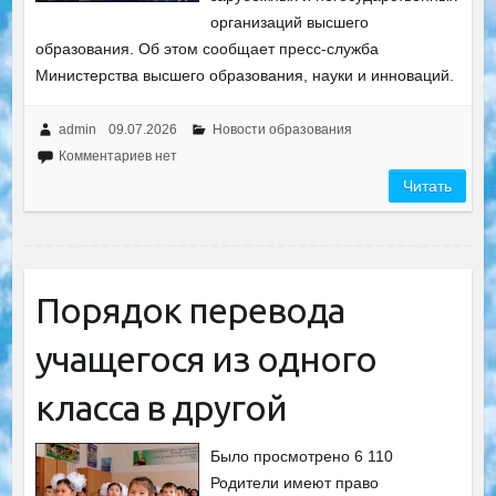
организаций высшего
образования. Об этом сообщает пресс-служба
Министерства высшего образования, науки и инноваций.
admin
09.07.2026
Новости образования
Комментариев нет
Читать
Порядок перевода
учащегося из одного
класса в другой
Было просмотрено 6 110
Родители имеют право