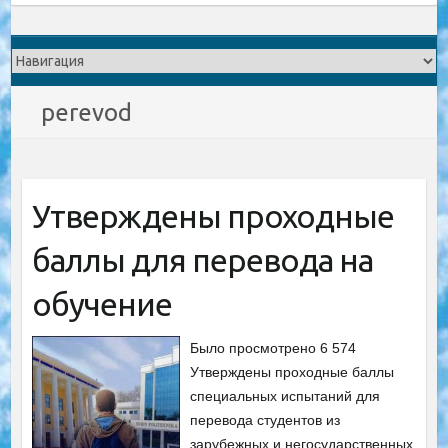
perevod
Утверждены проходные
баллы для перевода на
обучение
Было просмотрено 6 574
Утверждены проходные баллы
специальных испытаний для
перевода студентов из
зарубежных и негосударственных