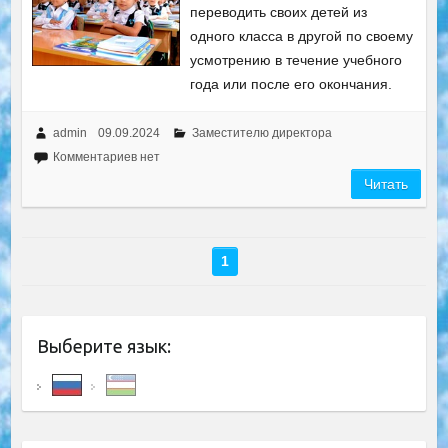
переводить своих детей из
одного класса в другой по своему
усмотрению в течение учебного
года или после его окончания.
admin
09.09.2024
Заместителю директора
Комментариев нет
Читать
1
Выберите язык: