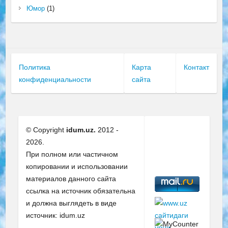
Юмор
(1)
Политика
Карта
Контакт
конфиденциальности
сайта
© Copyright
idum.uz.
2012 -
2026.
При полном или частичном
копировании и использовании
материалов данного сайта
ссылка на источник обязательна
и должна выглядеть в виде
источник: idum.uz