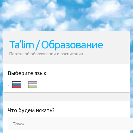
Ta’lim / Образование
Портал об образовании и воспитании
Выберите язык:
Что будем искать?
Поиск