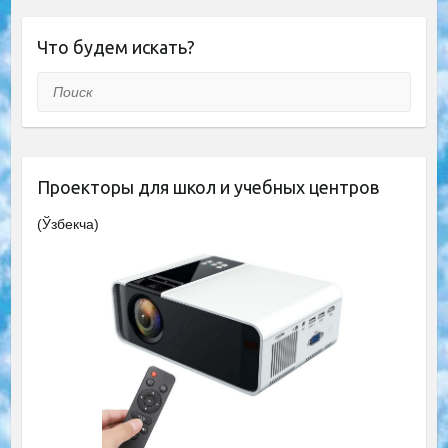
Что будем искать?
Поиск
Проекторы для школ и учебных центров
(Ўзбекча)