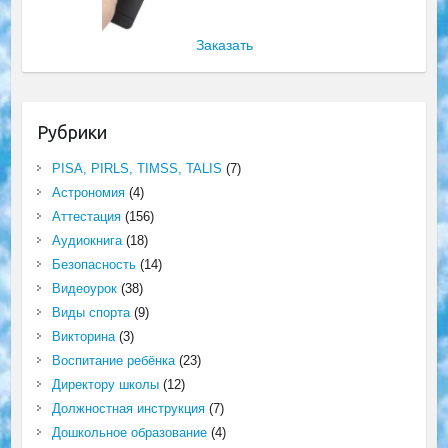
Заказать
Рубрики
PISA, PIRLS, TIMSS, TALIS
(7)
Астрономия
(4)
Аттестация
(156)
Аудиокнига
(18)
Безопасность
(14)
Видеоурок
(38)
Виды спорта
(9)
Викторина
(3)
Воспитание ребёнка
(23)
Директору школы
(12)
Должностная инструкция
(7)
Дошкольное образование
(4)