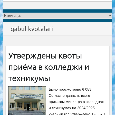
qabul kvotalari
Утверждены квоты
приёма в колледжи и
техникумы
Было просмотрено 6 053
Согласно данным, всего
приказом министра в колледжах
и техникумах на 2024/2025
учебный год утверждено 123 570