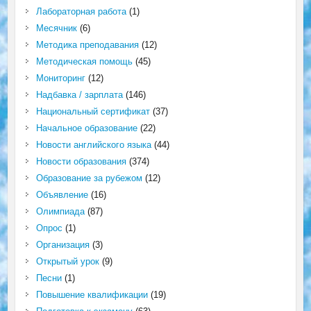
Лабораторная работа
(1)
Месячник
(6)
Методика преподавания
(12)
Методическая помощь
(45)
Мониторинг
(12)
Надбавка / зарплата
(146)
Национальный сертификат
(37)
Начальное образование
(22)
Новости английского языка
(44)
Новости образования
(374)
Образование за рубежом
(12)
Объявление
(16)
Олимпиада
(87)
Опрос
(1)
Организация
(3)
Открытый урок
(9)
Песни
(1)
Повышение квалификации
(19)