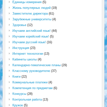
Единицы измерения
(5)
Жизнь популярных людей
(19)
Заместителю директора
(61)
Зарубежные университеты
(4)
Здоровье
(12)
Изучаем английский язык!
(44)
Изучаем корейский язык!
(5)
Изучаем русский язык!
(16)
Инструкция
(23)
Интернет технологии
(13)
Кабинеты школы
(4)
Календарно-тематические планы
(29)
Классному руководителю
(37)
Книги
(22)
Коммунальные платежи
(4)
Компетенция по предметам
(6)
Конкурсы
(28)
Контрольная работа
(13)
Кружок
(5)