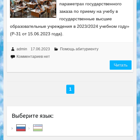
параметрах государственного
заказа по приему на учебу в
государственные высшие
образовательные учреждения в 2023/2024 учебном году»
(Р-31 от 15.06.2023 года).
admin
17.06.2023
Помощь абитуриенту
Комментариев нет
Читать
1
Выберите язык: