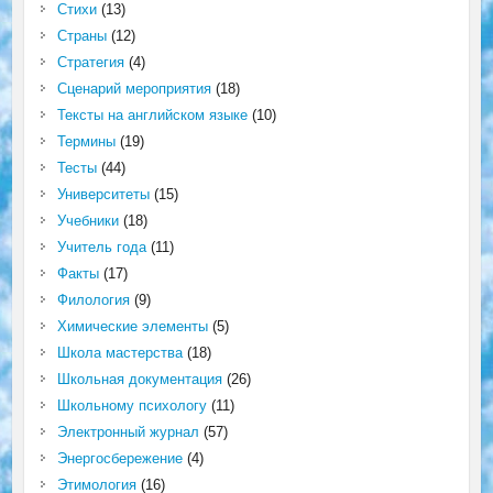
Стихи
(13)
Страны
(12)
Стратегия
(4)
Сценарий мероприятия
(18)
Тексты на английском языке
(10)
Термины
(19)
Тесты
(44)
Университеты
(15)
Учебники
(18)
Учитель года
(11)
Факты
(17)
Филология
(9)
Химические элементы
(5)
Школа мастерства
(18)
Школьная документация
(26)
Школьному психологу
(11)
Электронный журнал
(57)
Энергосбережение
(4)
Этимология
(16)