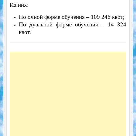
Из них:
По очной форме обучения – 109 246 квот;
По дуальной форме обучения – 14 324
квот.