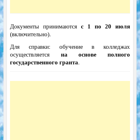
Документы принимаются
с 1 по 20 июля
(включительно).
Для справки: обучение в колледжах
осуществляется
на основе полного
государственного гранта
.