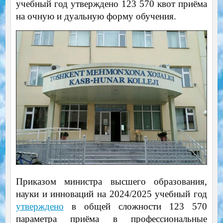
учебный год утверждено 123 570 квот приёма
на очную и дуальную форму обучения.
Приказом министра высшего образования,
науки и инноваций на 2024/2025 учебный год
утверждено
в общей сложности 123 570
параметра приёма в профессиональные