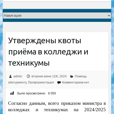
Утверждены квоты
приёма в колледжи и
техникумы
admin
вторник июня 11th, 2024
Помощь
абитуриенту
,
Профориентация
Комментариев нет
Было просмотрено
6 050
Согласно данным, всего приказом министра в
колледжах и техникумах на 2024/2025