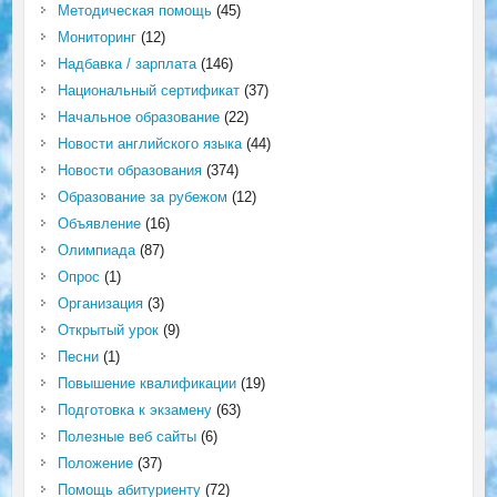
Методическая помощь
(45)
Мониторинг
(12)
Надбавка / зарплата
(146)
Национальный сертификат
(37)
Начальное образование
(22)
Новости английского языка
(44)
Новости образования
(374)
Образование за рубежом
(12)
Объявление
(16)
Олимпиада
(87)
Опрос
(1)
Организация
(3)
Открытый урок
(9)
Песни
(1)
Повышение квалификации
(19)
Подготовка к экзамену
(63)
Полезные веб сайты
(6)
Положение
(37)
Помощь абитуриенту
(72)