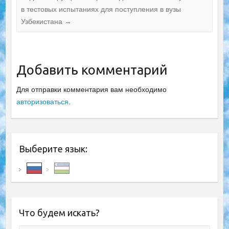
в тестовых испытаниях для поступления в вузы
Узбекистана
→
Добавить комментарий
Для отправки комментария вам необходимо
авторизоваться
.
Выберите язык:
Что будем искать?