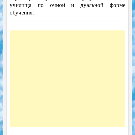
училища по очной и дуальной форме
обучения.