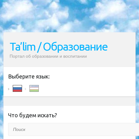
Ta’lim / Образование
Портал об образовании и воспитании
Выберите язык:
Что будем искать?
Поиск