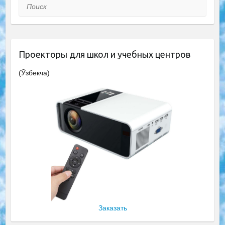
Поиск
Проекторы для школ и учебных центров
(Ўзбекча)
Заказать