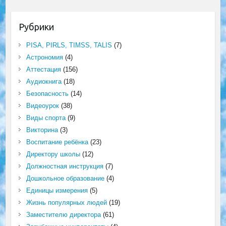
Рубрики
PISA, PIRLS, TIMSS, TALIS
(7)
Астрономия
(4)
Аттестация
(156)
Аудиокнига
(18)
Безопасность
(14)
Видеоурок
(38)
Виды спорта
(9)
Викторина
(3)
Воспитание ребёнка
(23)
Директору школы
(12)
Должностная инструкция
(7)
Дошкольное образование
(4)
Единицы измерения
(5)
Жизнь популярных людей
(19)
Заместителю директора
(61)