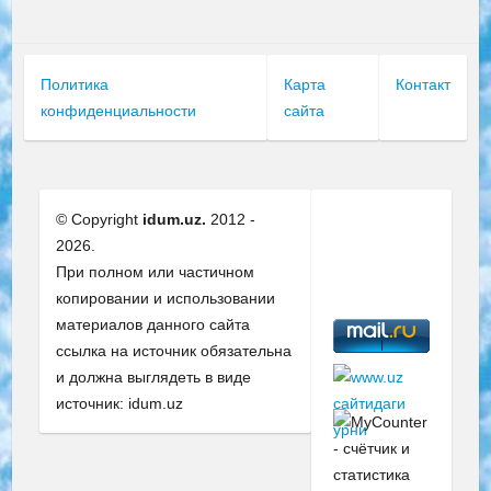
Политика
Карта
Контакт
конфиденциальности
сайта
© Copyright
idum.uz.
2012 -
2026.
При полном или частичном
копировании и использовании
материалов данного сайта
ссылка на источник обязательна
и должна выглядеть в виде
источник: idum.uz