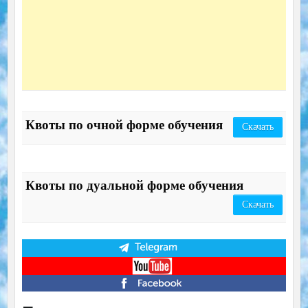
Квоты по очной форме обучения
Скачать
Квоты по дуальной форме обучения
Скачать