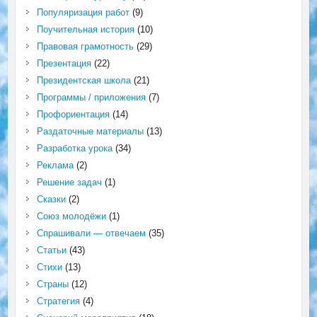
Популяризация работ
(9)
Поучительная история
(10)
Правовая грамотность
(29)
Презентация
(22)
Президентская школа
(21)
Программы / приложения
(7)
Профориентация
(14)
Раздаточные материалы
(13)
Разработка урока
(34)
Реклама
(2)
Решение задач
(1)
Сказки
(2)
Союз молодёжи
(1)
Спрашивали — отвечаем
(35)
Статьи
(43)
Стихи
(13)
Страны
(12)
Стратегия
(4)