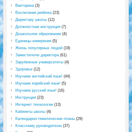
Викторина
(3)
Воспитание ребёнка
(23)
Директору школы
(12)
Должностная инструкция
(7)
Дошкольное образование
(4)
Единицы измерения
(5)
Жизнь популярных людей
(19)
Заместителю директора
(61)
Зарубежные университеты
(4)
Здоровье
(12)
Изучаем английский язык!
(44)
Изучаем корейский язык!
(5)
Изучаем русский язык!
(16)
Инструкция
(23)
Интернет технологии
(13)
Кабинеты школы
(4)
Календарно-тематические планы
(29)
Классному руководителю
(37)