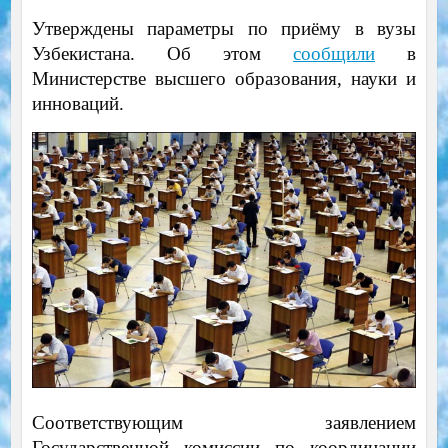
Утверждены параметры по приёму в вузы
Узбекистана. Об этом
сообщили
в
Министерстве высшего образования, науки и
инноваций.
Соответствующим заявлением
Государственной комиссии по координации