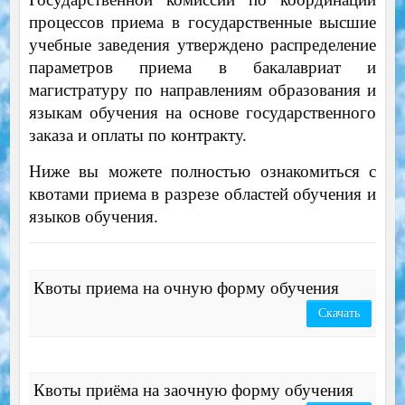
процессов приема в государственные высшие
учебные заведения утверждено распределение
параметров приема в бакалавриат и
магистратуру по направлениям образования и
языкам обучения на основе государственного
заказа и оплаты по контракту.
Ниже вы можете полностью ознакомиться с
квотами приема в разрезе областей обучения и
языков обучения.
Квоты приема на очную форму обучения
Скачать
Квоты приёма на заочную форму обучения