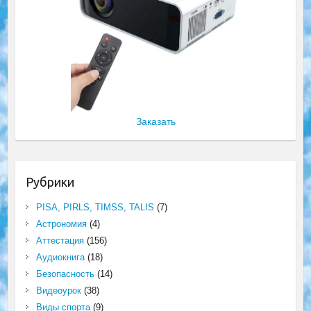
Заказать
Рубрики
PISA, PIRLS, TIMSS, TALIS
(7)
Астрономия
(4)
Аттестация
(156)
Аудиокнига
(18)
Безопасность
(14)
Видеоурок
(38)
Виды спорта
(9)