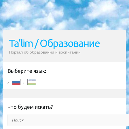
Ta’lim / Образование
Портал об образовании и воспитании
Выберите язык:
Что будем искать?
Поиск