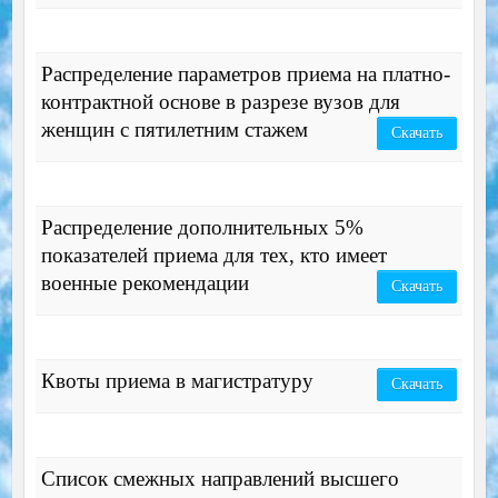
Распределение параметров приема на платно-
контрактной основе в разрезе вузов для
женщин с пятилетним стажем
Скачать
Распределение дополнительных 5%
показателей приема для тех, кто имеет
военные рекомендации
Скачать
Квоты приема в магистратуру
Скачать
Список смежных направлений высшего