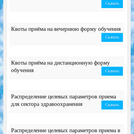
Скачать
Квоты приёма на вечернюю форму обучения
Скачать
Квоты приёма на дистанционную форму
обучения
Скачать
Распределение целевых параметров приема
для сектора здравоохранения
Скачать
Распределение целевых параметров приема в