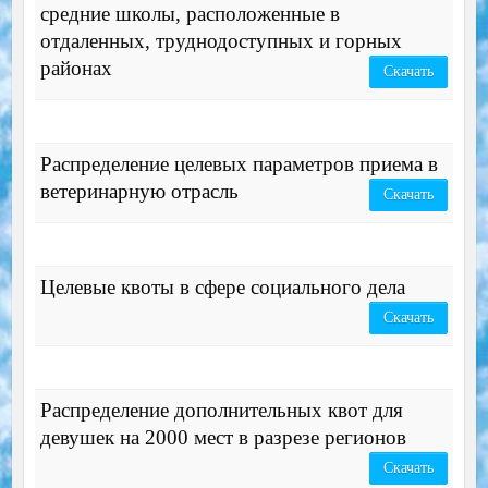
средние школы, расположенные в
отдаленных, труднодоступных и горных
районах
Скачать
Распределение целевых параметров приема в
ветеринарную отрасль
Скачать
Целевые квоты в сфере социального дела
Скачать
Распределение дополнительных квот для
девушек на 2000 мест в разрезе регионов
Скачать