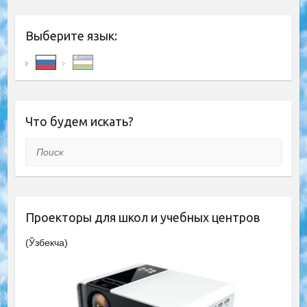
Выберите язык:
Что будем искать?
Поиск
Проекторы для школ и учебных центров
(Ўзбекча)