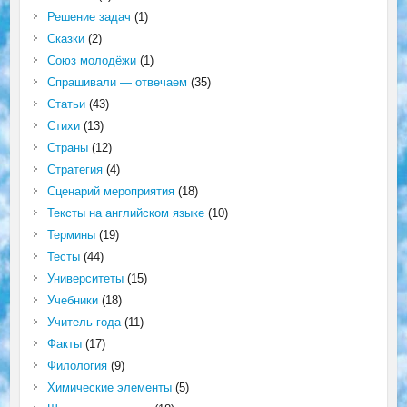
Решение задач
(1)
Сказки
(2)
Союз молодёжи
(1)
Спрашивали — отвечаем
(35)
Статьи
(43)
Стихи
(13)
Страны
(12)
Стратегия
(4)
Сценарий мероприятия
(18)
Тексты на английском языке
(10)
Термины
(19)
Тесты
(44)
Университеты
(15)
Учебники
(18)
Учитель года
(11)
Факты
(17)
Филология
(9)
Химические элементы
(5)