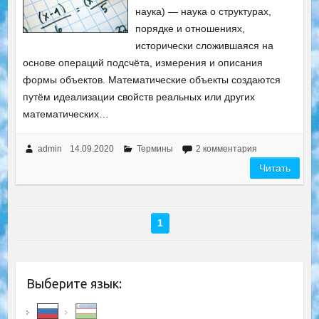
наука) — наука о структурах,
порядке и отношениях,
исторически сложившаяся на
основе операций подсчёта, измерения и описания
формы объектов. Математические объекты создаются
путём идеализации свойств реальных или других
математических…
admin
14.09.2020
Термины
2 комментария
Читать
1
Выберите язык: