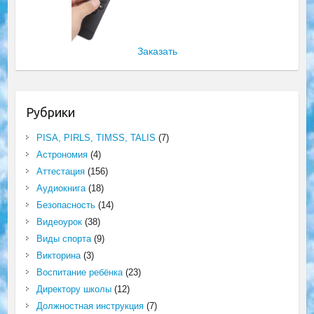
Заказать
Рубрики
PISA, PIRLS, TIMSS, TALIS
(7)
Астрономия
(4)
Аттестация
(156)
Аудиокнига
(18)
Безопасность
(14)
Видеоурок
(38)
Виды спорта
(9)
Викторина
(3)
Воспитание ребёнка
(23)
Директору школы
(12)
Должностная инструкция
(7)