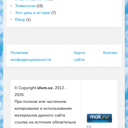
Этимология
(16)
Этот день в истории
(7)
Юмор
(1)
Политика
Карта
Контакт
конфиденциальности
сайта
© Copyright
idum.uz.
2012 -
2026.
При полном или частичном
копировании и использовании
материалов данного сайта
ссылка на источник обязательна