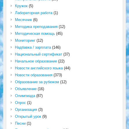
Кружок
(5)
Лабораторная работа
(1)
Месячник
(6)
Методика преподавания
(12)
Методическая помощь
(45)
Мониторинг
(12)
Надбавка / зарплата
(146)
Национальный сертификат
(37)
Начальное образование
(22)
Новости английского языка
(44)
Новости образования
(373)
Образование за рубежом
(12)
Объявление
(16)
Олимпиада
(87)
Опрос
(1)
Организация
(3)
Открытый урок
(9)
Песни
(1)