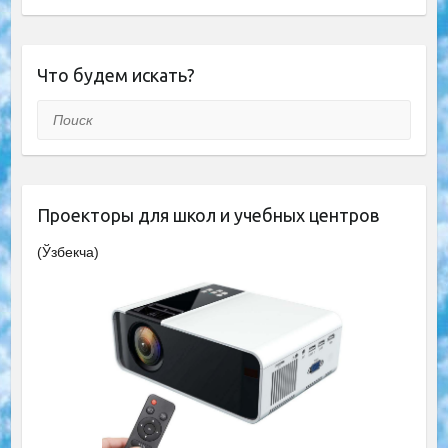
Что будем искать?
Поиск
Проекторы для школ и учебных центров
(Ўзбекча)