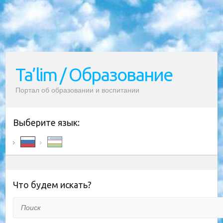
Ta’lim / Образование
Портал об образовании и воспитании
Выберите язык:
Что будем искать?
Поиск