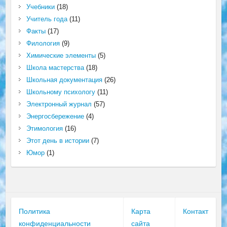
Учебники
(18)
Учитель года
(11)
Факты
(17)
Филология
(9)
Химические элементы
(5)
Школа мастерства
(18)
Школьная документация
(26)
Школьному психологу
(11)
Электронный журнал
(57)
Энергосбережение
(4)
Этимология
(16)
Этот день в истории
(7)
Юмор
(1)
Политика
Карта
Контакт
конфиденциальности
сайта