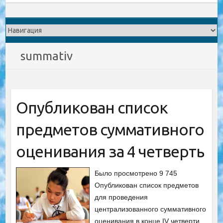
summativ
Опубликован список
предметов суммативного
оценивания за 4 четверть
Было просмотрено 9 745
Опубликован список предметов
для проведения
централизованного суммативного
оценивания в конце IV четверти.