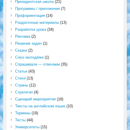
Президентская школа
(21)
Программы / приложения
(7)
Профориентация
(14)
Раздаточные материалы
(13)
Разработка урока
(34)
Реклама
(2)
Решение задач
(1)
Сказки
(2)
Союз молодёжи
(1)
Спрашивали — отвечаем
(35)
Статьи
(43)
Стихи
(13)
Страны
(12)
Стратегия
(4)
Сценарий мероприятия
(18)
Тексты на английском языке
(10)
Термины
(19)
Тесты
(44)
Университеты
(15)