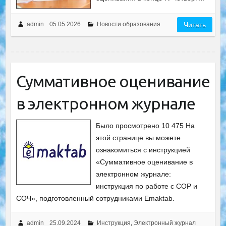
admin
05.05.2026
Новости образования
Читать
Суммативное оценивание
в электронном журнале
Было просмотрено 10 475 На
этой странице вы можете
ознакомиться с инструкцией
«Суммативное оценивание в
электронном журнале:
инструкция по работе с СОР и
СОЧ», подготовленный сотрудниками Emaktab.
admin
25.09.2024
Инструкция
,
Электронный журнал