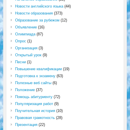
Новости английского языка
(44)
Новости образования
(373)
Образование за рубежом
(12)
Объявление
(16)
Олимпиада
(87)
Опрос
(1)
Организация
(3)
Открытый урок
(9)
Песни
(1)
Повышение квалификации
(19)
Подготовка к экзамену
(63)
Полезные веб сайты
(6)
Положение
(37)
Помощь абитуриенту
(72)
Популяризация работ
(9)
Поучительная история
(10)
Правовая грамотность
(28)
Презентация
(22)