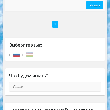
Читать
1
Выберите язык:
Что будем искать?
Поиск