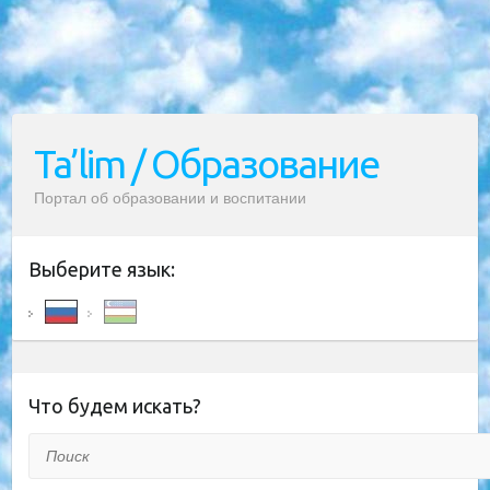
Ta’lim / Образование
Портал об образовании и воспитании
Выберите язык:
Что будем искать?
Поиск