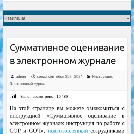
Суммативное оценивание
в электронном журнале
admin
среда сентября 25th, 2024
Инструкция
,
Электронный журнал
Было просмотрено
10 489
На этой странице вы можете ознакомиться с
инструкцией «Суммативное оценивание в
электронном журнале: инструкция по работе с
СОР и СОЧ»,
подготовленный
сотрудниками