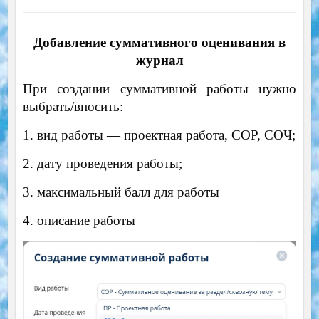
Добавление суммативного оценивания в
журнал
При создании суммативной работы нужно
выбрать/вносить:
1. вид работы — проектная работа, СОР, СОЧ;
2. дату проведения работы;
3. максимальный балл для работы
4. описание работы