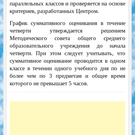
параллельных классов и проверяется на основе
критериев, разработанных Центром.
График суммативного оценивания в течение
четверти утверждается решением
Методического совета общего среднего
образовательного учреждения до начала
четверти. При этом следует учитывать, что
суммативное оценивание проводится в одном
классе в течении одного учебного дня по не
более чем по 3 предметам и общее время
которого не превышает 5 часов.