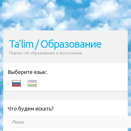
Ta’lim / Образование
Портал об образовании и воспитании
Выберите язык:
Что будем искать?
Поиск