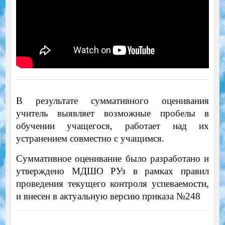
В результате суммативного оценивания
учитель выявляет возможные пробелы в
обучении учащегося, работает над их
устранением совместно с учащимся.
Суммативное оценивание было разработано и
утверждено МДШО РУз в рамках правил
проведения текущего контроля успеваемости,
и внесен в актуальную версию приказа №248