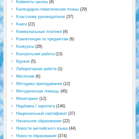
Кабинеты школы
(4)
Календарно-тематические планы
(29)
Классному руководителю
(37)
Книги
(22)
Коммунальные платежи
(4)
Компетенция по предметам
(6)
Конкурсы
(28)
Контрольная работа
(13)
Кружок
(5)
Лабораторная работа
(1)
Месячник
(6)
Методика преподавания
(12)
Методическая помощь
(45)
Мониторинг
(12)
Надбавка / зарплата
(146)
Национальный сертификат
(37)
Начальное образование
(22)
Новости английского языка
(44)
Новости образования
(374)