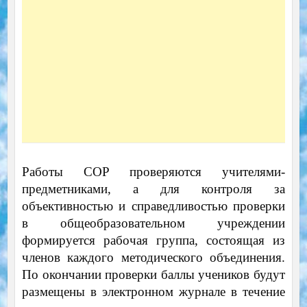
Работы СОР проверяются учителями-
предметниками, а для контроля за
объективностью и справедливостью проверки
в общеобразовательном учреждении
формируется рабочая группа, состоящая из
членов каждого методического объединения.
По окончании проверки баллы учеников будут
размещены в электронном журнале в течение