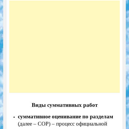
Виды суммативных работ
суммативное оценивание по разделам
(далее – СОР) – процесс официальной