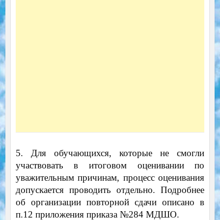
5. Для обучающихся, которые не смогли
участвовать в итоговом оценивании по
уважительным причинам, процесс оценивания
допускается проводить отдельно. Подробнее
об организации повторной сдачи описано в
п.12 приложения приказа №284 МДШО.