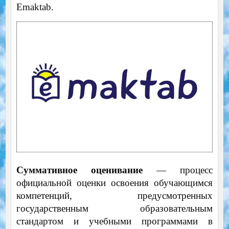
Emaktab.
Суммативное оценивание
— процесс
официальной оценки освоения обучающимся
компетенций, предусмотренных
государственным образовательным
стандартом и учебными программами в