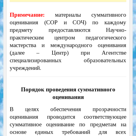
Примечание:
материалы суммативного
оценивания (СОР и СОЧ) по каждому
предмету предоставляются Научно-
практическим центром педагогического
мастерства и международного оценивания
(далее – Центр) при Агентстве
специализированных образовательных
учреждений.
Порядок проведения суммативного
оценивания
В целях обеспечения прозрачности
оценивания проводится соответствующее
суммативное оценивание по предметам на
основе единых требований для всех