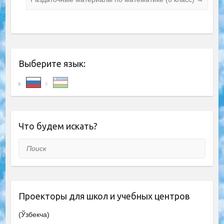
Выберите язык:
Что будем искать?
Поиск
Проекторы для школ и учебных центров
(Ўзбекча)