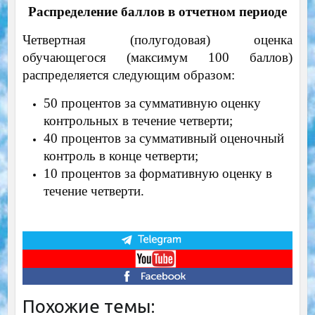
Распределение баллов в отчетном периоде
Четвертная (полугодовая) оценка
обучающегося (максимум 100 баллов)
распределяется следующим образом:
50 процентов за суммативную оценку
контрольных в течение четверти;
40 процентов за суммативный оценочный
контроль в конце четверти;
10 процентов за формативную оценку в
течение четверти.
Похожие темы: