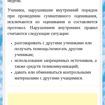
недели.
Ученики, нарушившие внутренний порядок
при проведении суммативного оценивания,
исключаются из оценивания и составляется
протокол. Нарушением внутренних правил
считаются следующие ситуации:
разговаривать с другими учениками или
получать помощь/помогать другим
ученикам;
использование запрещенных источников, а
также средств телекоммуникаций;
давать или обмениваться контрольными
материалами с другими учащимися.