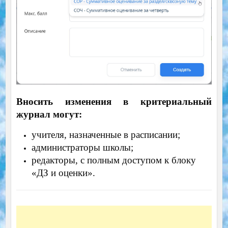
Вносить изменения в критериальный
журнал могут:
учителя, назначенные в расписании;
администраторы школы;
редакторы, с полным доступом к блоку
«ДЗ и оценки».