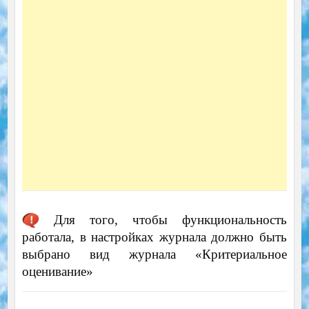
Для того, чтобы функциональность
работала, в настройках журнала должно быть
выбрано вид журнала «Критериальное
оценивание»