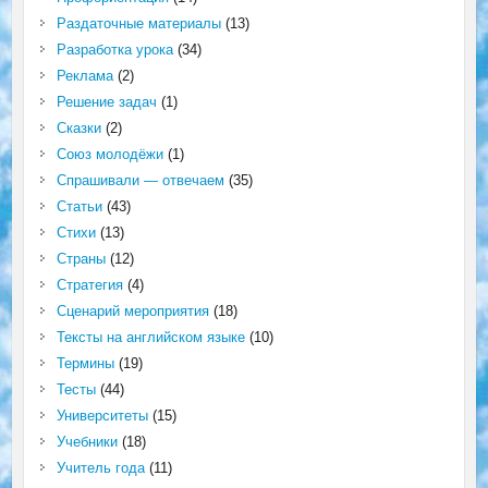
Раздаточные материалы
(13)
Разработка урока
(34)
Реклама
(2)
Решение задач
(1)
Сказки
(2)
Союз молодёжи
(1)
Спрашивали — отвечаем
(35)
Статьи
(43)
Стихи
(13)
Страны
(12)
Стратегия
(4)
Сценарий мероприятия
(18)
Тексты на английском языке
(10)
Термины
(19)
Тесты
(44)
Университеты
(15)
Учебники
(18)
Учитель года
(11)