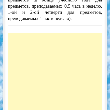
предметов, преподаваемых 0,5 часа в неделю,
1-ой и 2-ой четверти для предметов,
преподаваемых 1 час в неделю).