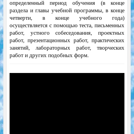
определенный период обучения (в конце
раздела и главы учебной программы, в конце
четверти, в конце учебного года)
осуществляется с помощью теста, письменных
работ, устного собеседования, проектных
работ, презентационных работ, практических
занятий, лабораторных работ, творческих
работ и других подобных форм.