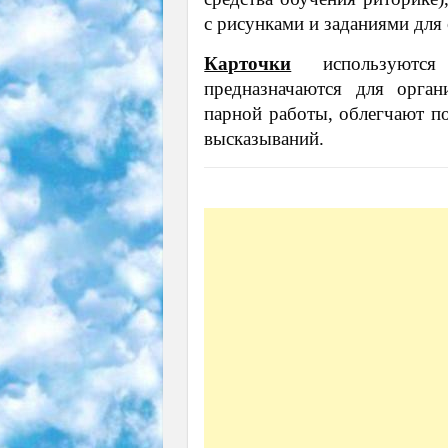
с рисунками и заданиями для
Карточки
используются 
предназначаются для орган
парной работы, облегчают п
высказываний.