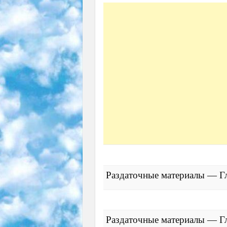
Раздаточные материалы — Гл
Раздаточные материалы — Г