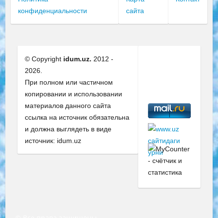
конфиденциальности
сайта
© Copyright
idum.uz.
2012 -
2026.
При полном или частичном
копировании и использовании
материалов данного сайта
ссылка на источник обязательна
и должна выглядеть в виде
источник: idum.uz
© Все права защищены