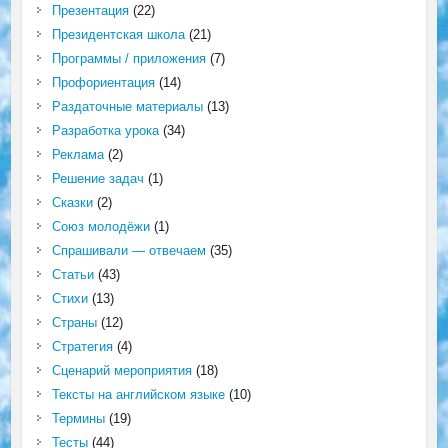
Презентация
(22)
Президентская школа
(21)
Программы / приложения
(7)
Профориентация
(14)
Раздаточные материалы
(13)
Разработка урока
(34)
Реклама
(2)
Решение задач
(1)
Сказки
(2)
Союз молодёжи
(1)
Спрашивали — отвечаем
(35)
Статьи
(43)
Стихи
(13)
Страны
(12)
Стратегия
(4)
Сценарий мероприятия
(18)
Тексты на английском языке
(10)
Термины
(19)
Тесты
(44)