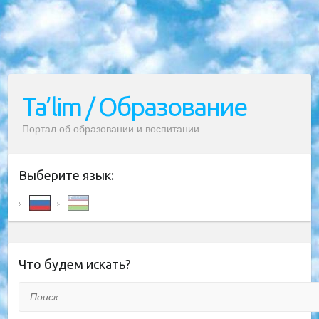
Ta’lim / Образование
Портал об образовании и воспитании
Выберите язык:
Что будем искать?
Поиск