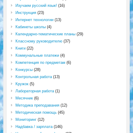
Изучаем русский язык!
(16)
Инструкция
(23)
Интернет технологии
(13)
Кабинеты школы
(4)
Календарно-тематические планы
(29)
Классному руководителю
(37)
Книги
(22)
Коммунальные платежи
(4)
Компетенция по предметам
(6)
Конкурсы
(28)
Контрольная работа
(13)
Кружок
(5)
Лабораторная работа
(1)
Месячник
(6)
Методика преподавания
(12)
Методическая помощь
(45)
Мониторинг
(12)
Надбавка / зарплата
(146)