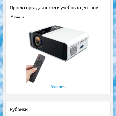
Проекторы для школ и учебных центров
(Ўзбекча)
Заказать
Рубрики