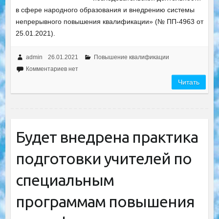
в сфере народного образования и внедрению системы
непрерывного повышения квалификации» (№ ПП-4963 от
25.01.2021).
admin
26.01.2021
Повышение квалификации
Комментариев нет
Читать
Будет внедрена практика
подготовки учителей по
специальным
программам повышения