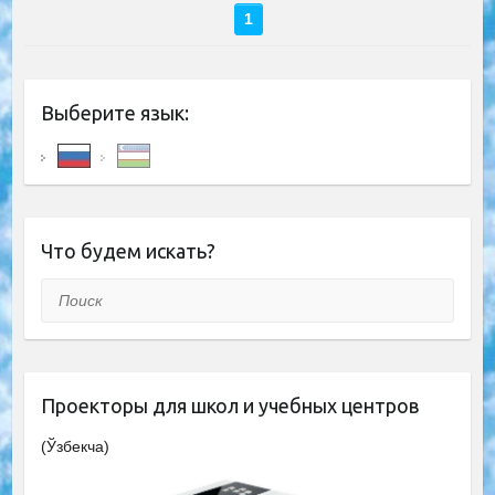
1
Выберите язык:
Что будем искать?
Поиск
Проекторы для школ и учебных центров
(Ўзбекча)