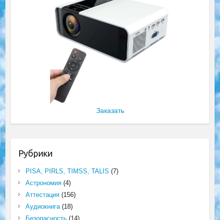
Заказать
Рубрики
PISA, PIRLS, TIMSS, TALIS
(7)
Астрономия
(4)
Аттестация
(156)
Аудиокнига
(18)
Безопасность
(14)