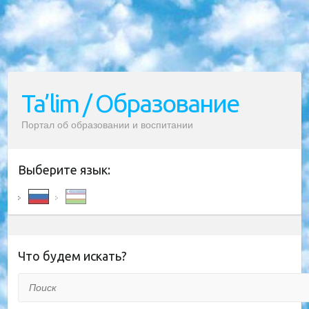
Ta’lim / Образование
Портал об образовании и воспитании
Выберите язык:
Что будем искать?
Поиск