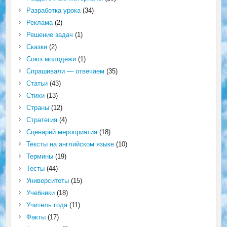
Разработка урока
(34)
Реклама
(2)
Решение задач
(1)
Сказки
(2)
Союз молодёжи
(1)
Спрашивали — отвечаем
(35)
Статьи
(43)
Стихи
(13)
Страны
(12)
Стратегия
(4)
Сценарий мероприятия
(18)
Тексты на английском языке
(10)
Термины
(19)
Тесты
(44)
Университеты
(15)
Учебники
(18)
Учитель года
(11)
Факты
(17)