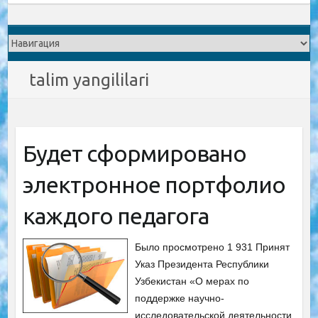
talim yangililari
Будет сформировано
электронное портфолио
каждого педагога
Было просмотрено 1 931 Принят
Указ Президента Республики
Узбекистан «О мерах по
поддержке научно-
исследовательской деятельности