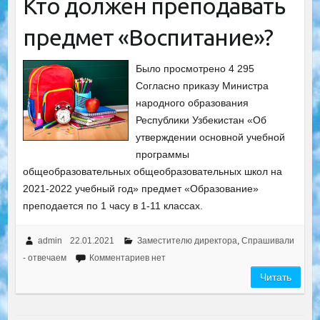
Кто должен преподавать
предмет «Воспитание»?
Было просмотрено 4 295
Согласно приказу Министра
народного образования
Республики Узбекистан «Об
утверждении основной учебной
программы
общеобразовательных общеобразовательных школ на
2021-2022 учебный год» предмет «Образование»
преподается по 1 часу в 1-11 классах.
admin
22.01.2021
Заместителю директора
,
Спрашивали
- отвечаем
Комментариев нет
Читать