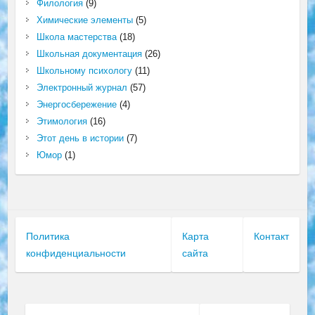
Филология
(9)
Химические элементы
(5)
Школа мастерства
(18)
Школьная документация
(26)
Школьному психологу
(11)
Электронный журнал
(57)
Энергосбережение
(4)
Этимология
(16)
Этот день в истории
(7)
Юмор
(1)
Политика
Карта
Контакт
конфиденциальности
сайта