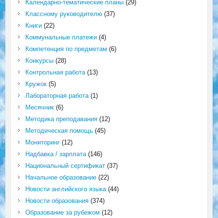
Календарно-тематические планы
(29)
Классному руководителю
(37)
Книги
(22)
Коммунальные платежи
(4)
Компетенция по предметам
(6)
Конкурсы
(28)
Контрольная работа
(13)
Кружок
(5)
Лабораторная работа
(1)
Месячник
(6)
Методика преподавания
(12)
Методическая помощь
(45)
Мониторинг
(12)
Надбавка / зарплата
(146)
Национальный сертификат
(37)
Начальное образование
(22)
Новости английского языка
(44)
Новости образования
(374)
Образование за рубежом
(12)