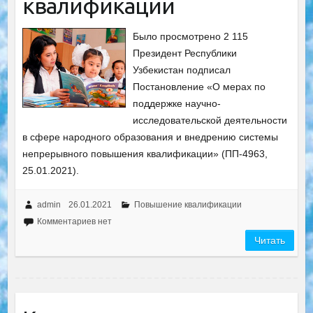
квалификации
Было просмотрено 2 115
Президент Республики
Узбекистан подписал
Постановление «О мерах по
поддержке научно-
исследовательской деятельности
в сфере народного образования и внедрению системы
непрерывного повышения квалификации» (ПП-4963,
25.01.2021).
admin
26.01.2021
Повышение квалификации
Комментариев нет
Читать