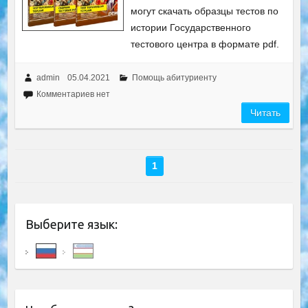
могут скачать образцы тестов по
истории Государственного
тестового центра в формате pdf.
admin
05.04.2021
Помощь абитуриенту
Комментариев нет
Читать
1
Выберите язык: