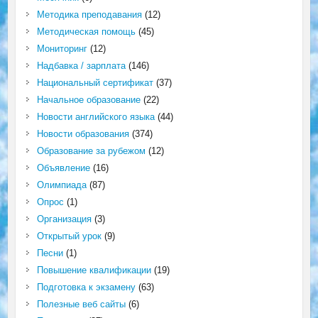
Методика преподавания
(12)
Методическая помощь
(45)
Мониторинг
(12)
Надбавка / зарплата
(146)
Национальный сертификат
(37)
Начальное образование
(22)
Новости английского языка
(44)
Новости образования
(374)
Образование за рубежом
(12)
Объявление
(16)
Олимпиада
(87)
Опрос
(1)
Организация
(3)
Открытый урок
(9)
Песни
(1)
Повышение квалификации
(19)
Подготовка к экзамену
(63)
Полезные веб сайты
(6)