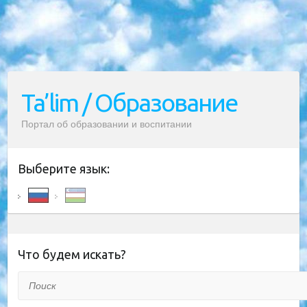
Ta’lim / Образование
Портал об образовании и воспитании
Выберите язык:
Что будем искать?
Поиск