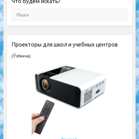
Что будем искать?
Поиск
Проекторы для школ и учебных центров
(Ўзбекча)