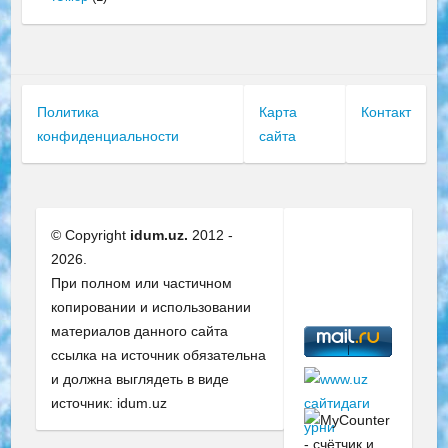
Политика
Карта
Контакт
конфиденциальности
сайта
© Copyright
idum.uz.
2012 -
2026.
При полном или частичном
копировании и использовании
материалов данного сайта
ссылка на источник обязательна
и должна выглядеть в виде
источник: idum.uz