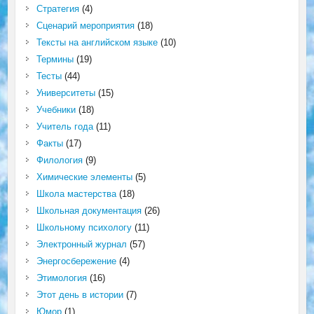
Стратегия
(4)
Сценарий мероприятия
(18)
Тексты на английском языке
(10)
Термины
(19)
Тесты
(44)
Университеты
(15)
Учебники
(18)
Учитель года
(11)
Факты
(17)
Филология
(9)
Химические элементы
(5)
Школа мастерства
(18)
Школьная документация
(26)
Школьному психологу
(11)
Электронный журнал
(57)
Энергосбережение
(4)
Этимология
(16)
Этот день в истории
(7)
Юмор
(1)