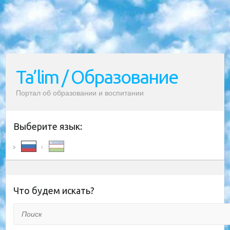
Ta’lim / Образование
Портал об образовании и воспитании
Выберите язык:
Что будем искать?
Поиск