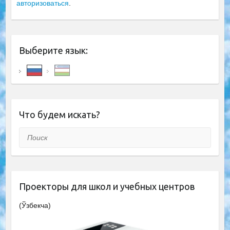
авторизоваться
.
Выберите язык:
Что будем искать?
Поиск
Проекторы для школ и учебных центров
(Ўзбекча)