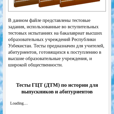
В данном файле представлены тестовые
задания, использованные во вступительных
тестовых испытаниях на бакалавриат высших
образовательных учреждений Республики
Узбекистан. Тесты предназначен для учителей,
абитуриентов, готовящихся к поступлению в
высшие образовательные учреждения, и
широкой общественности.
Тесты ГЦТ (ДТМ) по истории для
выпускников и абитуриентов