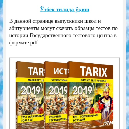
Ўзбек тилида ўқиш
В данной странице выпускники школ и
абитуриенты могут скачать образцы тестов по
истории Государственного тестового центра в
формате pdf.