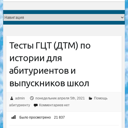
Тесты ГЦТ (ДТМ) по
истории для
абитуриентов и
выпускников школ
admin
понедельник апреля 5th, 2021
Помощь
абитуриенту
Комментариев нет
Было просмотрено
21 837