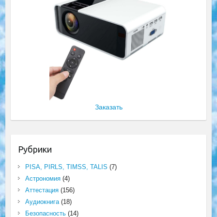
Заказать
Рубрики
PISA, PIRLS, TIMSS, TALIS
(7)
Астрономия
(4)
Аттестация
(156)
Аудиокнига
(18)
Безопасность
(14)