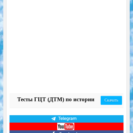
Тесты ГЦТ (ДТМ) по истории
Скачать