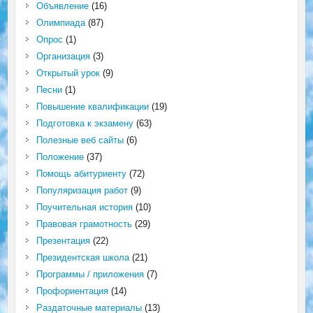
Объявление
(16)
Олимпиада
(87)
Опрос
(1)
Организация
(3)
Открытый урок
(9)
Песни
(1)
Повышение квалификации
(19)
Подготовка к экзамену
(63)
Полезные веб сайты
(6)
Положение
(37)
Помощь абитуриенту
(72)
Популяризация работ
(9)
Поучительная история
(10)
Правовая грамотность
(29)
Презентация
(22)
Президентская школа
(21)
Программы / приложения
(7)
Профориентация
(14)
Раздаточные материалы
(13)