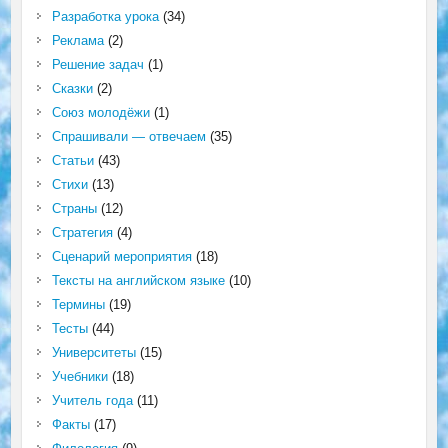
Разработка урока
(34)
Реклама
(2)
Решение задач
(1)
Сказки
(2)
Союз молодёжи
(1)
Спрашивали — отвечаем
(35)
Статьи
(43)
Стихи
(13)
Страны
(12)
Стратегия
(4)
Сценарий мероприятия
(18)
Тексты на английском языке
(10)
Термины
(19)
Тесты
(44)
Университеты
(15)
Учебники
(18)
Учитель года
(11)
Факты
(17)