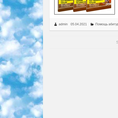
admin
05.04.2021
Помощь абиту
S