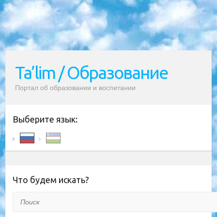
Ta’lim / Образование
Портал об образовании и воспитании
Выберите язык:
Что будем искать?
Поиск