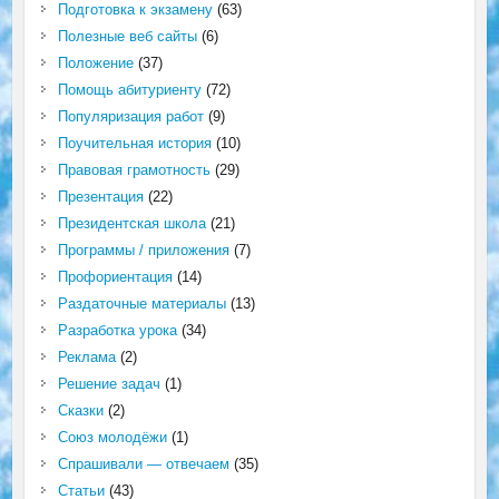
Подготовка к экзамену
(63)
Полезные веб сайты
(6)
Положение
(37)
Помощь абитуриенту
(72)
Популяризация работ
(9)
Поучительная история
(10)
Правовая грамотность
(29)
Презентация
(22)
Президентская школа
(21)
Программы / приложения
(7)
Профориентация
(14)
Раздаточные материалы
(13)
Разработка урока
(34)
Реклама
(2)
Решение задач
(1)
Сказки
(2)
Союз молодёжи
(1)
Спрашивали — отвечаем
(35)
Статьи
(43)