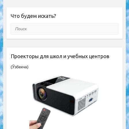
Что будем искать?
Поиск
Проекторы для школ и учебных центров
(Ўзбекча)