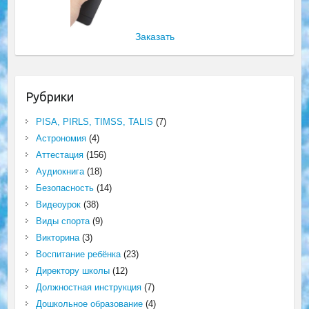
Заказать
Рубрики
PISA, PIRLS, TIMSS, TALIS
(7)
Астрономия
(4)
Аттестация
(156)
Аудиокнига
(18)
Безопасность
(14)
Видеоурок
(38)
Виды спорта
(9)
Викторина
(3)
Воспитание ребёнка
(23)
Директору школы
(12)
Должностная инструкция
(7)
Дошкольное образование
(4)