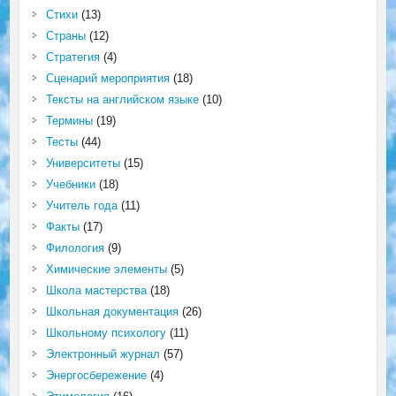
Стихи
(13)
Страны
(12)
Стратегия
(4)
Сценарий мероприятия
(18)
Тексты на английском языке
(10)
Термины
(19)
Тесты
(44)
Университеты
(15)
Учебники
(18)
Учитель года
(11)
Факты
(17)
Филология
(9)
Химические элементы
(5)
Школа мастерства
(18)
Школьная документация
(26)
Школьному психологу
(11)
Электронный журнал
(57)
Энергосбережение
(4)