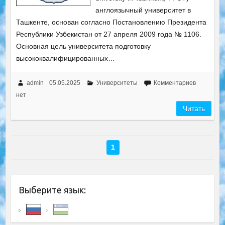
англоязычный университет в
Ташкенте, основан согласно Постановлению Президента
Республики Узбекистан от 27 апреля 2009 года № 1106.
Основная цель университета подготовку
высококвалифицированных…
admin
05.05.2025
Университеты
Комментариев
нет
Читать
1
Выберите язык: