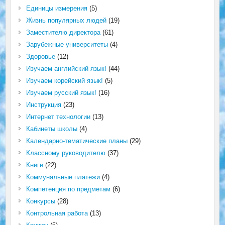
Единицы измерения
(5)
Жизнь популярных людей
(19)
Заместителю директора
(61)
Зарубежные университеты
(4)
Здоровье
(12)
Изучаем английский язык!
(44)
Изучаем корейский язык!
(5)
Изучаем русский язык!
(16)
Инструкция
(23)
Интернет технологии
(13)
Кабинеты школы
(4)
Календарно-тематические планы
(29)
Классному руководителю
(37)
Книги
(22)
Коммунальные платежи
(4)
Компетенция по предметам
(6)
Конкурсы
(28)
Контрольная работа
(13)