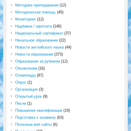
Методика преподавания
(12)
Методическая помощь
(45)
Мониторинг
(12)
Надбавка / зарплата
(146)
Национальный сертификат
(37)
Начальное образование
(22)
Новости английского языка
(44)
Новости образования
(373)
Образование за рубежом
(12)
Объявление
(16)
Олимпиада
(87)
Опрос
(1)
Организация
(3)
Открытый урок
(9)
Песни
(1)
Повышение квалификации
(19)
Подготовка к экзамену
(63)
Полезные веб сайты
(6)