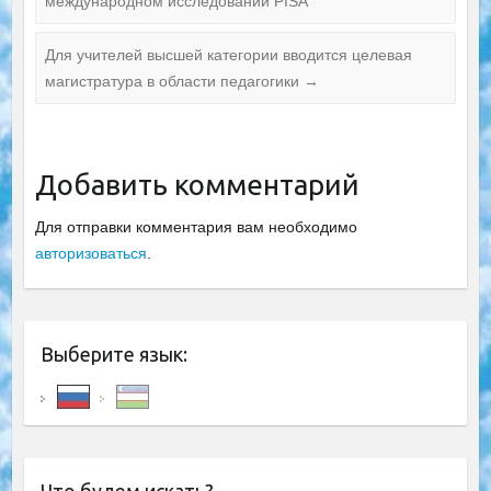
международном исследовании PISA
Для учителей высшей категории вводится целевая
магистратура в области педагогики
→
Добавить комментарий
Для отправки комментария вам необходимо
авторизоваться
.
Выберите язык: