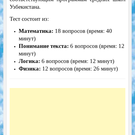
Узбекистана.
Тест состоит из:
Математика:
18 вопросов (время: 40
минут)
Понимание текста:
6 вопросов (время: 12
минут)
Логика:
6 вопросов (время: 12 минут)
Физика:
12 вопросов (время: 26 минут)