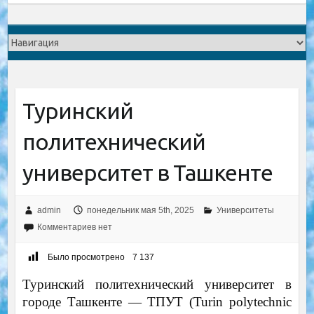
Туринский
политехнический
университет в Ташкенте
admin
понедельник мая 5th, 2025
Университеты
Комментариев нет
Было просмотрено
7 137
Туринский политехнический университет в
городе Ташкенте — ТПУТ (Turin polytechnic