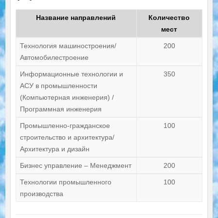
Название направлений
Количество
мест
Технология машиностроения/
200
Автомобилестроение
Информационные технологии и
350
АСУ в промышленности
(Компьютерная инженерия) /
Программная инженерия
Промышленно-гражданское
100
строительство и архитектура/
Архитектура и дизайн
Бизнес управление – Менеджмент
200
Технологии промышленного
100
производства