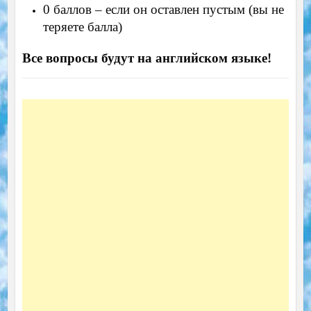
0 баллов – если он оставлен пустым (вы не
теряете балла)
Все вопросы будут на английском языке!