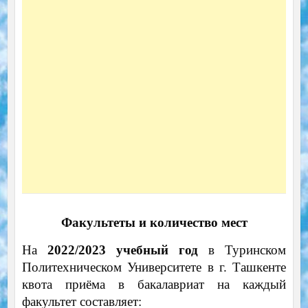
Факультеты и количество мест
На
2022/2023 учебный год
в Туринском
Политехническом Университете в г. Ташкенте
квота приёма в бакалавриат на каждый
факультет составляет: