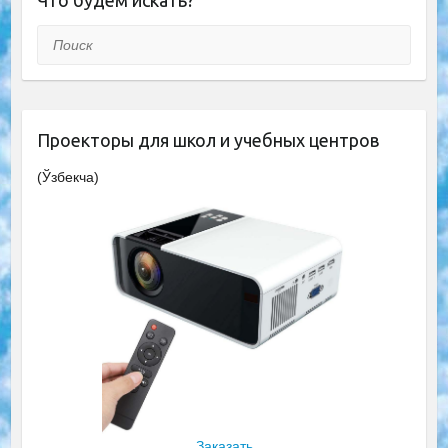
Что будем искать?
Поиск
Проекторы для школ и учебных центров
(Ўзбекча)
Заказать