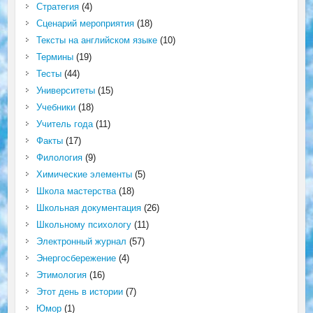
Стратегия
(4)
Сценарий мероприятия
(18)
Тексты на английском языке
(10)
Термины
(19)
Тесты
(44)
Университеты
(15)
Учебники
(18)
Учитель года
(11)
Факты
(17)
Филология
(9)
Химические элементы
(5)
Школа мастерства
(18)
Школьная документация
(26)
Школьному психологу
(11)
Электронный журнал
(57)
Энергосбережение
(4)
Этимология
(16)
Этот день в истории
(7)
Юмор
(1)