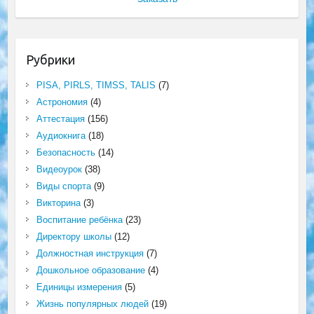
Рубрики
PISA, PIRLS, TIMSS, TALIS
(7)
Астрономия
(4)
Аттестация
(156)
Аудиокнига
(18)
Безопасность
(14)
Видеоурок
(38)
Виды спорта
(9)
Викторина
(3)
Воспитание ребёнка
(23)
Директору школы
(12)
Должностная инструкция
(7)
Дошкольное образование
(4)
Единицы измерения
(5)
Жизнь популярных людей
(19)