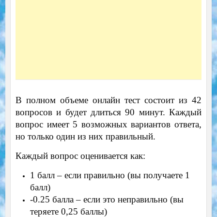
В полном объеме онлайн тест состоит из 42
вопросов и будет длиться 90 минут. Каждый
вопрос имеет 5 возможных вариантов ответа,
но только один из них правильный.
Каждый вопрос оценивается как:
1 балл – если правильно (вы получаете 1
балл)
-0.25 балла – если это неправильно (вы
теряете 0,25 баллы)