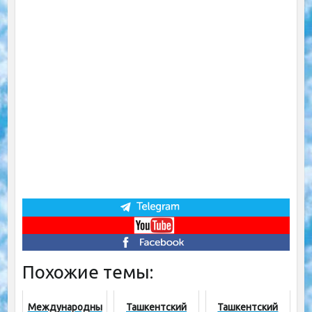
Похожие темы:
Международны
Ташкентский
Ташкентский