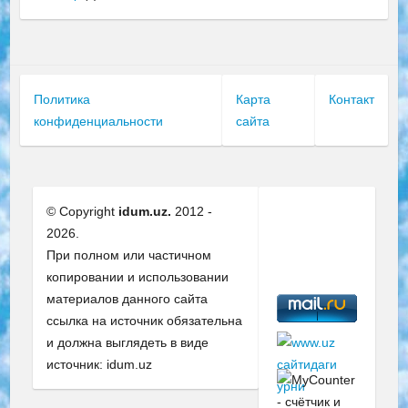
Политика
Карта
Контакт
конфиденциальности
сайта
© Copyright
idum.uz.
2012 -
2026.
При полном или частичном
копировании и использовании
материалов данного сайта
ссылка на источник обязательна
и должна выглядеть в виде
источник: idum.uz