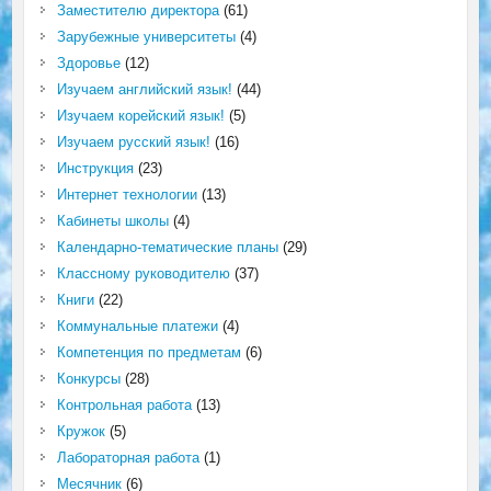
Заместителю директора
(61)
Зарубежные университеты
(4)
Здоровье
(12)
Изучаем английский язык!
(44)
Изучаем корейский язык!
(5)
Изучаем русский язык!
(16)
Инструкция
(23)
Интернет технологии
(13)
Кабинеты школы
(4)
Календарно-тематические планы
(29)
Классному руководителю
(37)
Книги
(22)
Коммунальные платежи
(4)
Компетенция по предметам
(6)
Конкурсы
(28)
Контрольная работа
(13)
Кружок
(5)
Лабораторная работа
(1)
Месячник
(6)