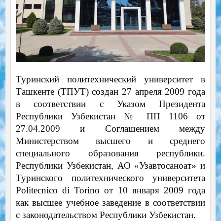
Туринский политехнический университет в
Ташкенте (ТПУТ) создан 27 апреля 2009 года
в соответствии с Указом Президента
Республики Узбекистан № ПП 1106 от
27.04.2009 и Соглашением между
Министерством высшего и среднего
специального образования республики.
Республики Узбекистан, АО «Узавтосаноат» и
Туринского политехнического университета
Politecnico di Torino от 10 января 2009 года
как высшее учебное заведение в соответствии
с законодательством Республики Узбекистан.