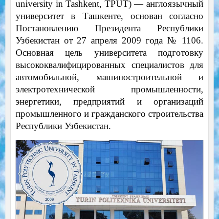
university in Tashkent, TPUT) — англоязычный
университет в Ташкенте, основан согласно
Постановлению Президента Республики
Узбекистан от 27 апреля 2009 года № 1106.
Основная цель университета подготовку
высококвалифицированных специалистов для
автомобильной, машиностроительной и
электротехнической промышленности,
энергетики, предприятий и организаций
промышленного и гражданского строительства
Республики Узбекистан.