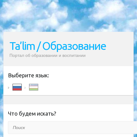
Ta’lim / Образование
Портал об образовании и воспитании
Выберите язык:
Что будем искать?
Поиск