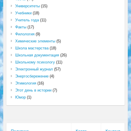
Университеты
(15)
Учебники
(18)
Учитель года
(11)
Факты
(17)
Филология
(9)
Химические элементы
(5)
Школа мастерства
(18)
Школьная документация
(26)
Школьному психологу
(11)
Электронный журнал
(57)
Энергосбережение
(4)
Этимология
(16)
Этот день в истории
(7)
Юмор
(1)