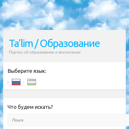
Ta’lim / Образование
Портал об образовании и воспитании
Выберите язык:
Что будем искать?
Поиск