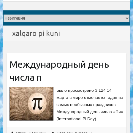
xalqaro pi kuni
Международный день
числа π
Было просмотрено 3 124 14
марта в мире отмечается один из
самых необычных праздников —
Международный день числа «Пи»
(International Pi Day).