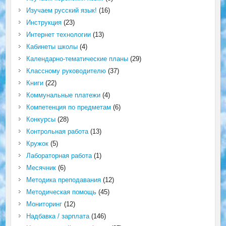
Изучаем русский язык!
(16)
Инструкция
(23)
Интернет технологии
(13)
Кабинеты школы
(4)
Календарно-тематические планы
(29)
Классному руководителю
(37)
Книги
(22)
Коммунальные платежи
(4)
Компетенция по предметам
(6)
Конкурсы
(28)
Контрольная работа
(13)
Кружок
(5)
Лабораторная работа
(1)
Месячник
(6)
Методика преподавания
(12)
Методическая помощь
(45)
Мониторинг
(12)
Надбавка / зарплата
(146)