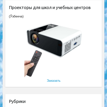
Проекторы для школ и учебных центров
(Ўзбекча)
Заказать
Рубрики