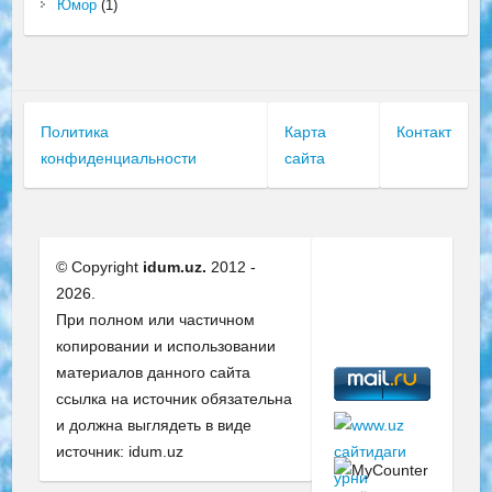
Юмор
(1)
Политика
Карта
Контакт
конфиденциальности
сайта
© Copyright
idum.uz.
2012 -
2026.
При полном или частичном
копировании и использовании
материалов данного сайта
ссылка на источник обязательна
и должна выглядеть в виде
источник: idum.uz