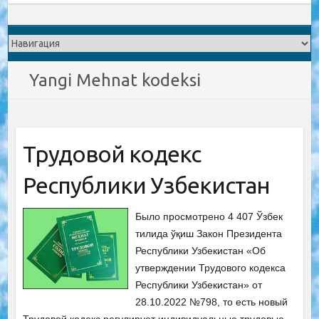
Yangi Mehnat kodeksi
Трудовой кодекс
Республики Узбекистан
Было просмотрено 4 407 Ўзбек
тилида ўқиш Закон Президента
Республики Узбекистан «Об
утверждении Трудового кодекса
Республики Узбекистан» от
28.10.2022 №798, то есть новый