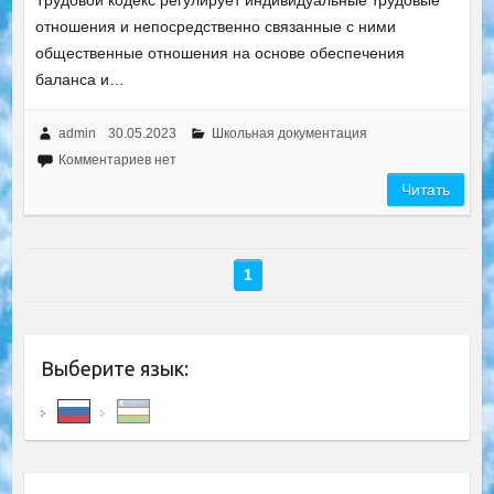
Трудовой кодекс регулирует индивидуальные трудовые
отношения и непосредственно связанные с ними
общественные отношения на основе обеспечения
баланса и…
admin
30.05.2023
Школьная документация
Комментариев нет
Читать
1
Выберите язык: