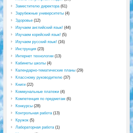
Заместителю директора
(61)
Зарубежные университеты
(4)
Здоровье
(12)
Изучаем английский язык!
(44)
Изучаем корейский язык!
(5)
Изучаем русский язык!
(16)
Инструкция
(23)
Интернет технологии
(13)
Кабинеты школы
(4)
Календарно-тематические планы
(29)
Классному руководителю
(37)
Книги
(22)
Коммунальные платежи
(4)
Компетенция по предметам
(6)
Конкурсы
(28)
Контрольная работа
(13)
Кружок
(5)
Лабораторная работа
(1)