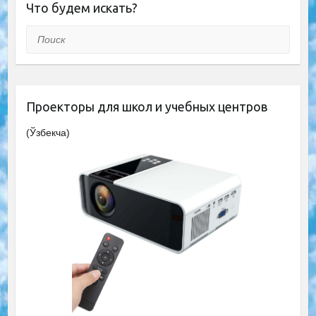
Что будем искать?
Поиск
Проекторы для школ и учебных центров
(Ўзбекча)