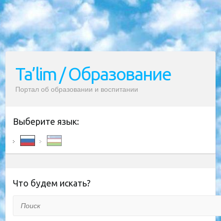
Ta’lim / Образование
Портал об образовании и воспитании
Выберите язык:
Что будем искать?
Поиск