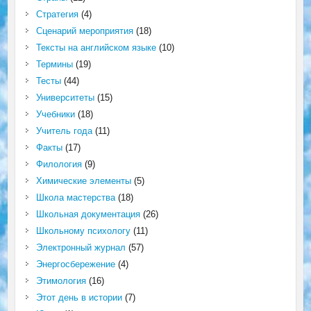
Стратегия
(4)
Сценарий мероприятия
(18)
Тексты на английском языке
(10)
Термины
(19)
Тесты
(44)
Университеты
(15)
Учебники
(18)
Учитель года
(11)
Факты
(17)
Филология
(9)
Химические элементы
(5)
Школа мастерства
(18)
Школьная документация
(26)
Школьному психологу
(11)
Электронный журнал
(57)
Энергосбережение
(4)
Этимология
(16)
Этот день в истории
(7)