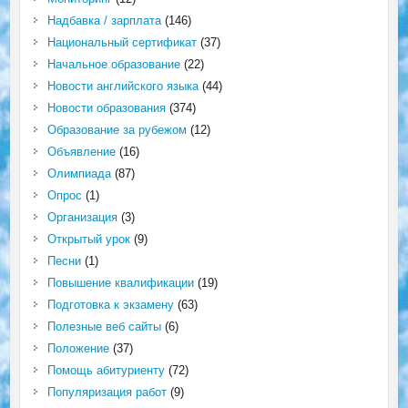
Надбавка / зарплата
(146)
Национальный сертификат
(37)
Начальное образование
(22)
Новости английского языка
(44)
Новости образования
(374)
Образование за рубежом
(12)
Объявление
(16)
Олимпиада
(87)
Опрос
(1)
Организация
(3)
Открытый урок
(9)
Песни
(1)
Повышение квалификации
(19)
Подготовка к экзамену
(63)
Полезные веб сайты
(6)
Положение
(37)
Помощь абитуриенту
(72)
Популяризация работ
(9)