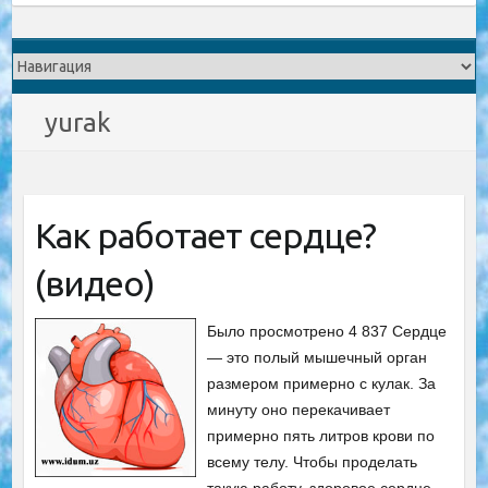
yurak
Как работает сердце?
(видео)
Было просмотрено 4 837 Сердце
— это полый мышечный орган
размером примерно с кулак. За
минуту оно перекачивает
примерно пять литров крови по
всему телу. Чтобы проделать