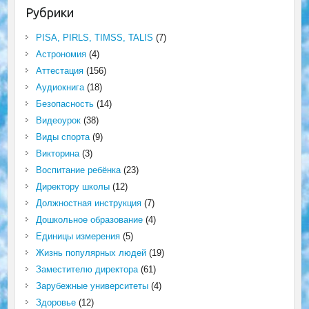
Рубрики
PISA, PIRLS, TIMSS, TALIS
(7)
Астрономия
(4)
Аттестация
(156)
Аудиокнига
(18)
Безопасность
(14)
Видеоурок
(38)
Виды спорта
(9)
Викторина
(3)
Воспитание ребёнка
(23)
Директору школы
(12)
Должностная инструкция
(7)
Дошкольное образование
(4)
Единицы измерения
(5)
Жизнь популярных людей
(19)
Заместителю директора
(61)
Зарубежные университеты
(4)
Здоровье
(12)