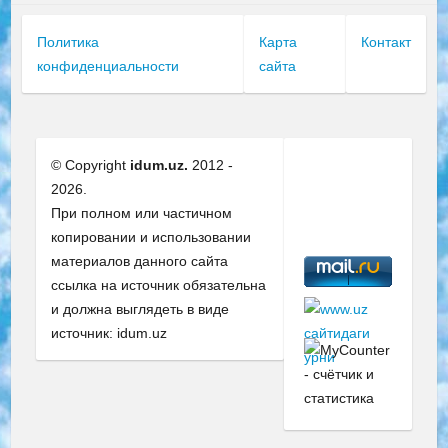
Политика
Карта
Контакт
конфиденциальности
сайта
© Copyright
idum.uz.
2012 -
2026.
При полном или частичном
копировании и использовании
материалов данного сайта
ссылка на источник обязательна
и должна выглядеть в виде
источник: idum.uz