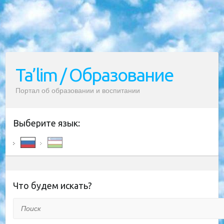
Ta’lim / Образование
Портал об образовании и воспитании
Выберите язык:
Что будем искать?
Поиск