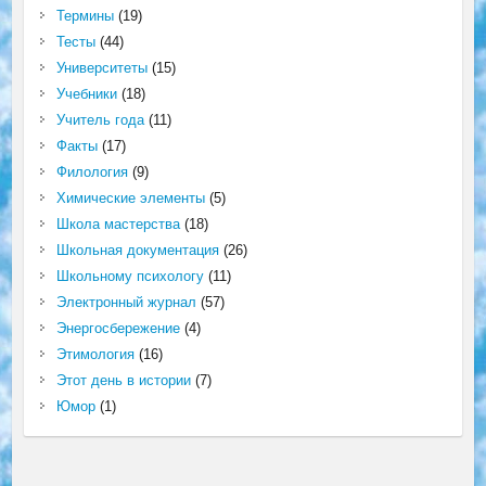
Термины
(19)
Тесты
(44)
Университеты
(15)
Учебники
(18)
Учитель года
(11)
Факты
(17)
Филология
(9)
Химические элементы
(5)
Школа мастерства
(18)
Школьная документация
(26)
Школьному психологу
(11)
Электронный журнал
(57)
Энергосбережение
(4)
Этимология
(16)
Этот день в истории
(7)
Юмор
(1)