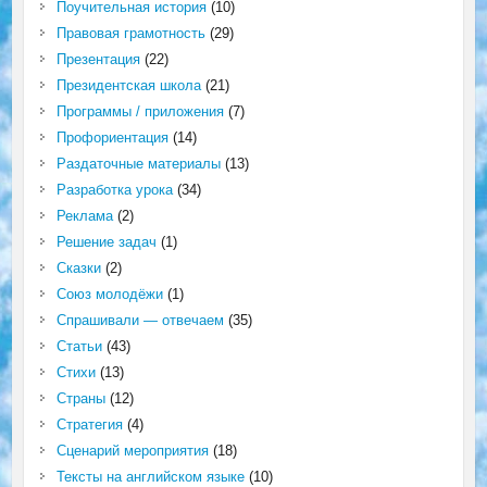
Поучительная история
(10)
Правовая грамотность
(29)
Презентация
(22)
Президентская школа
(21)
Программы / приложения
(7)
Профориентация
(14)
Раздаточные материалы
(13)
Разработка урока
(34)
Реклама
(2)
Решение задач
(1)
Сказки
(2)
Союз молодёжи
(1)
Спрашивали — отвечаем
(35)
Статьи
(43)
Стихи
(13)
Страны
(12)
Стратегия
(4)
Сценарий мероприятия
(18)
Тексты на английском языке
(10)