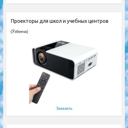
Проекторы для школ и учебных центров
(Ўзбекча)
Заказать