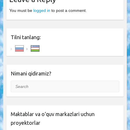
You must be
logged in
to post a comment.
Tilni tanlang:
Nimani qidiramiz?
Search
Maktablar va o‘quv markazlari uchun
proyektorlar