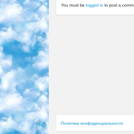
You must be
logged in
to post a comm
Политика конфиденциальности