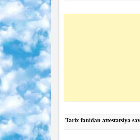
Tarix fanidan attestatsiya savo