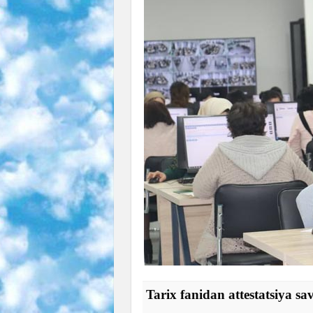
Tarix fanidan attestatsiya savo