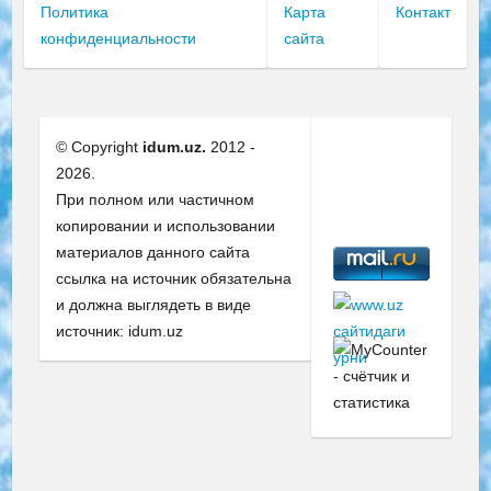
Политика
Карта
Контакт
конфиденциальности
сайта
© Copyright
idum.uz.
2012 -
2026.
При полном или частичном
копировании и использовании
материалов данного сайта
ссылка на источник обязательна
и должна выглядеть в виде
источник: idum.uz