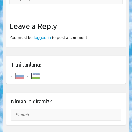
Leave a Reply
You must be
logged in
to post a comment.
Tilni tanlang:
Nimani qidiramiz?
Search