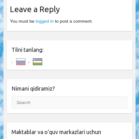
Leave a Reply
You must be
logged in
to post a comment.
Tilni tanlang:
Nimani qidiramiz?
Search
Maktablar va o‘quv markazlari uchun