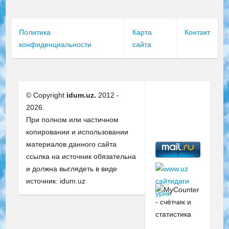
Политика
Карта
Контакт
конфиденциальности
сайта
© Copyright
idum.uz.
2012 -
2026.
При полном или частичном
копировании и использовании
материалов данного сайта
ссылка на источник обязательна
и должна выглядеть в виде
источник: idum.uz