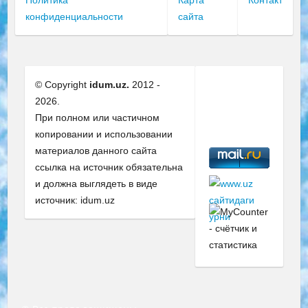
конфиденциальности
сайта
© Copyright
idum.uz.
2012 -
2026.
При полном или частичном
копировании и использовании
материалов данного сайта
ссылка на источник обязательна
и должна выглядеть в виде
источник: idum.uz