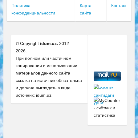
Политика
Карта
Контакт
конфиденциальности
сайта
© Copyright
idum.uz.
2012 -
2026.
При полном или частичном
копировании и использовании
материалов данного сайта
ссылка на источник обязательна
и должна выглядеть в виде
источник: idum.uz